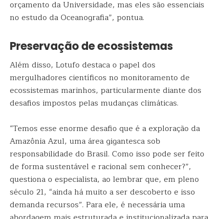
orçamento da Universidade, mas eles são essenciais
no estudo da Oceanografia”, pontua.
Preservação de ecossistemas
Além disso, Lotufo destaca o papel dos
mergulhadores científicos no monitoramento de
ecossistemas marinhos, particularmente diante dos
desafios impostos pelas mudanças climáticas.
“Temos esse enorme desafio que é a exploração da
Amazônia Azul, uma área gigantesca sob
responsabilidade do Brasil. Como isso pode ser feito
de forma sustentável e racional sem conhecer?”,
questiona o especialista, ao lembrar que, em pleno
século 21, “ainda há muito a ser descoberto e isso
demanda recursos”. Para ele, é necessária uma
abordagem mais estruturada e institucionalizada para