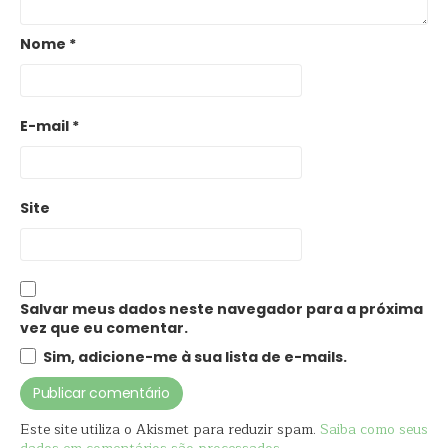
Nome
*
E-mail
*
Site
Salvar meus dados neste navegador para a próxima
vez que eu comentar.
Sim, adicione-me à sua lista de e-mails.
Este site utiliza o Akismet para reduzir spam.
Saiba como seus