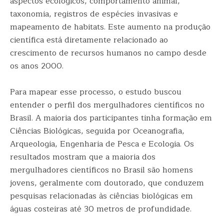
aspectos ecológicos, comportamento animal,
taxonomia, registros de espécies invasivas e
mapeamento de habitats. Este aumento na produção
científica está diretamente relacionado ao
crescimento de recursos humanos no campo desde
os anos 2000.
Para mapear esse processo, o estudo buscou
entender o perfil dos mergulhadores científicos no
Brasil. A maioria dos participantes tinha formação em
Ciências Biológicas, seguida por Oceanografia,
Arqueologia, Engenharia de Pesca e Ecologia. Os
resultados mostram que a maioria dos
mergulhadores científicos no Brasil são homens
jovens, geralmente com doutorado, que conduzem
pesquisas relacionadas às ciências biológicas em
águas costeiras até 30 metros de profundidade.