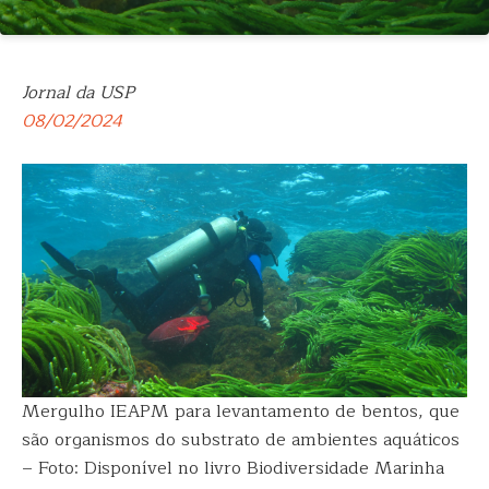
Jornal da USP
08/02/2024
Mergulho IEAPM para levantamento de bentos, que
são organismos do substrato de ambientes aquáticos
– Foto: Disponível no livro Biodiversidade Marinha