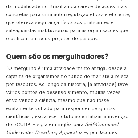
da modalidade no Brasil ainda carece de ações mais
concretas para uma autorregulação eficaz e eficiente,
que ofereça segurança física aos praticantes e
salvaguardas institucionais para as organizações que
o utilizam em seus projetos de pesquisa.
Quem são os mergulhadores?
“O mergulho é uma atividade muito antiga, desde a
captura de organismos no fundo do mar até a busca
por tesouros. Ao longo da história, [a atividade] teve
vários pontos de desenvolvimento, muitas vezes
envolvendo a ciência, mesmo que não fosse
exatamente voltado para responder perguntas
científicas”, esclarece Lotufo ao enfatizar a invenção
do SCUBA – sigla em inglês para
Self-Contained
Underwater Breathing Apparatus
–, por Jacques