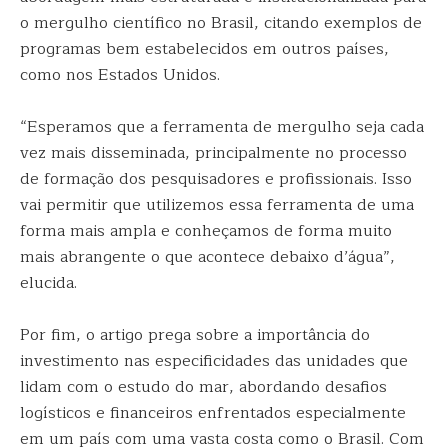
o mergulho científico no Brasil, citando exemplos de
programas bem estabelecidos em outros países,
como nos Estados Unidos.
“Esperamos que a ferramenta de mergulho seja cada
vez mais disseminada, principalmente no processo
de formação dos pesquisadores e profissionais. Isso
vai permitir que utilizemos essa ferramenta de uma
forma mais ampla e conheçamos de forma muito
mais abrangente o que acontece debaixo d’água”,
elucida.
Por fim, o artigo prega sobre a importância do
investimento nas especificidades das unidades que
lidam com o estudo do mar, abordando desafios
logísticos e financeiros enfrentados especialmente
em um país com uma vasta costa como o Brasil. Com