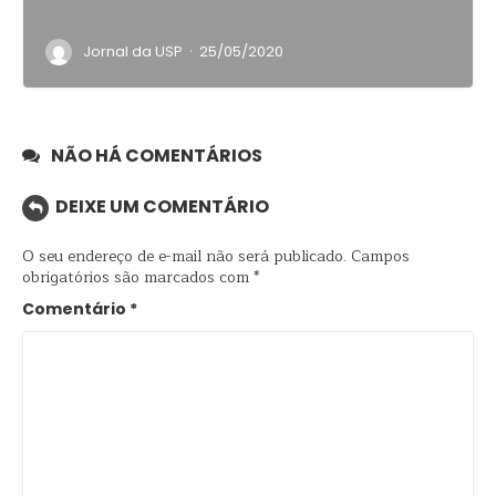
·
Jornal da USP
25/05/2020
NÃO HÁ COMENTÁRIOS
DEIXE UM COMENTÁRIO
O seu endereço de e-mail não será publicado.
Campos
obrigatórios são marcados com
*
Comentário
*