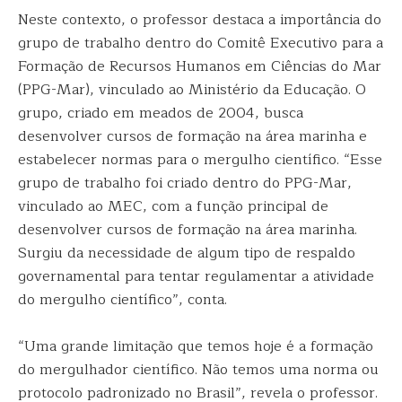
Neste contexto, o professor destaca a importância do
grupo de trabalho dentro do Comitê Executivo para a
Formação de Recursos Humanos em Ciências do Mar
(PPG-Mar), vinculado ao Ministério da Educação. O
grupo, criado em meados de 2004, busca
desenvolver cursos de formação na área marinha e
estabelecer normas para o mergulho científico. “Esse
grupo de trabalho foi criado dentro do PPG-Mar,
vinculado ao MEC, com a função principal de
desenvolver cursos de formação na área marinha.
Surgiu da necessidade de algum tipo de respaldo
governamental para tentar regulamentar a atividade
do mergulho científico”, conta.
“Uma grande limitação que temos hoje é a formação
do mergulhador científico. Não temos uma norma ou
protocolo padronizado no Brasil”, revela o professor.