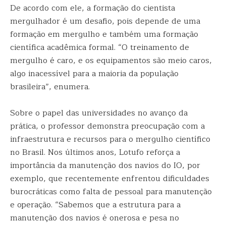
De acordo com ele, a formação do cientista
mergulhador é um desafio, pois depende de uma
formação em mergulho e também uma formação
científica acadêmica formal. “O treinamento de
mergulho é caro, e os equipamentos são meio caros,
algo inacessível para a maioria da população
brasileira”, enumera.
Sobre o papel das universidades no avanço da
prática, o professor demonstra preocupação com a
infraestrutura e recursos para o mergulho científico
no Brasil. Nos últimos anos, Lotufo reforça a
importância da manutenção dos navios do IO, por
exemplo, que recentemente enfrentou dificuldades
burocráticas como falta de pessoal para manutenção
e operação. “Sabemos que a estrutura para a
manutenção dos navios é onerosa e pesa no