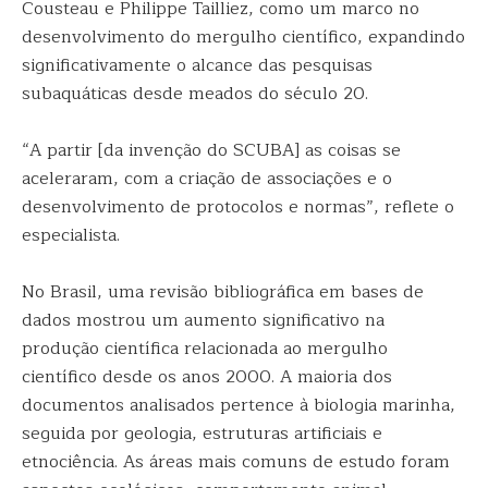
Cousteau e Philippe Tailliez, como um marco no
desenvolvimento do mergulho científico, expandindo
significativamente o alcance das pesquisas
subaquáticas desde meados do século 20.
“A partir [da invenção do SCUBA] as coisas se
aceleraram, com a criação de associações e o
desenvolvimento de protocolos e normas”, reflete o
especialista.
No Brasil, uma revisão bibliográfica em bases de
dados mostrou um aumento significativo na
produção científica relacionada ao mergulho
científico desde os anos 2000. A maioria dos
documentos analisados pertence à biologia marinha,
seguida por geologia, estruturas artificiais e
etnociência. As áreas mais comuns de estudo foram