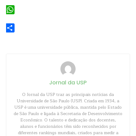
Email
WhatsApp
Share
Jornal da USP
O Jornal da USP traz as principais notícias da
Universidade de São Paulo (USP). Criada em 1934, a
USP é uma universidade pública, mantida pelo Estado
de São Paulo e ligada à Secretaria de Desenvolvimento
Econômico. O talento e dedicação dos docentes,
alunos e funcionários têm sido reconhecidos por
diferentes rankings mundiais, criados para medir a