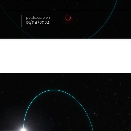
publicado em
18/04/2024