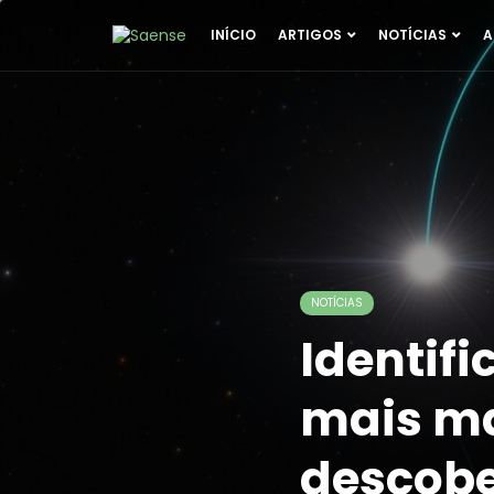
INÍCIO
ARTIGOS
NOTÍCIAS
A
NOTÍCIAS
Identifi
mais ma
descobe