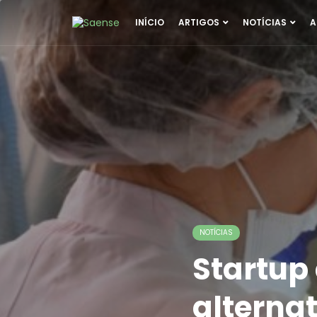
INÍCIO
ARTIGOS
NOTÍCIAS
A
NOTÍCIAS
Startup
alterna