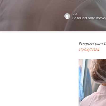
por
Pesquisa para Inov
Pesquisa para 
17/04/2024