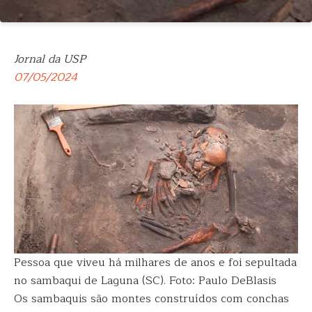
Jornal da USP
07/05/2024
Pessoa que viveu há milhares de anos e foi sepultada
no sambaqui de Laguna (SC). Foto: Paulo DeBlasis
Os sambaquis são montes construídos com conchas