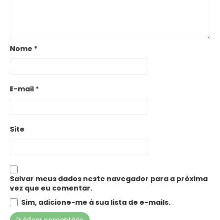
Nome
*
E-mail
*
Site
Salvar meus dados neste navegador para a próxima
vez que eu comentar.
Sim, adicione-me à sua lista de e-mails.