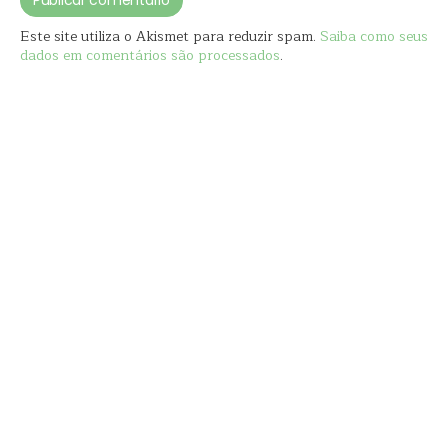
Este site utiliza o Akismet para reduzir spam.
Saiba como seus
dados em comentários são processados
.