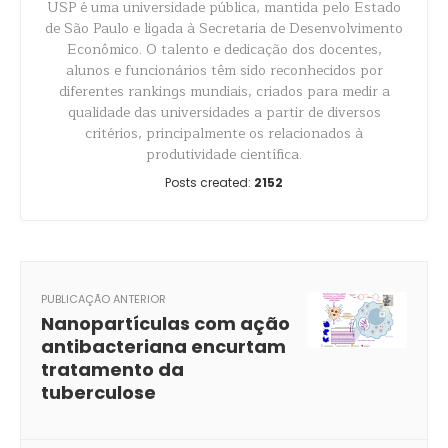
USP é uma universidade pública, mantida pelo Estado
de São Paulo e ligada à Secretaria de Desenvolvimento
Econômico. O talento e dedicação dos docentes,
alunos e funcionários têm sido reconhecidos por
diferentes rankings mundiais, criados para medir a
qualidade das universidades a partir de diversos
critérios, principalmente os relacionados à
produtividade científica.
Posts created:
2152
PUBLICAÇÃO ANTERIOR
Nanopartículas com ação
antibacteriana encurtam
tratamento da
tuberculose