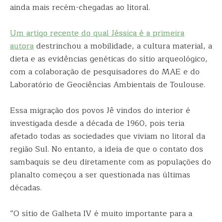
ainda mais recém-chegadas ao litoral.
Um artigo recente do qual Jéssica é a primeira
autora
destrinchou a mobilidade, a cultura material, a
dieta e as evidências genéticas do sítio arqueológico,
com a colaboração de pesquisadores do MAE e do
Laboratório de Geociências Ambientais de Toulouse.
Essa migração dos povos Jê vindos do interior é
investigada desde a década de 1960, pois teria
afetado todas as sociedades que viviam no litoral da
região Sul. No entanto, a ideia de que o contato dos
sambaquis se deu diretamente com as populações do
planalto começou a ser questionada nas últimas
décadas.
“O sítio de Galheta IV é muito importante para a