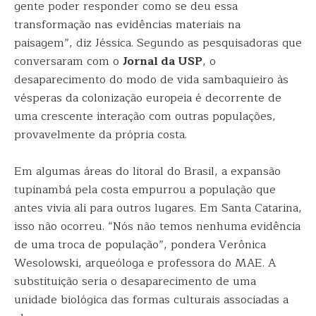
gente poder responder como se deu essa
transformação nas evidências materiais na
paisagem”, diz Jéssica. Segundo as pesquisadoras que
conversaram com o
Jornal da USP
, o
desaparecimento do modo de vida sambaquieiro às
vésperas da colonização europeia é decorrente de
uma crescente interação com outras populações,
provavelmente da própria costa.
Em algumas áreas do litoral do Brasil, a expansão
tupinambá pela costa empurrou a população que
antes vivia ali para outros lugares. Em Santa Catarina,
isso não ocorreu. “Nós não temos nenhuma evidência
de uma troca de população”, pondera Verônica
Wesolowski, arqueóloga e professora do MAE. A
substituição seria o desaparecimento de uma
unidade biológica das formas culturais associadas a