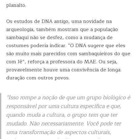
planalto.
Os estudos de DNA antigo, uma novidade na
arqueologia, também mostram que a população
sambaqui não se desfez, como a mudança de
costumes poderia indicar. “O DNA sugere que eles
são muito mais parecidos com sambaquieiros do que
com Jê”, reforça a professora do MAE. Ou seja,
provavelmente houve uma convivência de longa
duração com outros povos.
“Isso rompe a noção de que um grupo biológico é
responsável por uma cultura específica e que,
quando muda a cultura, o grupo tem que ter
mudado. Não necessariamente. Você pode ter
uma transformação de aspectos culturais,