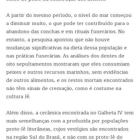
A partir do mesmo período, o nível do mar começou
a diminuir muito, o que pode ter contribuído para o
abandono das conchas e em rituais funerários. No
entanto, a pesquisa apontou que não houve
mudanças significativas na dieta dessa população e
nas práticas funerárias. As análises dos dentes de
oito sepultamentos mostraram que eles consumiam
peixes e outros recursos marinhos, sem evidências
de outros alimentos, e os restos mortais encontrados
não têm sinais de cremação, como é costume na
cultura Jê.
Além disso, a cerâmica encontrada no Galheta IV tem
mais semelhanças com a produzida por populações
proto-Jê litorâneas, cujos vestígios são encontrados
na região Sul do Brasil, e não com os proto-Jê do