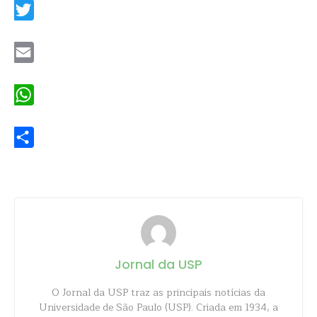
Twitter
Email
WhatsApp
Share
Jornal da USP
O Jornal da USP traz as principais notícias da
Universidade de São Paulo (USP). Criada em 1934, a