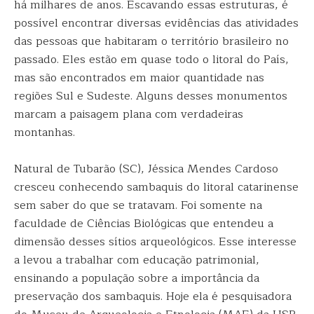
há milhares de anos. Escavando essas estruturas, é
possível encontrar diversas evidências das atividades
das pessoas que habitaram o território brasileiro no
passado. Eles estão em quase todo o litoral do País,
mas são encontrados em maior quantidade nas
regiões Sul e Sudeste. Alguns desses monumentos
marcam a paisagem plana com verdadeiras
montanhas.
Natural de Tubarão (SC), Jéssica Mendes Cardoso
cresceu conhecendo sambaquis do litoral catarinense
sem saber do que se tratavam. Foi somente na
faculdade de Ciências Biológicas que entendeu a
dimensão desses sítios arqueológicos. Esse interesse
a levou a trabalhar com educação patrimonial,
ensinando a população sobre a importância da
preservação dos sambaquis. Hoje ela é pesquisadora