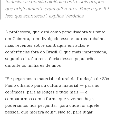
inclusive a conexão biológica entre dois grupos
que originalmente eram diferentes. Parece que foi
isso que aconteceu”, explica Verônica.
A professora, que está como pesquisadora visitante
em Coimbra, tem divulgado esse e outros trabalhos
mais recentes sobre sambaquis em aulas e
conferências fora do Brasil. O que mais impressiona,
segundo ela, é a resistência dessas populações
durante os milhares de anos.
“Se pegarmos o material cultural da fundação de São
Paulo olhando para a cultura material — para as
cerâmicas, para as louças e tudo mais — e
compararmos com a forma que vivemos hoje,
poderíamos nos perguntar ‘para onde foi aquele
pessoal que morava aqui?’. Não foi para lugar