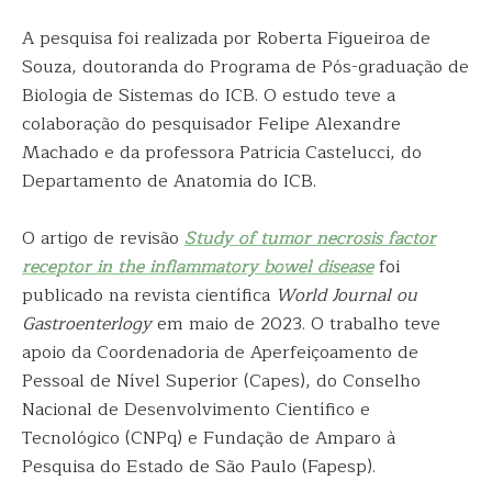
A pesquisa foi realizada por Roberta Figueiroa de
Souza, doutoranda do Programa de Pós-graduação de
Biologia de Sistemas do ICB. O estudo teve a
colaboração do pesquisador Felipe Alexandre
Machado e da professora Patricia Castelucci, do
Departamento de Anatomia do ICB.
O artigo de revisão
Study of tumor necrosis factor
receptor in the inflammatory bowel disease
foi
publicado na revista científica
World Journal ou
Gastroenterlogy
em maio de 2023. O trabalho teve
apoio da Coordenadoria de Aperfeiçoamento de
Pessoal de Nível Superior (Capes), do Conselho
Nacional de Desenvolvimento Científico e
Tecnológico (CNPq) e Fundação de Amparo à
Pesquisa do Estado de São Paulo (Fapesp).