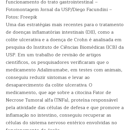
funcionamento do trato gastrointestinal –
Fotomontagem Jornal da USP/Diego Facundini –
Fotos: Freepik
Uma das estratégias mais recentes para o tratamento
de doenças inflamatórias intestinais (DII), como a
colite ulcerativa e a doença de Crohn é analisada em
pesquisa do Instituto de Ciências Biomédicas (ICB) da
USP. Em um trabalho de revisão de artigos
científicos, os pesquisadores verificaram que o
medicamento Adalimumabe, em testes com animais,
conseguiu reduzir sintomas e levar ao
desaparecimento da colite ulcerativa. O
medicamento, que age sobre a citocina Fator de
Necrose Tumoral alfa (TNFa), proteína responsável
pela atividade das células de defesa e que promove a
inflamação no intestino, conseguiu recuperar as
células do sistema nervoso entérico envolvidas no