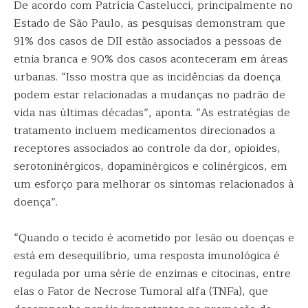
De acordo com Patrícia Castelucci, principalmente no
Estado de São Paulo, as pesquisas demonstram que
91% dos casos de DII estão associados a pessoas de
etnia branca e 90% dos casos aconteceram em áreas
urbanas. “Isso mostra que as incidências da doença
podem estar relacionadas a mudanças no padrão de
vida nas últimas décadas”, aponta. “As estratégias de
tratamento incluem medicamentos direcionados a
receptores associados ao controle da dor, opioides,
serotoninérgicos, dopaminérgicos e colinérgicos, em
um esforço para melhorar os sintomas relacionados à
doença”.
“Quando o tecido é acometido por lesão ou doenças e
está em desequilíbrio, uma resposta imunológica é
regulada por uma série de enzimas e citocinas, entre
elas o Fator de Necrose Tumoral alfa (TNFa), que