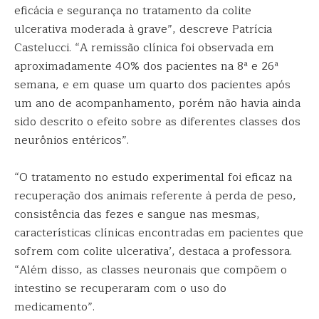
eficácia e segurança no tratamento da colite
ulcerativa moderada à grave”, descreve Patrícia
Castelucci. “A remissão clínica foi observada em
aproximadamente 40% dos pacientes na 8ª e 26ª
semana, e em quase um quarto dos pacientes após
um ano de acompanhamento, porém não havia ainda
sido descrito o efeito sobre as diferentes classes dos
neurônios entéricos”.
“O tratamento no estudo experimental foi eficaz na
recuperação dos animais referente à perda de peso,
consistência das fezes e sangue nas mesmas,
características clínicas encontradas em pacientes que
sofrem com colite ulcerativa’, destaca a professora.
“Além disso, as classes neuronais que compõem o
intestino se recuperaram com o uso do
medicamento”.