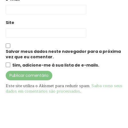
Site
Salvar meus dados neste navegador para a próxima
vez que eu comentar.
Sim, adicione-me à sua lista de e-mails.
Este site utiliza o Akismet para reduzir spam.
Saiba como seus
dados em comentários são processados
.