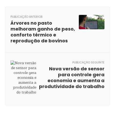
PUBLICAÇÃO ANTERIOR
Árvores no pasto
melhoram ganho de peso,
conforto térmico e
reprodução de bovinos
PUBLICAÇÃO SEGUINTE
Nova versão de sensor
para controle gera
economia e aumenta a
produtividade do trabalho