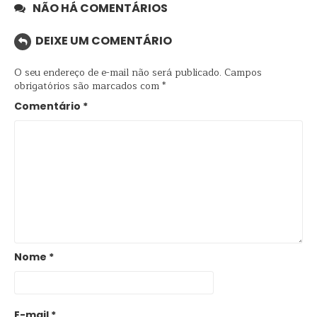
NÃO HÁ COMENTÁRIOS
DEIXE UM COMENTÁRIO
O seu endereço de e-mail não será publicado.
Campos
obrigatórios são marcados com
*
Comentário
*
Nome
*
E-mail
*