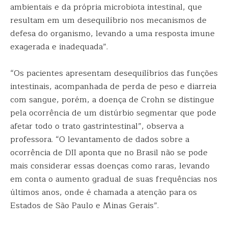
ambientais e da própria microbiota intestinal, que
resultam em um desequilíbrio nos mecanismos de
defesa do organismo, levando a uma resposta imune
exagerada e inadequada”.
“Os pacientes apresentam desequilíbrios das funções
intestinais, acompanhada de perda de peso e diarreia
com sangue, porém, a doença de Crohn se distingue
pela ocorrência de um distúrbio segmentar que pode
afetar todo o trato gastrintestinal”, observa a
professora. “O levantamento de dados sobre a
ocorrência de DII aponta que no Brasil não se pode
mais considerar essas doenças como raras, levando
em conta o aumento gradual de suas frequências nos
últimos anos, onde é chamada a atenção para os
Estados de São Paulo e Minas Gerais”.