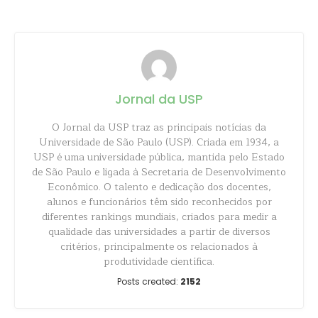
Jornal da USP
O Jornal da USP traz as principais notícias da
Universidade de São Paulo (USP). Criada em 1934, a
USP é uma universidade pública, mantida pelo Estado
de São Paulo e ligada à Secretaria de Desenvolvimento
Econômico. O talento e dedicação dos docentes,
alunos e funcionários têm sido reconhecidos por
diferentes rankings mundiais, criados para medir a
qualidade das universidades a partir de diversos
critérios, principalmente os relacionados à
produtividade científica.
Posts created:
2152