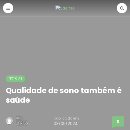
NOTÍCIAS
Qualidade de sono também é
saúde
por
publicado em
0
UFRGS
03/05/2024