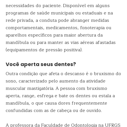
necessidades do paciente. Disponível em alguns
programas de saúde municipais ou estaduais e na
rede privada, a conduta pode abranger medidas
comportamentais, medicamentos, fonoterapia ou
aparelhos específicos para maior abertura da
mandíbula ou para manter as vias aéreas afastadas
(equipamentos de pressão positiva).
Você aperta seus dentes?
Outra condição que afeta o descanso é o bruxismo do
sono, caracterizado pelo aumento da atividade
muscular mastigatória. A pessoa com bruxismo
aperta, range, esfrega e bate os dentes ou estala a
mandíbula, o que causa dores frequentemente
confundidas com as de cabeça ou de ouvido.
A professora da Faculdade de Odontologia na UFRGS