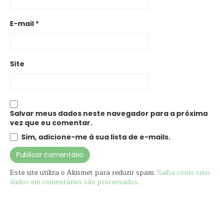
E-mail
*
Site
Salvar meus dados neste navegador para a próxima
vez que eu comentar.
Sim, adicione-me à sua lista de e-mails.
Este site utiliza o Akismet para reduzir spam.
Saiba como seus
dados em comentários são processados
.