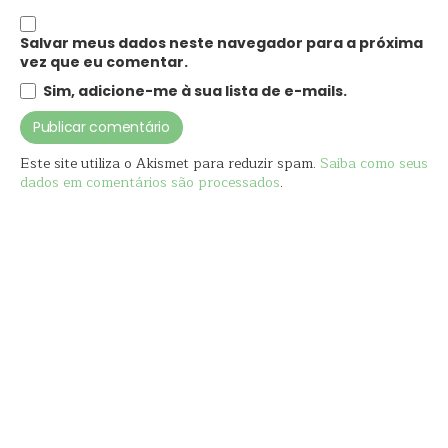
Salvar meus dados neste navegador para a próxima
vez que eu comentar.
Sim, adicione-me à sua lista de e-mails.
Este site utiliza o Akismet para reduzir spam.
Saiba como seus
dados em comentários são processados
.