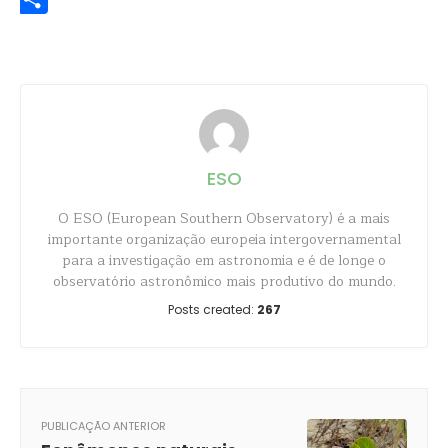
Share
ESO
O ESO (European Southern Observatory) é a mais
importante organização europeia intergovernamental
para a investigação em astronomia e é de longe o
observatório astronômico mais produtivo do mundo.
Posts created:
267
PUBLICAÇÃO ANTERIOR