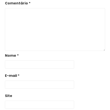
Comentário
*
Nome
*
E-mail
*
Site