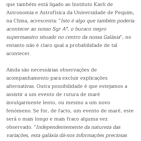
que também está ligado ao Instituto Kavli de
Astronomia e Astrofísica da Universidade de Pequim,
na China, acrescenta: “
Isto é algo que também poderia
acontecer ao nosso Sgr A*, o buraco negro
supermassivo situado no centro da nossa Galáxia
“, no
entanto não é claro qual a probabilidade de tal
acontecer.
Ainda são necessárias observações de
acompanhamento para excluir explicações
alternativas. Outra possibilidade é que estejamos a
assistir a um evento de rutura de maré
invulgarmente lento, ou mesmo a um novo
fenómeno. Se for, de facto, um evento de maré, este
será o mais longo e mais fraco alguma vez
observado. “
Independentemente da natureza das
variações, esta galáxia dá-nos informações preciosas