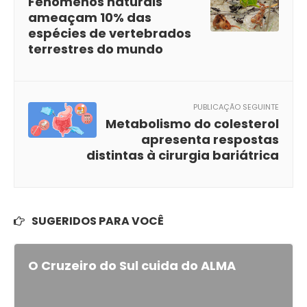
Fenômenos naturais
ameaçam 10% das
espécies de vertebrados
terrestres do mundo
PUBLICAÇÃO SEGUINTE
Metabolismo do colesterol
apresenta respostas
distintas à cirurgia bariátrica
SUGERIDOS PARA VOCÊ
O Cruzeiro do Sul cuida do ALMA