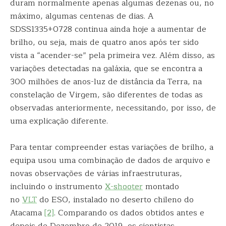
duram normalmente apenas algumas dezenas ou, no
máximo, algumas centenas de dias. A
SDSS1335+0728 continua ainda hoje a aumentar de
brilho, ou seja, mais de quatro anos após ter sido
vista a “acender-se” pela primeira vez. Além disso, as
variações detectadas na galáxia, que se encontra a
300 milhões de anos-luz de distância da Terra, na
constelação de Virgem, são diferentes de todas as
observadas anteriormente, necessitando, por isso, de
uma explicação diferente.
Para tentar compreender estas variações de brilho, a
equipa usou uma combinação de dados de arquivo e
novas observações de várias infraestruturas,
incluindo o instrumento
X-shooter
montado
no
VLT
do ESO, instalado no deserto chileno do
Atacama
[2]
. Comparando os dados obtidos antes e