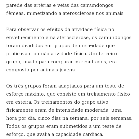
parede das artérias e veias das camundongos
fêmeas, mimetizando a aterosclerose nos animais.
Para observar os efeitos da atividade física no
envelhecimento e na aterosclerose, os camundongos
foram divididos em grupos de meia-idade que
praticavam ou não atividade física. Um terceiro
grupo, usado para comparar os resultados, era
composto por animais jovens.
Os três grupos foram adaptados para um teste de
esforço máximo, que consiste em treinamento físico
em esteira. Os treinamentos do grupo ativo
fisicamente eram de intensidade moderada, uma
hora por dia, cinco dias na semana, por seis semanas.
Todos os grupos eram submetidos a um teste de
esforço, que avalia a capacidade cardíaca.