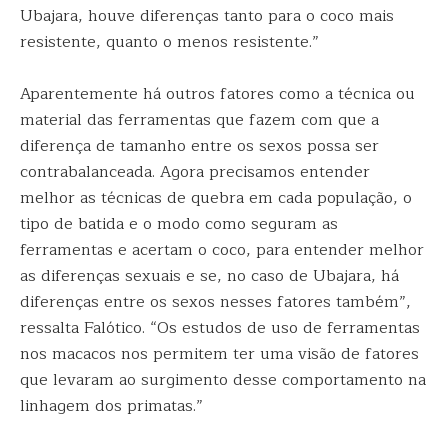
Ubajara, houve diferenças tanto para o coco mais
resistente, quanto o menos resistente.”
Aparentemente há outros fatores como a técnica ou
material das ferramentas que fazem com que a
diferença de tamanho entre os sexos possa ser
contrabalanceada. Agora precisamos entender
melhor as técnicas de quebra em cada população, o
tipo de batida e o modo como seguram as
ferramentas e acertam o coco, para entender melhor
as diferenças sexuais e se, no caso de Ubajara, há
diferenças entre os sexos nesses fatores também”,
ressalta Falótico. “Os estudos de uso de ferramentas
nos macacos nos permitem ter uma visão de fatores
que levaram ao surgimento desse comportamento na
linhagem dos primatas.”