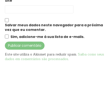
Site
Salvar meus dados neste navegador para a próxima
vez que eu comentar.
Sim, adicione-me à sua lista de e-mails.
Este site utiliza o Akismet para reduzir spam.
Saiba como seus
dados em comentários são processados
.