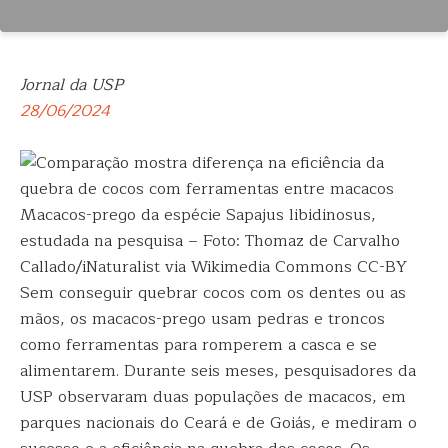
Jornal da USP
28/06/2024
Macacos-prego da espécie Sapajus libidinosus,
estudada na pesquisa – Foto: Thomaz de Carvalho
Callado/iNaturalist via Wikimedia Commons CC-BY
Sem conseguir quebrar cocos com os dentes ou as
mãos, os macacos-prego usam pedras e troncos
como ferramentas para romperem a casca e se
alimentarem. Durante seis meses, pesquisadores da
USP observaram duas populações de macacos, em
parques nacionais do Ceará e de Goiás, e mediram o