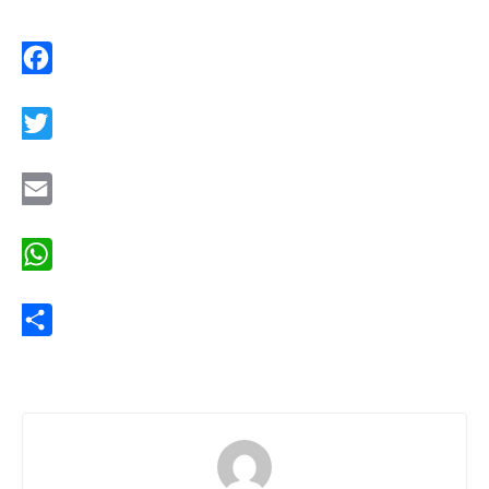
Facebook
Twitter
Email
WhatsApp
Share