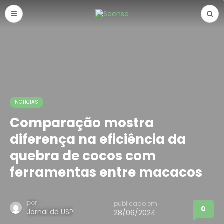
NOTÍCIAS
Comparação mostra
diferença na eficiência da
quebra de cocos com
ferramentas entre macacos
por
publicado em
0
Jornal da USP
28/06/2024