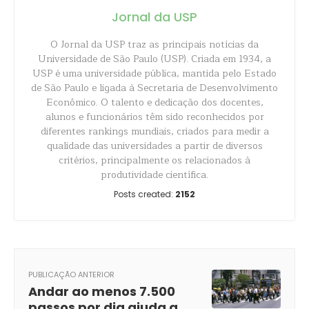
Jornal da USP
O Jornal da USP traz as principais notícias da
Universidade de São Paulo (USP). Criada em 1934, a
USP é uma universidade pública, mantida pelo Estado
de São Paulo e ligada à Secretaria de Desenvolvimento
Econômico. O talento e dedicação dos docentes,
alunos e funcionários têm sido reconhecidos por
diferentes rankings mundiais, criados para medir a
qualidade das universidades a partir de diversos
critérios, principalmente os relacionados à
produtividade científica.
Posts created:
2152
PUBLICAÇÃO ANTERIOR
Andar ao menos 7.500
passos por dia ajuda a