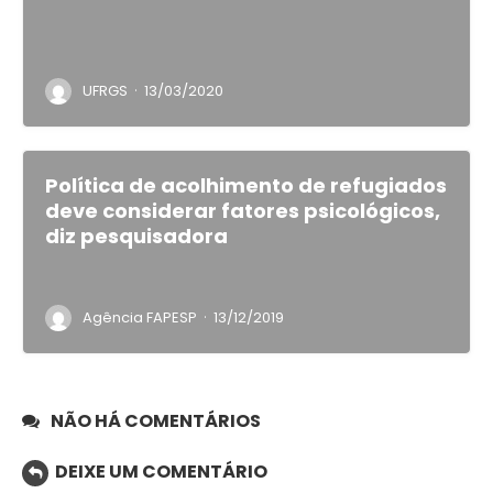
·
UFRGS
13/03/2020
Política de acolhimento de refugiados
deve considerar fatores psicológicos,
diz pesquisadora
·
Agência FAPESP
13/12/2019
NÃO HÁ COMENTÁRIOS
DEIXE UM COMENTÁRIO