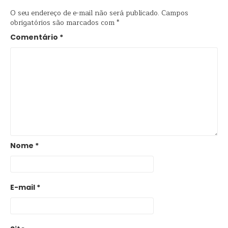
O seu endereço de e-mail não será publicado.
Campos
obrigatórios são marcados com
*
Comentário
*
Nome
*
E-mail
*