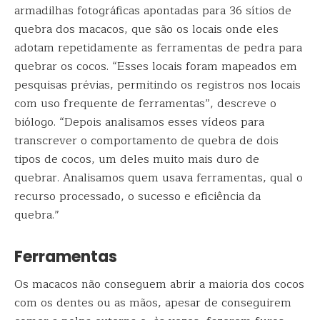
armadilhas fotográficas apontadas para 36 sítios de
quebra dos macacos, que são os locais onde eles
adotam repetidamente as ferramentas de pedra para
quebrar os cocos. “Esses locais foram mapeados em
pesquisas prévias, permitindo os registros nos locais
com uso frequente de ferramentas”, descreve o
biólogo. “Depois analisamos esses vídeos para
transcrever o comportamento de quebra de dois
tipos de cocos, um deles muito mais duro de
quebrar. Analisamos quem usava ferramentas, qual o
recurso processado, o sucesso e eficiência da
quebra.”
Ferramentas
Os macacos não conseguem abrir a maioria dos cocos
com os dentes ou as mãos, apesar de conseguirem