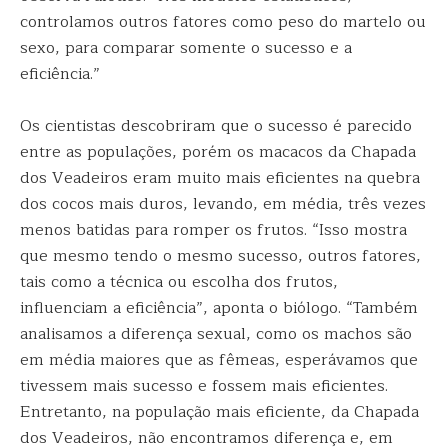
controlamos outros fatores como peso do martelo ou
sexo, para comparar somente o sucesso e a
eficiência.”
Os cientistas descobriram que o sucesso é parecido
entre as populações, porém os macacos da Chapada
dos Veadeiros eram muito mais eficientes na quebra
dos cocos mais duros, levando, em média, três vezes
menos batidas para romper os frutos. “Isso mostra
que mesmo tendo o mesmo sucesso, outros fatores,
tais como a técnica ou escolha dos frutos,
influenciam a eficiência”, aponta o biólogo. “Também
analisamos a diferença sexual, como os machos são
em média maiores que as fêmeas, esperávamos que
tivessem mais sucesso e fossem mais eficientes.
Entretanto, na população mais eficiente, da Chapada
dos Veadeiros, não encontramos diferença e, em