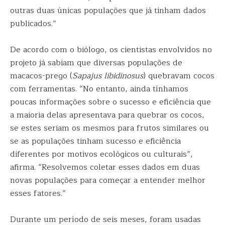
outras duas únicas populações que já tinham dados
publicados.”
De acordo com o biólogo, os cientistas envolvidos no
projeto já sabiam que diversas populações de
macacos-prego (
Sapajus libidinosus
) quebravam cocos
com ferramentas. “No entanto, ainda tínhamos
poucas informações sobre o sucesso e eficiência que
a maioria delas apresentava para quebrar os cocos,
se estes seriam os mesmos para frutos similares ou
se as populações tinham sucesso e eficiência
diferentes por motivos ecológicos ou culturais”,
afirma. “Resolvemos coletar esses dados em duas
novas populações para começar a entender melhor
esses fatores.”
Durante um período de seis meses, foram usadas