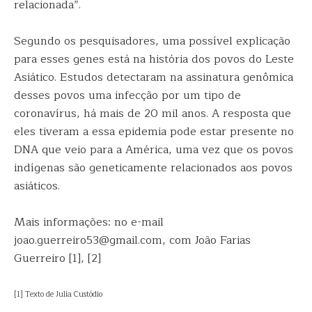
relacionada”.
Segundo os pesquisadores, uma possível explicação
para esses genes está na história dos povos do Leste
Asiático. Estudos detectaram na assinatura genômica
desses povos uma infecção por um tipo de
coronavírus, há mais de 20 mil anos. A resposta que
eles tiveram a essa epidemia pode estar presente no
DNA que veio para a América, uma vez que os povos
indígenas são geneticamente relacionados aos povos
asiáticos.
Mais informações: no e-mail
joao.guerreiro53@gmail.com, com João Farias
Guerreiro [1], [2]
[1] Texto de Julia Custódio