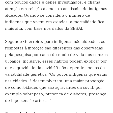
com poucos dados e genes investigados, e chama
atenção em relação à amostra analisada: de indígenas
aldeados. Quando se considera o número de
indígenas que vivem em cidades, a mortalidade fica
mais alta, com base nos dados da SESAI.
Segundo Guerreiro, para indígenas não aldeados, as
respostas à infecção são diferentes das observadas
pela pesquisa por causa do modo de vida nos centros
urbanos. Inclusive, esses hábitos podem explicar por
que a gravidade da covid-19 não depende apenas da
variabilidade genética. “Os povos indígenas que estão
nas cidades já desenvolveram uma maior proporção
de comorbidades que são agravantes da covid, por
exemplo sobrepeso, presença de diabetes, presença
de hipertensão arterial.”