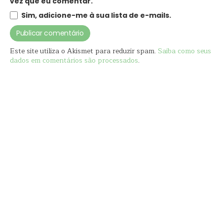
vez que eu comentar.
Sim, adicione-me à sua lista de e-mails.
Este site utiliza o Akismet para reduzir spam.
Saiba como seus
dados em comentários são processados
.