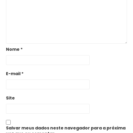
Nome
*
E-mail
*
Site
Salvar meus dados neste navegador para a próxima