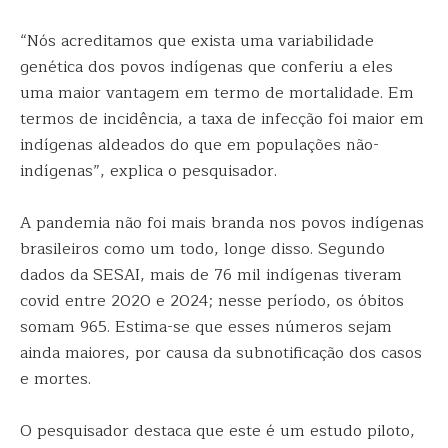
“Nós acreditamos que exista uma variabilidade
genética dos povos indígenas que conferiu a eles
uma maior vantagem em termo de mortalidade. Em
termos de incidência, a taxa de infecção foi maior em
indígenas aldeados do que em populações não-
indígenas”, explica o pesquisador.
A pandemia não foi mais branda nos povos indígenas
brasileiros como um todo, longe disso. Segundo
dados da SESAI, mais de 76 mil indígenas tiveram
covid entre 2020 e 2024; nesse período, os óbitos
somam 965. Estima-se que esses números sejam
ainda maiores, por causa da subnotificação dos casos
e mortes.
O pesquisador destaca que este é um estudo piloto,