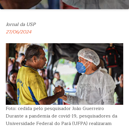
Jornal da USP
27/06/2024
Foto: cedida pelo pesquisador João Guerreiro
Durante a pandemia de covid-19, pesquisadores da
Universidade Federal do Pará (UFPA) realizaram