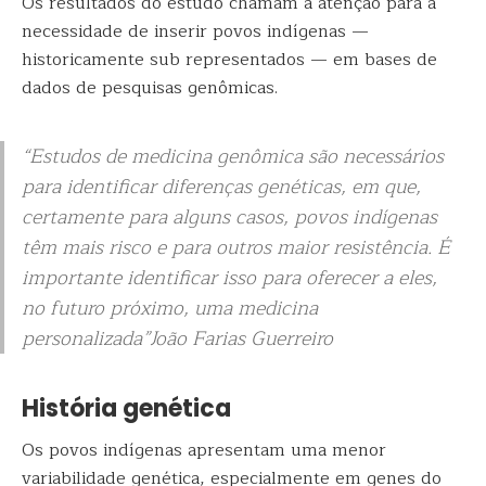
Os resultados do estudo chamam a atenção para a
necessidade de inserir povos indígenas —
historicamente sub representados — em bases de
dados de pesquisas genômicas.
“Estudos de medicina genômica são necessários
para identificar diferenças genéticas, em que,
certamente para alguns casos, povos indígenas
têm mais risco e para outros maior resistência. É
importante identificar isso para oferecer a eles,
no futuro próximo, uma medicina
personalizada”João Farias Guerreiro
História genética
Os povos indígenas apresentam uma menor
variabilidade genética, especialmente em genes do