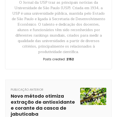
O Jornal da USP traz as principais notícias da
Universidade de São Paulo (USP). Criada em 1934, a
USP é uma universidade pública, mantida pelo Estado
de São Paulo e ligada à Secretaria de Desenvolvimento
Econômico. O talento e dedicação dos docentes,
alunos e funcionários têm sido reconhecidos por
diferentes rankings mundiais, criados para medir a
qualidade das universidades a partir de diversos
critérios, principalmente os relacionados à
produtividade científica.
Posts created:
2152
PUBLICAÇÃO ANTERIOR
Novo método otimiza
extração de antioxidante
e corante da casca de
jabuticaba