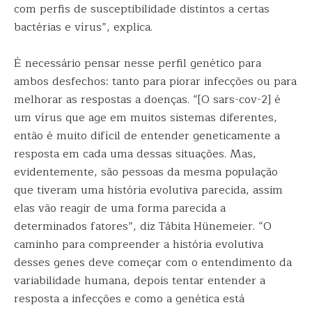
com perfis de susceptibilidade distintos a certas
bactérias e vírus”, explica.
É necessário pensar nesse perfil genético para
ambos desfechos: tanto para piorar infecções ou para
melhorar as respostas a doenças. “[O sars-cov-2] é
um vírus que age em muitos sistemas diferentes,
então é muito difícil de entender geneticamente a
resposta em cada uma dessas situações. Mas,
evidentemente, são pessoas da mesma população
que tiveram uma história evolutiva parecida, assim
elas vão reagir de uma forma parecida a
determinados fatores”, diz Tábita Hünemeier. “O
caminho para compreender a história evolutiva
desses genes deve começar com o entendimento da
variabilidade humana, depois tentar entender a
resposta a infecções e como a genética está