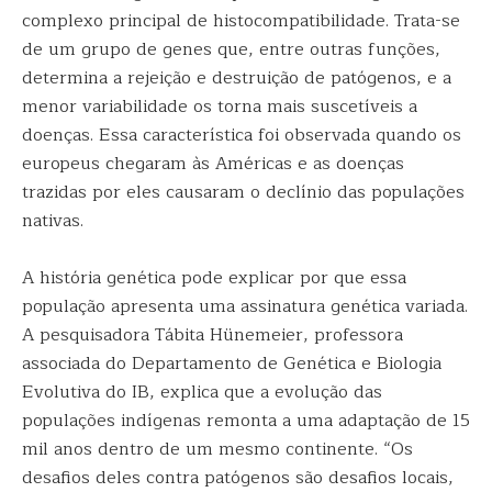
complexo principal de histocompatibilidade. Trata-se
de um grupo de genes que, entre outras funções,
determina a rejeição e destruição de patógenos, e a
menor variabilidade os torna mais suscetíveis a
doenças. Essa característica foi observada quando os
europeus chegaram às Américas e as doenças
trazidas por eles causaram o declínio das populações
nativas.
A história genética pode explicar por que essa
população apresenta uma assinatura genética variada.
A pesquisadora Tábita Hünemeier, professora
associada do Departamento de Genética e Biologia
Evolutiva do IB, explica que a evolução das
populações indígenas remonta a uma adaptação de 15
mil anos dentro de um mesmo continente. “Os
desafios deles contra patógenos são desafios locais,