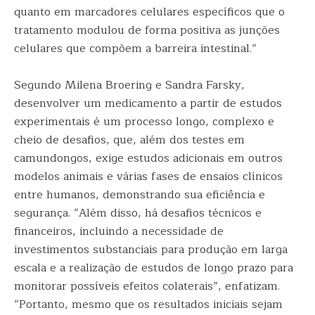
quanto em marcadores celulares específicos que o
tratamento modulou de forma positiva as junções
celulares que compõem a barreira intestinal.”
Segundo Milena Broering e Sandra Farsky,
desenvolver um medicamento a partir de estudos
experimentais é um processo longo, complexo e
cheio de desafios, que, além dos testes em
camundongos, exige estudos adicionais em outros
modelos animais e várias fases de ensaios clínicos
entre humanos, demonstrando sua eficiência e
segurança. “Além disso, há desafios técnicos e
financeiros, incluindo a necessidade de
investimentos substanciais para produção em larga
escala e a realização de estudos de longo prazo para
monitorar possíveis efeitos colaterais”, enfatizam.
“Portanto, mesmo que os resultados iniciais sejam