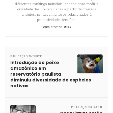
diferentes rankings mundiais, criados para medir a
qualidade das universidades a partir de diversos
critérios, principalmente os relacionados à
produtividade científica.
Posts created:
2152
PUBLICAÇÃO ANTERIOR
Introdução de peixe
amazônico em
reservatório paulista
diminuiu diversidade de espécies
nativas
PUBLICAÇÃO SEGUINTE