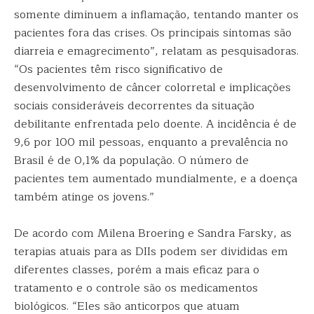
somente diminuem a inflamação, tentando manter os
pacientes fora das crises. Os principais sintomas são
diarreia e emagrecimento”, relatam as pesquisadoras.
“Os pacientes têm risco significativo de
desenvolvimento de câncer colorretal e implicações
sociais consideráveis decorrentes da situação
debilitante enfrentada pelo doente. A incidência é de
9,6 por 100 mil pessoas, enquanto a prevalência no
Brasil é de 0,1% da população. O número de
pacientes tem aumentado mundialmente, e a doença
também atinge os jovens.”
De acordo com Milena Broering e Sandra Farsky, as
terapias atuais para as DIIs podem ser divididas em
diferentes classes, porém a mais eficaz para o
tratamento e o controle são os medicamentos
biológicos. “Eles são anticorpos que atuam