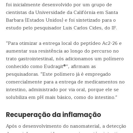
foi inicialmente desenvolvido por um grupo de
cientistas da Universidade da Califórnia em Santa
Barbara (Estados Unidos) e foi sintetizado para o
estudo pelo pesquisador Luis Carlos Cides, do IF.
“Para otimizar a entrega local do peptídeo Ac2-26 e
aumentar sua resistência ao longo do percurso no
trato gastrointestinal, nós adicionamos um polímero
conhecido como Eudragit®”, afirmam as
pesquisadoras. “Este polímero já é empregado
comercialmente para a entrega de medicamentos no
intestino, administrado por via oral, porque ele se
solubiliza em pH mais básico, como do intestino.”
Recuperação da inflamação
Após o desenvolvimento do nanomaterial, a detecção