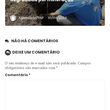
·
Agência FAPESP
30/04/2024
NÃO HÁ COMENTÁRIOS
DEIXE UM COMENTÁRIO
O seu endereço de e-mail não será publicado.
Campos
obrigatórios são marcados com
*
Comentário
*