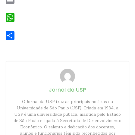
Email
WhatsApp
Share
Jornal da USP
O Jornal da USP traz as principais notícias da
Universidade de São Paulo (USP). Criada em 1934, a
USP é uma universidade pública, mantida pelo Estado
de São Paulo e ligada à Secretaria de Desenvolvimento
Econômico. O talento e dedicação dos docentes,
alunos e funcionários têm sido reconhecidos por