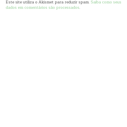
Este site utiliza o Akismet para reduzir spam.
Saiba como seus
dados em comentários são processados
.