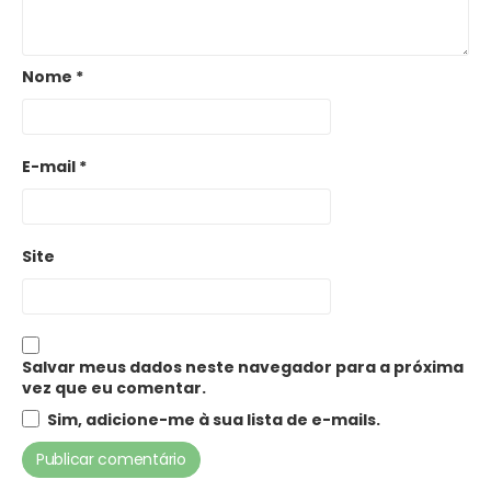
Nome
*
E-mail
*
Site
Salvar meus dados neste navegador para a próxima
vez que eu comentar.
Sim, adicione-me à sua lista de e-mails.