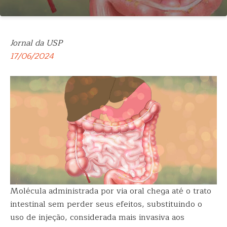
Jornal da USP
17/06/2024
Molécula administrada por via oral chega até o trato
intestinal sem perder seus efeitos, substituindo o
uso de injeção, considerada mais invasiva aos