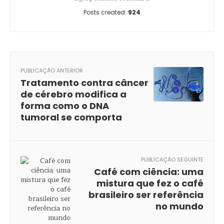
Posts created:
924
PUBLICAÇÃO ANTERIOR
Tratamento contra câncer
de cérebro modifica a
forma como o DNA
tumoral se comporta
PUBLICAÇÃO SEGUINTE
Café com ciência: uma
mistura que fez o café
brasileiro ser referência
no mundo