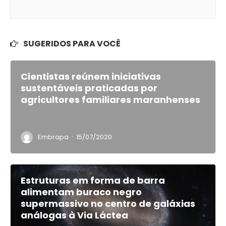
SUGERIDOS PARA VOCÊ
Cientistas reúnem iniciativas
sustentáveis praticadas por
agricultores familiares maranhenses
·
Embrapa
15/07/2020
Estruturas em forma de barra
alimentam buraco negro
supermassivo no centro de galáxias
análogas à Via Láctea