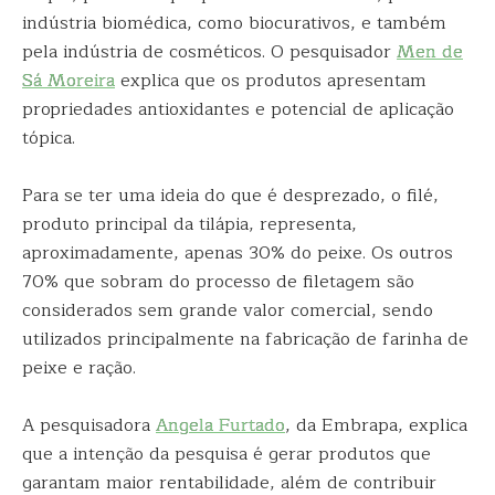
indústria biomédica, como biocurativos, e também
pela indústria de cosméticos. O pesquisador
Men de
Sá Moreira
explica que os produtos apresentam
propriedades antioxidantes e potencial de aplicação
tópica.
Para se ter uma ideia do que é desprezado, o filé,
produto principal da tilápia, representa,
aproximadamente, apenas 30% do peixe. Os outros
70% que sobram do processo de filetagem são
considerados sem grande valor comercial, sendo
utilizados principalmente na fabricação de farinha de
peixe e ração.
A pesquisadora
Angela Furtado
, da Embrapa, explica
que a intenção da pesquisa é gerar produtos que
garantam maior rentabilidade, além de contribuir