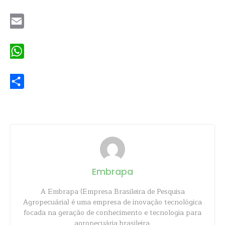
Twitter
Email
WhatsApp
Share
Embrapa
A Embrapa (Empresa Brasileira de Pesquisa
Agropecuária) é uma empresa de inovação tecnológica
focada na geração de conhecimento e tecnologia para
agropecuária brasileira.