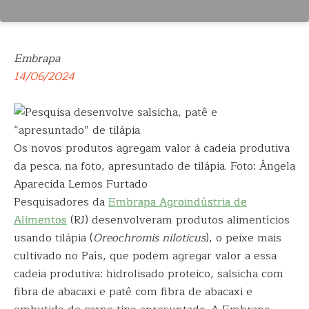
Embrapa
14/06/2024
Os novos produtos agregam valor à cadeia produtiva
da pesca. na foto, apresuntado de tilápia. Foto: Ângela
Aparecida Lemos Furtado
Pesquisadores da
Embrapa Agroindústria de
Alimentos
(RJ) desenvolveram produtos alimentícios
usando tilápia (
Oreochromis niloticus
), o peixe mais
cultivado no País, que podem agregar valor a essa
cadeia produtiva: hidrolisado proteico, salsicha com
fibra de abacaxi e patê com fibra de abacaxi e