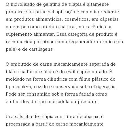
O hidrolisado de gelatina de tilápia é altamente
proteico; sua principal aplicação é como ingrediente
em produtos alimentícios, cosméticos, em cápsulas
ou em pó como produto natural, nutracêutico ou
suplemento alimentar. Essa categoria de produto é
reconhecida por atuar como regenerador dérmico (da
pele) e de cartilagens.
O embutido de carne mecanicamente separada de
tilápia na forma sólida é do estilo apresuntado. É
moldado na forma cilíndrica com filme plástico do
tipo cook-in, cozido e conservado sob refrigeração.
Pode ser consumido sob a forma fatiada como
embutidos do tipo mortadela ou presunto.
Já a salsicha de tilápia com fibra de abacaxi é
processada a partir de carne mecanicamente