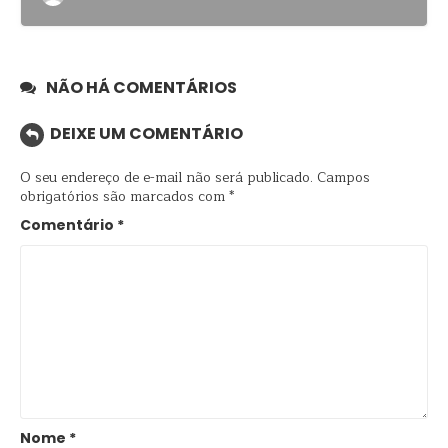
NÃO HÁ COMENTÁRIOS
DEIXE UM COMENTÁRIO
O seu endereço de e-mail não será publicado.
Campos
obrigatórios são marcados com
*
Comentário
*
Nome
*