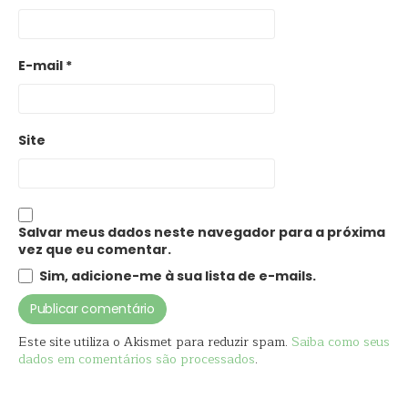
E-mail
*
Site
Salvar meus dados neste navegador para a próxima
vez que eu comentar.
Sim, adicione-me à sua lista de e-mails.
Este site utiliza o Akismet para reduzir spam.
Saiba como seus
dados em comentários são processados
.