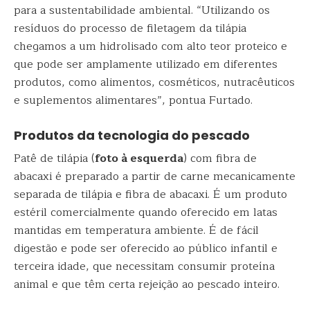
para a sustentabilidade ambiental. “Utilizando os
resíduos do processo de filetagem da tilápia
chegamos a um hidrolisado com alto teor proteico e
que pode ser amplamente utilizado em diferentes
produtos, como alimentos, cosméticos, nutracêuticos
e suplementos alimentares”, pontua Furtado.
Produtos da tecnologia do pescado
Patê de tilápia (
foto à esquerda
) com fibra de
abacaxi é preparado a partir de carne mecanicamente
separada de tilápia e fibra de abacaxi. É um produto
estéril comercialmente quando oferecido em latas
mantidas em temperatura ambiente. É de fácil
digestão e pode ser oferecido ao público infantil e
terceira idade, que necessitam consumir proteína
animal e que têm certa rejeição ao pescado inteiro.