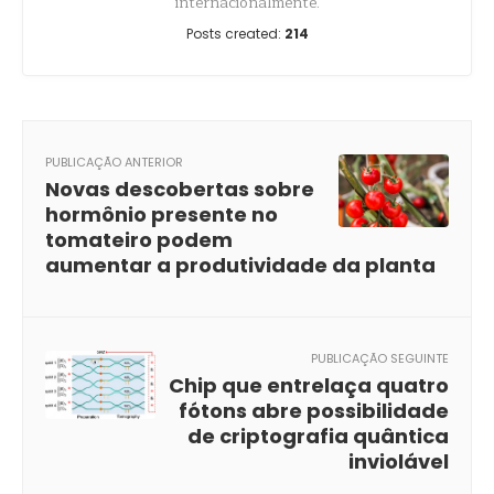
internacionalmente.
Posts created:
214
PUBLICAÇÃO ANTERIOR
Novas descobertas sobre
hormônio presente no
tomateiro podem
aumentar a produtividade da planta
PUBLICAÇÃO SEGUINTE
Chip que entrelaça quatro
fótons abre possibilidade
de criptografia quântica
inviolável