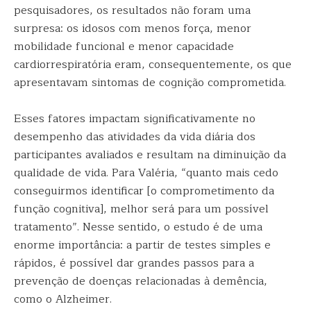
pesquisadores, os resultados não foram uma
surpresa: os idosos com menos força, menor
mobilidade funcional e menor capacidade
cardiorrespiratória eram, consequentemente, os que
apresentavam sintomas de cognição comprometida.
Esses fatores impactam significativamente no
desempenho das atividades da vida diária dos
participantes avaliados e resultam na diminuição da
qualidade de vida. Para Valéria, “quanto mais cedo
conseguirmos identificar [o comprometimento da
função cognitiva], melhor será para um possível
tratamento”. Nesse sentido, o estudo é de uma
enorme importância: a partir de testes simples e
rápidos, é possível dar grandes passos para a
prevenção de doenças relacionadas à demência,
como o Alzheimer.