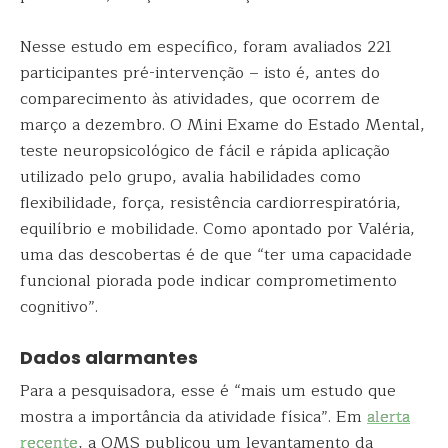
Nesse estudo em específico, foram avaliados 221
participantes pré-intervenção – isto é, antes do
comparecimento às atividades, que ocorrem de
março a dezembro. O Mini Exame do Estado Mental,
teste neuropsicológico de fácil e rápida aplicação
utilizado pelo grupo, avalia habilidades como
flexibilidade, força, resistência cardiorrespiratória,
equilíbrio e mobilidade. Como apontado por Valéria,
uma das descobertas é de que “ter uma capacidade
funcional piorada pode indicar comprometimento
cognitivo”.
Dados alarmantes
Para a pesquisadora, esse é “mais um estudo que
mostra a importância da atividade física”. Em
alerta
recente
, a OMS publicou um levantamento da