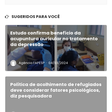
SUGERIDOS PARA VOCÊ
Estudo confirma benefício da
acupuntura auricular no tratamento
da depressão
·
Agência FAPESP
04/03/2024
Política de acolhimento de refugiados
deve considerar fatores psicológicos,
diz pesquisadora