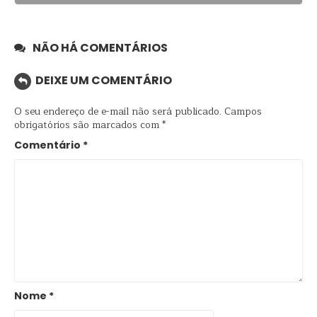
NÃO HÁ COMENTÁRIOS
DEIXE UM COMENTÁRIO
O seu endereço de e-mail não será publicado.
Campos
obrigatórios são marcados com
*
Comentário
*
Nome
*