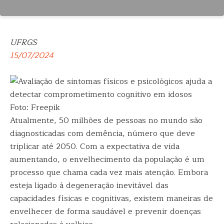
UFRGS
15/07/2024
Foto: Freepik
Atualmente, 50 milhões de pessoas no mundo são
diagnosticadas com demência, número que deve
triplicar até 2050. Com a expectativa de vida
aumentando, o envelhecimento da população é um
processo que chama cada vez mais atenção. Embora
esteja ligado à degeneração inevitável das
capacidades físicas e cognitivas, existem maneiras de
envelhecer de forma saudável e prevenir doenças