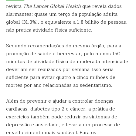
revista
The Lancet Global Health
que revela dados
alarmantes: quase um terço da população adulta
global (31,3%), o equivalente a 1,8 bilhão de pessoas,
não pratica atividade física suficiente.
Segundo recomendações do mesmo órgão, para a
promoção de saúde e bem-estar, pelo menos 150
minutos de atividade física de moderada intensidade
deveriam ser realizados por semana. Isso seria
suficiente para evitar quatro a cinco milhões de
mortes por ano relacionadas ao sedentarismo.
Além de prevenir e ajudar a controlar doenças
cardíacas, diabetes tipo 2 e câncer, a prática de
exercícios também pode reduzir os sintomas de
depressão e ansiedade, e levar a um processo de
envelhecimento mais saudável. Para os