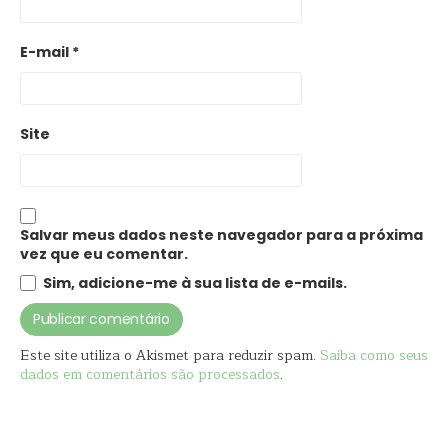
E-mail
*
Site
Salvar meus dados neste navegador para a próxima
vez que eu comentar.
Sim, adicione-me à sua lista de e-mails.
Este site utiliza o Akismet para reduzir spam.
Saiba como seus
dados em comentários são processados
.