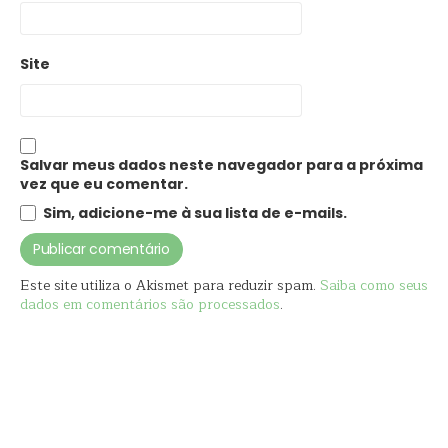
Site
Salvar meus dados neste navegador para a próxima
vez que eu comentar.
Sim, adicione-me à sua lista de e-mails.
Este site utiliza o Akismet para reduzir spam.
Saiba como seus
dados em comentários são processados
.