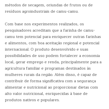
métodos de secagem, oriundas de frutos ou de
resíduos agroindustriais de camu-camu.
Com base nos experimentos realizados, os
pesquisadores acreditam que a farinha de camu-
camu tem potencial para enriquecer outras farinhas
e alimentos, com boa aceitação regional e potencial
internacional. O produto desenvolvido e suas
possibilidades de uso podem fortalecer a economia
local, gerar emprego e renda, principalmente para a
agricultura familiar e programas destinados às
mulheres rurais da região. Além disso, é capaz de
contribuir de forma significativa com a segurança
alimentar e nutricional ao proporcionar dietas com
alto valor nutricional, enriquecidas à base de
produtos nativos e populares.