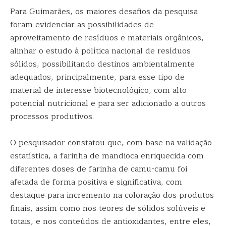
Para Guimarães, os maiores desafios da pesquisa
foram evidenciar as possibilidades de
aproveitamento de resíduos e materiais orgânicos,
alinhar o estudo à política nacional de resíduos
sólidos, possibilitando destinos ambientalmente
adequados, principalmente, para esse tipo de
material de interesse biotecnológico, com alto
potencial nutricional e para ser adicionado a outros
processos produtivos.
O pesquisador constatou que, com base na validação
estatística, a farinha de mandioca enriquecida com
diferentes doses de farinha de camu-camu foi
afetada de forma positiva e significativa, com
destaque para incremento na coloração dos produtos
finais, assim como nos teores de sólidos solúveis e
totais, e nos conteúdos de antioxidantes, entre eles,