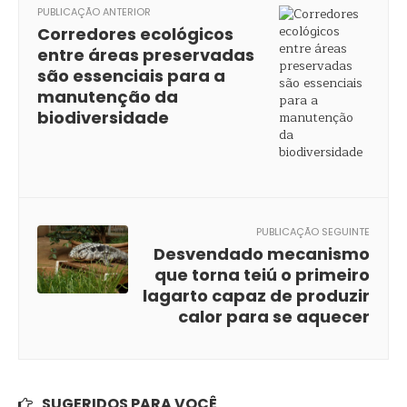
PUBLICAÇÃO ANTERIOR
Corredores ecológicos
entre áreas preservadas
são essenciais para a
manutenção da
biodiversidade
PUBLICAÇÃO SEGUINTE
Desvendado mecanismo
que torna teiú o primeiro
lagarto capaz de produzir
calor para se aquecer
SUGERIDOS PARA VOCÊ