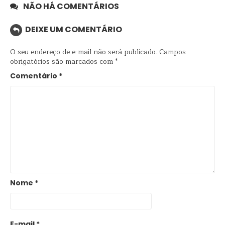
NÃO HÁ COMENTÁRIOS
DEIXE UM COMENTÁRIO
O seu endereço de e-mail não será publicado.
Campos
obrigatórios são marcados com
*
Comentário
*
Nome
*
E-mail
*