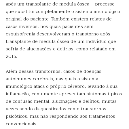
após um transplante de medula óssea – processo
que substitui completamente o sistema imunológico
original do paciente. Também existem relatos de
casos inversos, nos quais pacientes sem
esquizofrenia desenvolveram o transtorno após
transplante de medula óssea de um indivíduo que
sofria de alucinações e delírios, como relatado em
2015.
Além desses transtornos, casos de doenças
autoimunes cerebrais, nas quais o sistema
imunológico ataca o próprio cérebro, levando à sua
inflamação, comumente apresentam sintomas típicos
de confusão mental, alucinações e delírios, muitas
vezes sendo diagnosticados como transtornos
psicóticos, mas não respondendo aos tratamentos
convencionais.