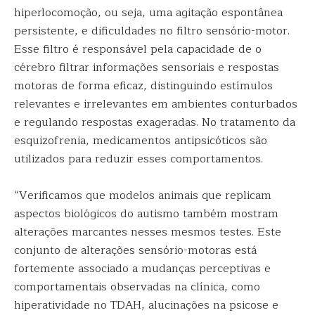
hiperlocomoção, ou seja, uma agitação espontânea
persistente, e dificuldades no filtro sensório-motor.
Esse filtro é responsável pela capacidade de o
cérebro filtrar informações sensoriais e respostas
motoras de forma eficaz, distinguindo estímulos
relevantes e irrelevantes em ambientes conturbados
e regulando respostas exageradas. No tratamento da
esquizofrenia, medicamentos antipsicóticos são
utilizados para reduzir esses comportamentos.
“Verificamos que modelos animais que replicam
aspectos biológicos do autismo também mostram
alterações marcantes nesses mesmos testes. Este
conjunto de alterações sensório-motoras está
fortemente associado a mudanças perceptivas e
comportamentais observadas na clínica, como
hiperatividade no TDAH, alucinações na psicose e