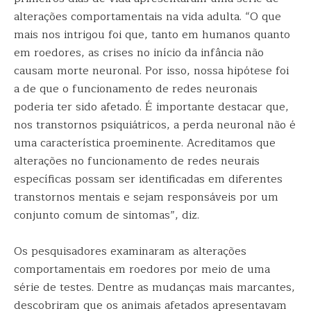
alterações comportamentais na vida adulta. “O que
mais nos intrigou foi que, tanto em humanos quanto
em roedores, as crises no início da infância não
causam morte neuronal. Por isso, nossa hipótese foi
a de que o funcionamento de redes neuronais
poderia ter sido afetado. É importante destacar que,
nos transtornos psiquiátricos, a perda neuronal não é
uma característica proeminente. Acreditamos que
alterações no funcionamento de redes neurais
específicas possam ser identificadas em diferentes
transtornos mentais e sejam responsáveis por um
conjunto comum de sintomas”, diz.
Os pesquisadores examinaram as alterações
comportamentais em roedores por meio de uma
série de testes. Dentre as mudanças mais marcantes,
descobriram que os animais afetados apresentavam