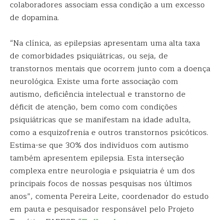
colaboradores associam essa condição a um excesso
de dopamina.
“Na clínica, as epilepsias apresentam uma alta taxa
de comorbidades psiquiátricas, ou seja, de
transtornos mentais que ocorrem junto com a doença
neurológica. Existe uma forte associação com
autismo, deficiência intelectual e transtorno de
déficit de atenção, bem como com condições
psiquiátricas que se manifestam na idade adulta,
como a esquizofrenia e outros transtornos psicóticos.
Estima-se que 30% dos indivíduos com autismo
também apresentem epilepsia. Esta interseção
complexa entre neurologia e psiquiatria é um dos
principais focos de nossas pesquisas nos últimos
anos”, comenta Pereira Leite, coordenador do estudo
em pauta e pesquisador responsável pelo Projeto