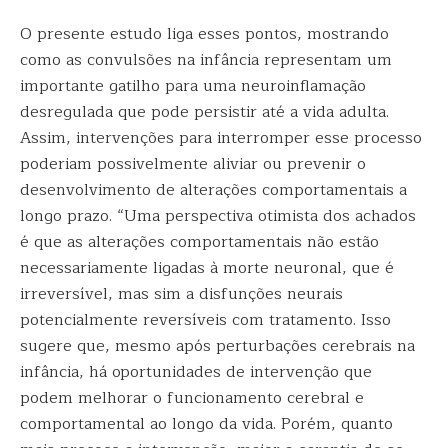
O presente estudo liga esses pontos, mostrando
como as convulsões na infância representam um
importante gatilho para uma neuroinflamação
desregulada que pode persistir até a vida adulta.
Assim, intervenções para interromper esse processo
poderiam possivelmente aliviar ou prevenir o
desenvolvimento de alterações comportamentais a
longo prazo. “Uma perspectiva otimista dos achados
é que as alterações comportamentais não estão
necessariamente ligadas à morte neuronal, que é
irreversível, mas sim a disfunções neurais
potencialmente reversíveis com tratamento. Isso
sugere que, mesmo após perturbações cerebrais na
infância, há oportunidades de intervenção que
podem melhorar o funcionamento cerebral e
comportamental ao longo da vida. Porém, quanto