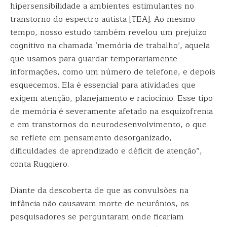
hipersensibilidade a ambientes estimulantes no
transtorno do espectro autista [TEA]. Ao mesmo
tempo, nosso estudo também revelou um prejuízo
cognitivo na chamada ‘memória de trabalho’, aquela
que usamos para guardar temporariamente
informações, como um número de telefone, e depois
esquecemos. Ela é essencial para atividades que
exigem atenção, planejamento e raciocínio. Esse tipo
de memória é severamente afetado na esquizofrenia
e em transtornos do neurodesenvolvimento, o que
se reflete em pensamento desorganizado,
dificuldades de aprendizado e déficit de atenção”,
conta Ruggiero.
Diante da descoberta de que as convulsões na
infância não causavam morte de neurônios, os
pesquisadores se perguntaram onde ficariam