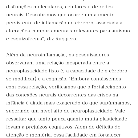
disfunções moleculares, celulares e de redes
neurais. Descobrimos que ocorre um aumento
persistente de inflamação no cérebro, associada a
alterações comportamentais relevantes para autismo
e esquizofrenia”, diz Ruggiero.
Além da neuroinflamação, os pesquisadores
observaram uma relação inesperada entre a
neuroplasticidade (isto é, a capacidade de o cérebro
se modificar) e a cognição. “Embora contássemos
com essa relação, verificamos que o fortalecimento
das conexões neurais decorrentes das crises na
infância é ainda mais exagerado do que supúnhamos,
sugerindo um nível alto de neuroplasticidade. Vale
ressaltar que tanto pouca quanto muita plasticidade
levam a prejuízos cognitivos. Além de déficits de
atenção e memória, essa facilidade em fortalecer