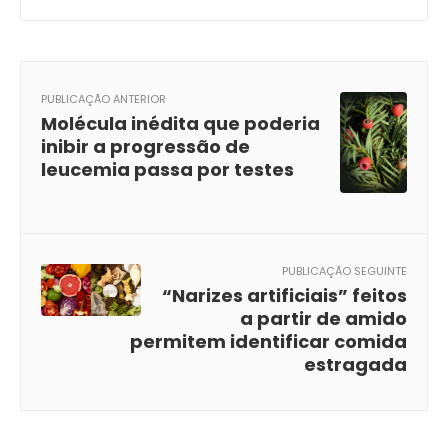
PUBLICAÇÃO ANTERIOR
Molécula inédita que poderia
inibir a progressão de
leucemia passa por testes
PUBLICAÇÃO SEGUINTE
“Narizes artificiais” feitos
a partir de amido
permitem identificar comida
estragada