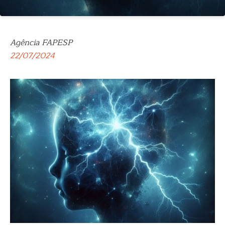
Agência FAPESP
22/07/2024