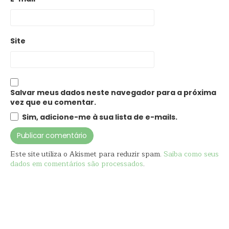
Site
Salvar meus dados neste navegador para a próxima
vez que eu comentar.
Sim, adicione-me à sua lista de e-mails.
Este site utiliza o Akismet para reduzir spam.
Saiba como seus
dados em comentários são processados
.