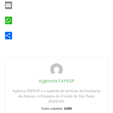
Email
WhatsApp
Share
Agência FAPESP
Agência FAPESP é a agência de notícias da Fundação
de Amparo à Pesquisa do Estado de São Paulo
(FAPESP).
Posts created:
2385