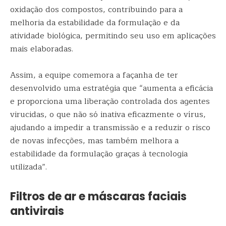
oxidação dos compostos, contribuindo para a
melhoria da estabilidade da formulação e da
atividade biológica, permitindo seu uso em aplicações
mais elaboradas.
Assim, a equipe comemora a façanha de ter
desenvolvido uma estratégia que “aumenta a eficácia
e proporciona uma liberação controlada dos agentes
virucidas, o que não só inativa eficazmente o vírus,
ajudando a impedir a transmissão e a reduzir o risco
de novas infecções, mas também melhora a
estabilidade da formulação graças à tecnologia
utilizada”.
Filtros de ar e máscaras faciais
antivirais