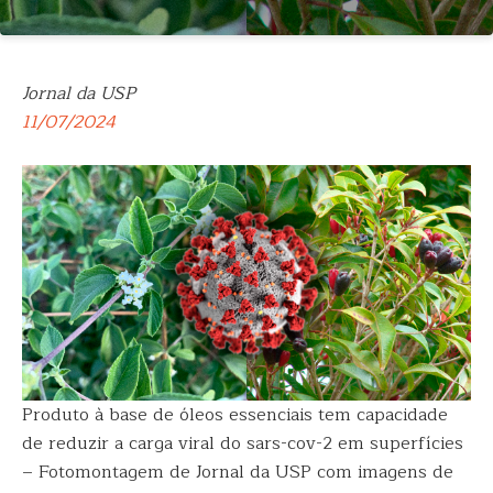
Jornal da USP
11/07/2024
Produto à base de óleos essenciais tem capacidade
de reduzir a carga viral do sars-cov-2 em superfícies
– Fotomontagem de Jornal da USP com imagens de