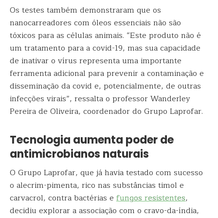
Os testes também demonstraram que os
nanocarreadores com óleos essenciais não são
tóxicos para as células animais. “Este produto não é
um tratamento para a covid-19, mas sua capacidade
de inativar o vírus representa uma importante
ferramenta adicional para prevenir a contaminação e
disseminação da covid e, potencialmente, de outras
infecções virais”, ressalta o professor Wanderley
Pereira de Oliveira, coordenador do Grupo Laprofar.
Tecnologia aumenta poder de
antimicrobianos naturais
O Grupo Laprofar, que já havia testado com sucesso
o alecrim-pimenta, rico nas substâncias timol e
carvacrol, contra bactérias e
fungos resistentes
,
decidiu explorar a associação com o cravo-da-índia,