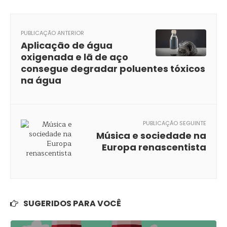
PUBLICAÇÃO ANTERIOR
Aplicação de água
oxigenada e lã de aço
consegue degradar poluentes tóxicos
na água
PUBLICAÇÃO SEGUINTE
Música e sociedade na
Europa renascentista
SUGERIDOS PARA VOCÊ