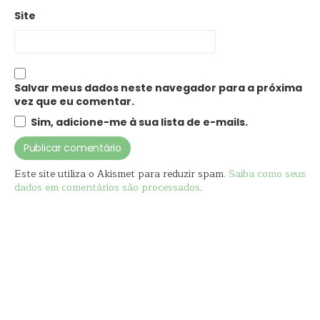
Site
Salvar meus dados neste navegador para a próxima
vez que eu comentar.
Sim, adicione-me à sua lista de e-mails.
Este site utiliza o Akismet para reduzir spam.
Saiba como seus
dados em comentários são processados
.