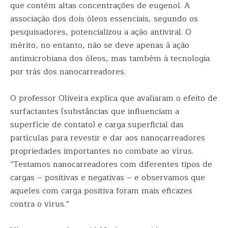
que contém altas concentrações de eugenol. A
associação dos dois óleos essenciais, segundo os
pesquisadores, potencializou a ação antiviral. O
mérito, no entanto, não se deve apenas à ação
antimicrobiana dos óleos, mas também à tecnologia
por trás dos nanocarreadores.
O professor Oliveira explica que avaliaram o efeito de
surfactantes (substâncias que influenciam a
superfície de contato) e carga superficial das
partículas para revestir e dar aos nanocarreadores
propriedades importantes no combate ao vírus.
“Testamos nanocarreadores com diferentes tipos de
cargas – positivas e negativas – e observamos que
aqueles com carga positiva foram mais eficazes
contra o vírus.”