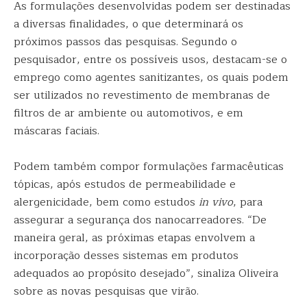
As formulações desenvolvidas podem ser destinadas
a diversas finalidades, o que determinará os
próximos passos das pesquisas. Segundo o
pesquisador, entre os possíveis usos, destacam-se o
emprego como agentes sanitizantes, os quais podem
ser utilizados no revestimento de membranas de
filtros de ar ambiente ou automotivos, e em
máscaras faciais.
Podem também compor formulações farmacêuticas
tópicas, após estudos de permeabilidade e
alergenicidade, bem como estudos
in vivo
, para
assegurar a segurança dos nanocarreadores. “De
maneira geral, as próximas etapas envolvem a
incorporação desses sistemas em produtos
adequados ao propósito desejado”, sinaliza Oliveira
sobre as novas pesquisas que virão.