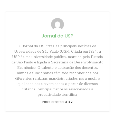
Jornal da USP
O Jornal da USP traz as principais notícias da
Universidade de São Paulo (USP). Criada em 1934, a
USP é uma universidade pública, mantida pelo Estado
de São Paulo e ligada à Secretaria de Desenvolvimento
Econômico. O talento e dedicação dos docentes,
alunos e funcionários têm sido reconhecidos por
diferentes rankings mundiais, criados para medir a
qualidade das universidades a partir de diversos
critérios, principalmente os relacionados à
produtividade científica.
Posts created:
2152