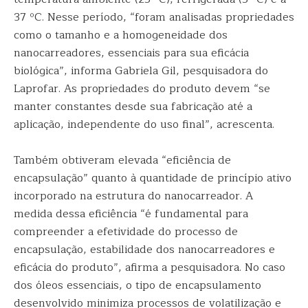
37 ºC. Nesse período, “foram analisadas propriedades
como o tamanho e a homogeneidade dos
nanocarreadores, essenciais para sua eficácia
biológica”, informa Gabriela Gil, pesquisadora do
Laprofar. As propriedades do produto devem “se
manter constantes desde sua fabricação até a
aplicação, independente do uso final”, acrescenta.
Também obtiveram elevada “eficiência de
encapsulação” quanto à quantidade de princípio ativo
incorporado na estrutura do nanocarreador. A
medida dessa eficiência “é fundamental para
compreender a efetividade do processo de
encapsulação, estabilidade dos nanocarreadores e
eficácia do produto”, afirma a pesquisadora. No caso
dos óleos essenciais, o tipo de encapsulamento
desenvolvido minimiza processos de volatilização e