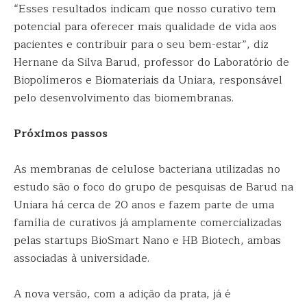
“Esses resultados indicam que nosso curativo tem
potencial para oferecer mais qualidade de vida aos
pacientes e contribuir para o seu bem-estar”, diz
Hernane da Silva Barud, professor do Laboratório de
Biopolímeros e Biomateriais da Uniara, responsável
pelo desenvolvimento das biomembranas.
Próximos passos
As membranas de celulose bacteriana utilizadas no
estudo são o foco do grupo de pesquisas de Barud na
Uniara há cerca de 20 anos e fazem parte de uma
família de curativos já amplamente comercializadas
pelas startups BioSmart Nano e HB Biotech, ambas
associadas à universidade.
A nova versão, com a adição da prata, já é