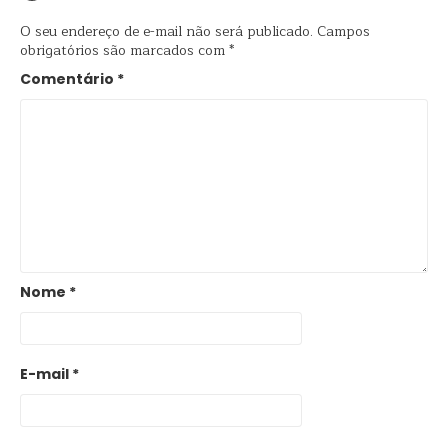
O seu endereço de e-mail não será publicado.
Campos
obrigatórios são marcados com
*
Comentário
*
Nome
*
E-mail
*