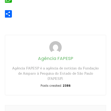
WhatsApp
Share
Agência FAPESP
Agência FAPESP é a agência de notícias da Fundação
de Amparo à Pesquisa do Estado de São Paulo
(FAPESP).
Posts created:
2386