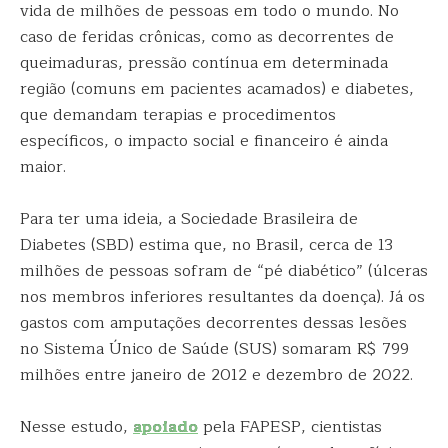
vida de milhões de pessoas em todo o mundo. No
caso de feridas crônicas, como as decorrentes de
queimaduras, pressão contínua em determinada
região (comuns em pacientes acamados) e diabetes,
que demandam terapias e procedimentos
específicos, o impacto social e financeiro é ainda
maior.
Para ter uma ideia, a Sociedade Brasileira de
Diabetes (SBD) estima que, no Brasil, cerca de 13
milhões de pessoas sofram de “pé diabético” (úlceras
nos membros inferiores resultantes da doença). Já os
gastos com amputações decorrentes dessas lesões
no Sistema Único de Saúde (SUS) somaram R$ 799
milhões entre janeiro de 2012 e dezembro de 2022.
Nesse estudo,
apoiado
pela FAPESP, cientistas