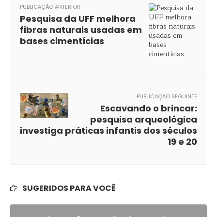
PUBLICAÇÃO ANTERIOR
Pesquisa da UFF melhora
fibras naturais usadas em
bases cimentícias
PUBLICAÇÃO SEGUINTE
Escavando o brincar:
pesquisa arqueológica
investiga práticas infantis dos séculos
19 e 20
SUGERIDOS PARA VOCÊ