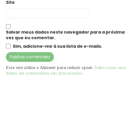
Site
Salvar meus dados neste navegador para a próxima
vez que eu comentar.
Sim, adicione-me à sua lista de e-mails.
Este site utiliza o Akismet para reduzir spam.
Saiba como seus
dados em comentários são processados
.