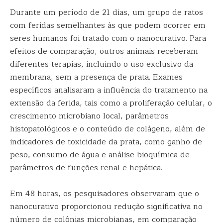
Durante um período de 21 dias, um grupo de ratos
com feridas semelhantes às que podem ocorrer em
seres humanos foi tratado com o nanocurativo. Para
efeitos de comparação, outros animais receberam
diferentes terapias, incluindo o uso exclusivo da
membrana, sem a presença de prata. Exames
específicos analisaram a influência do tratamento na
extensão da ferida, tais como a proliferação celular, o
crescimento microbiano local, parâmetros
histopatológicos e o conteúdo de colágeno, além de
indicadores de toxicidade da prata, como ganho de
peso, consumo de água e análise bioquímica de
parâmetros de funções renal e hepática.
Em 48 horas, os pesquisadores observaram que o
nanocurativo proporcionou redução significativa no
número de colônias microbianas, em comparação