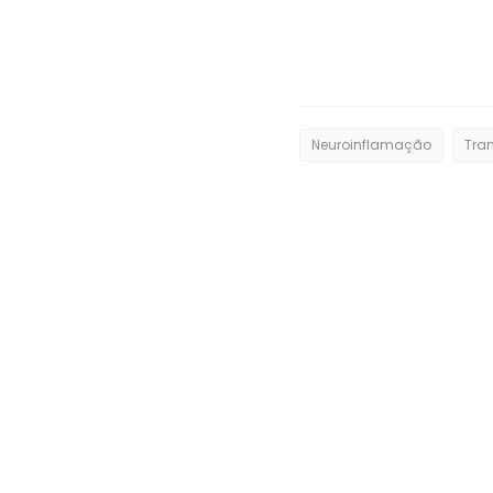
Neuroinflamação