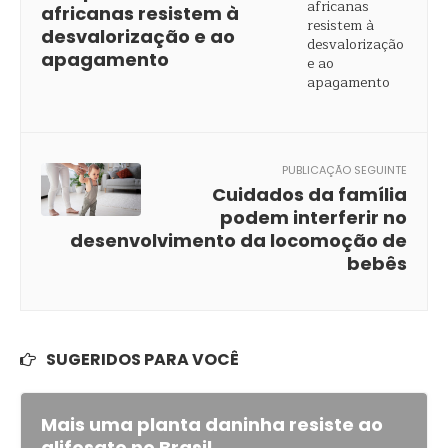
africanas resistem à
desvalorização e ao
apagamento
PUBLICAÇÃO SEGUINTE
Cuidados da família
podem interferir no
desenvolvimento da locomoção de
bebês
SUGERIDOS PARA VOCÊ
Mais uma planta daninha resiste ao
glifosato no Brasil