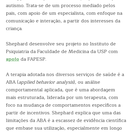
autismo. Trata-se de um processo mediado pelos
pais, com apoio de um especialista, com enfoque na
comunicação e interação, a partir dos interesses da
criança.
Shephard desenvolve seu projeto no Instituto de
Psiquiatria da Faculdade de Medicina da USP com
apoio
da FAPESP.
A terapia adotada nos diversos serviços de saúde é a
ABA (
applied behavior analysis
), ou análise
comportamental aplicada, que é uma abordagem
mais estruturada, liderada por um terapeuta, com
foco na mudança de comportamentos específicos a
partir de incentivos. Shephard explica que uma das
limitações da ABA é a escassez de evidência científica
que embase sua utilização, especialmente em longo