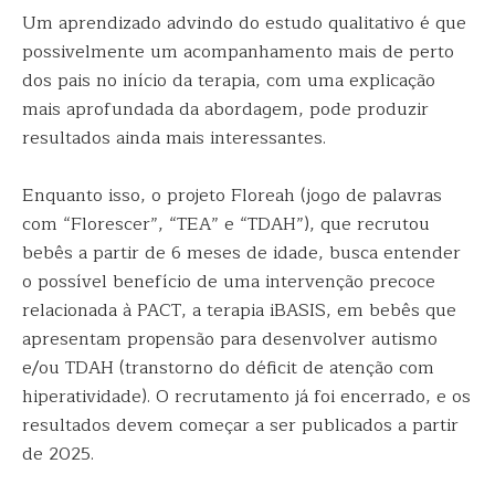
Um aprendizado advindo do estudo qualitativo é que
possivelmente um acompanhamento mais de perto
dos pais no início da terapia, com uma explicação
mais aprofundada da abordagem, pode produzir
resultados ainda mais interessantes.
Enquanto isso, o projeto Floreah (jogo de palavras
com “Florescer”, “TEA” e “TDAH”), que recrutou
bebês a partir de 6 meses de idade, busca entender
o possível benefício de uma intervenção precoce
relacionada à PACT, a terapia iBASIS, em bebês que
apresentam propensão para desenvolver autismo
e/ou TDAH (transtorno do déficit de atenção com
hiperatividade). O recrutamento já foi encerrado, e os
resultados devem começar a ser publicados a partir
de 2025.