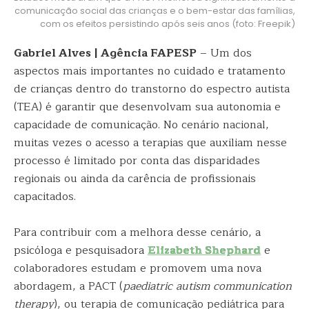
comunicação social das crianças e o bem-estar das famílias,
com os efeitos persistindo após seis anos (foto: Freepik)
Gabriel Alves | Agência FAPESP
– Um dos
aspectos mais importantes no cuidado e tratamento
de crianças dentro do transtorno do espectro autista
(TEA) é garantir que desenvolvam sua autonomia e
capacidade de comunicação. No cenário nacional,
muitas vezes o acesso a terapias que auxiliam nesse
processo é limitado por conta das disparidades
regionais ou ainda da carência de profissionais
capacitados.
Para contribuir com a melhora desse cenário, a
psicóloga e pesquisadora
Elizabeth Shephard
e
colaboradores estudam e promovem uma nova
abordagem, a PACT (
paediatric autism communication
therapy
), ou terapia de comunicação pediátrica para