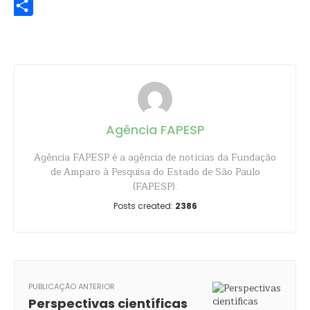
Share
Agência FAPESP
Agência FAPESP é a agência de notícias da Fundação
de Amparo à Pesquisa do Estado de São Paulo
(FAPESP).
Posts created:
2386
PUBLICAÇÃO ANTERIOR
Perspectivas científicas