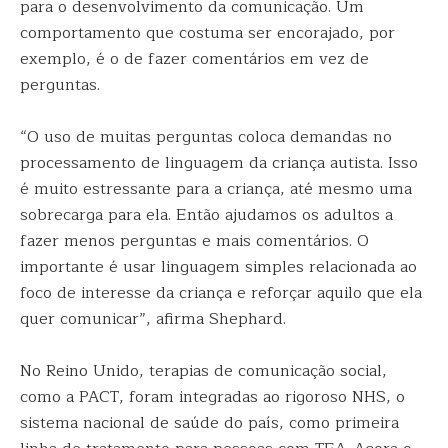
para o desenvolvimento da comunicação. Um
comportamento que costuma ser encorajado, por
exemplo, é o de fazer comentários em vez de
perguntas.
“O uso de muitas perguntas coloca demandas no
processamento de linguagem da criança autista. Isso
é muito estressante para a criança, até mesmo uma
sobrecarga para ela. Então ajudamos os adultos a
fazer menos perguntas e mais comentários. O
importante é usar linguagem simples relacionada ao
foco de interesse da criança e reforçar aquilo que ela
quer comunicar”, afirma Shephard.
No Reino Unido, terapias de comunicação social,
como a PACT, foram integradas ao rigoroso NHS, o
sistema nacional de saúde do país, como primeira