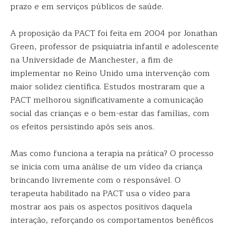
prazo e em serviços públicos de saúde.
A proposição da PACT foi feita em 2004 por Jonathan
Green, professor de psiquiatria infantil e adolescente
na Universidade de Manchester, a fim de
implementar no Reino Unido uma intervenção com
maior solidez científica. Estudos mostraram que a
PACT melhorou significativamente a comunicação
social das crianças e o bem-estar das famílias, com
os efeitos persistindo após seis anos.
Mas como funciona a terapia na prática? O processo
se inicia com uma análise de um vídeo da criança
brincando livremente com o responsável. O
terapeuta habilitado na PACT usa o vídeo para
mostrar aos pais os aspectos positivos daquela
interação, reforçando os comportamentos benéficos