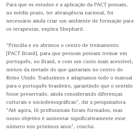
Para que os estudos e a aplicação da PACT possam,
no médio prazo, ter abrangência nacional, foi
necessário ainda criar um ambiente de formação para
os terapeutas, explica Shephard.
“Priscilla e eu abrimos o centro de treinamento
[PACT Brasil], para que pessoas possam treinar em
português, no Brasil, e com um custo mais acessível,
menos da metade do que gastariam no centro do
Reino Unido. Traduzimos e adaptamos todo o manual
para o português brasileiro, garantindo que o sentido
fosse preservado, ainda considerando diferenças
culturais e sociodemográficas”, diz a pesquisadora.
“Até agora, 16 profissionais foram formados, mas
nosso objetivo é aumentar significativamente esse
número nos próximos anos”, conclui.