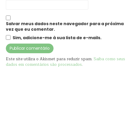
Salvar meus dados neste navegador para a próxima
vez que eu comentar.
Sim, adicione-me à sua lista de e-mails.
Este site utiliza o Akismet para reduzir spam.
Saiba como seus
dados em comentários são processados
.