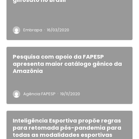
·
Embrapa
16/03/2020
Pesquisa com apoio da FAPESP
apresenta maior catálogo gênico da
Amazônia
·
Agência FAPESP
19/11/2020
Inteligência Esportiva propõe regras
para retomada pós-pandemia para
todas as modalidades esportivas