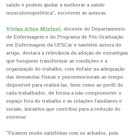
saúde e podem ajudar a melhorar a saúde
musculoesquelética”, escrevem as autoras.
Vivian Aline Mininel
, docente do Departamento
de Enfermagem e do Programa de Pós-Graduação
em Enfermagem da UFSCar e também autora do
artigo, destaca a relevância da adoção de estratégias
que busquem transformar as condições e a
organização do trabalho, com ênfase na adequação
das demandas físicas e psicoemocionais ao tempo
disponível para realizá-las, bem como ao perfil de
cada trabalhador, de forma a não comprometer o
espaço fora do trabalho e as relações familiares e
sociais, iniciativa que contribui para a redução do
estresse.
“Ficamos muito satisfeitas com os achados, pois