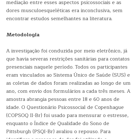
mediação entre esses aspectos psicossociais e as
dores musculoesqueléticas era inconclusiva, sem
encontrar estudos semelhantes na literatura.
Metodologia
A investigação foi conduzida por meio eletrônico, já
que havia severas restrições sanitárias para contatos
presenciais naquele período. Todos os participantes
eram vinculados ao Sistema Único de Saúde (SUS) e
as coletas de dados foram realizadas ao longo de um
ano, com envio dos formulários a cada três meses. A
amostra abrangia pessoas entre 18 e 60 anos de
idade. O Questionário Psicossocial de Copenhague
(COPSOQ II-Br) foi usado para mensurar o estresse,
enquanto o Índice de Qualidade do Sono de
Pittsburgh (PSQI-Br) avaliou o repouso. Para