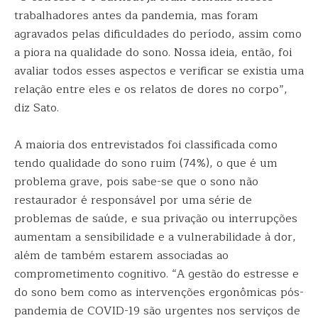
trabalhadores antes da pandemia, mas foram
agravados pelas dificuldades do período, assim como
a piora na qualidade do sono. Nossa ideia, então, foi
avaliar todos esses aspectos e verificar se existia uma
relação entre eles e os relatos de dores no corpo”,
diz Sato.
A maioria dos entrevistados foi classificada como
tendo qualidade do sono ruim (74%), o que é um
problema grave, pois sabe-se que o sono não
restaurador é responsável por uma série de
problemas de saúde, e sua privação ou interrupções
aumentam a sensibilidade e a vulnerabilidade à dor,
além de também estarem associadas ao
comprometimento cognitivo. “A gestão do estresse e
do sono bem como as intervenções ergonômicas pós-
pandemia de COVID-19 são urgentes nos serviços de