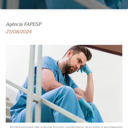
Agência FAPESP
27/08/2024
Profissionais de saúde foram avaliados durante a epidemia