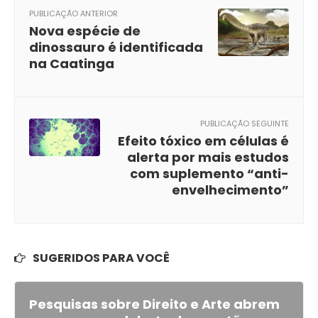
PUBLICAÇÃO ANTERIOR
Nova espécie de
dinossauro é identificada
na Caatinga
PUBLICAÇÃO SEGUINTE
Efeito tóxico em células é
alerta por mais estudos
com suplemento “anti-
envelhecimento”
SUGERIDOS PARA VOCÊ
Pesquisas sobre Direito e Arte abrem