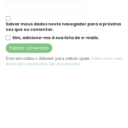
Salvar meus dados neste navegador para a próxima
vez que eu comentar.
Sim, adicione-me à sua lista de e-mails.
Este site utiliza o Akismet para reduzir spam.
Saiba como seus
dados em comentários são processados
.