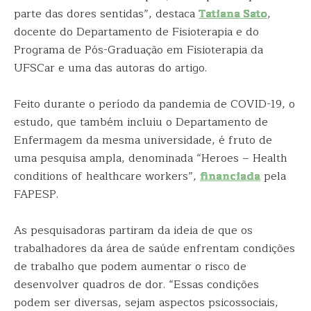
parte das dores sentidas”, destaca
Tatiana Sato
,
docente do Departamento de Fisioterapia e do
Programa de Pós-Graduação em Fisioterapia da
UFSCar e uma das autoras do artigo.
Feito durante o período da pandemia de COVID-19, o
estudo, que também incluiu o Departamento de
Enfermagem da mesma universidade, é fruto de
uma pesquisa ampla, denominada “Heroes – Health
conditions of healthcare workers”,
financiada
pela
FAPESP.
As pesquisadoras partiram da ideia de que os
trabalhadores da área de saúde enfrentam condições
de trabalho que podem aumentar o risco de
desenvolver quadros de dor. “Essas condições
podem ser diversas, sejam aspectos psicossociais,