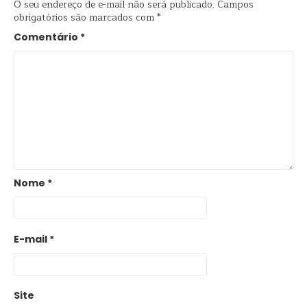
O seu endereço de e-mail não será publicado.
Campos
obrigatórios são marcados com
*
Comentário
*
Nome
*
E-mail
*
Site