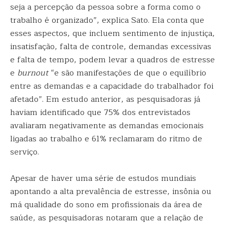
seja a percepção da pessoa sobre a forma como o
trabalho é organizado”, explica Sato. Ela conta que
esses aspectos, que incluem sentimento de injustiça,
insatisfação, falta de controle, demandas excessivas
e falta de tempo, podem levar a quadros de estresse
e
burnout
“e são manifestações de que o equilíbrio
entre as demandas e a capacidade do trabalhador foi
afetado”. Em estudo anterior, as pesquisadoras já
haviam identificado que 75% dos entrevistados
avaliaram negativamente as demandas emocionais
ligadas ao trabalho e 61% reclamaram do ritmo de
serviço.
Apesar de haver uma série de estudos mundiais
apontando a alta prevalência de estresse, insônia ou
má qualidade do sono em profissionais da área de
saúde, as pesquisadoras notaram que a relação de