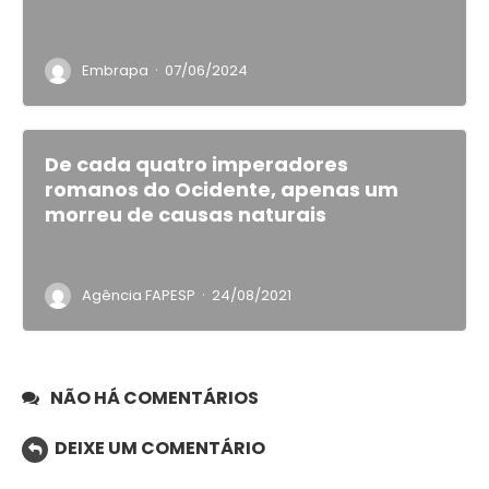
·
Embrapa
07/06/2024
De cada quatro imperadores
romanos do Ocidente, apenas um
morreu de causas naturais
·
Agência FAPESP
24/08/2021
NÃO HÁ COMENTÁRIOS
DEIXE UM COMENTÁRIO