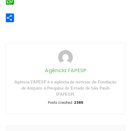
WhatsApp
Share
Agência FAPESP
Agência FAPESP é a agência de notícias da Fundação
de Amparo à Pesquisa do Estado de São Paulo
(FAPESP).
Posts created:
2385