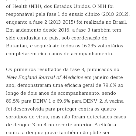
of Health (NIH), dos Estados Unidos. O NIH foi
responsável pela fase 1 do ensaio clínico (2010-2012),
enquanto a fase 2 (2013-2015) foi realizada no Brasil.
Em andamento desde 2016, a fase 3 também tem
sido conduzida no país, sob coordenação do
Butantan, e seguirá até todos os 16.235 voluntários
completarem cinco anos de acompanhamento.
Os primeiros resultados da fase 3, publicados no
New England Journal of Medicine
em janeiro deste
ano, demonstraram uma eficácia geral de 79,6% ao
longo de dois anos de acompanhamento, sendo
89,5% para DENV-1 e 69,6% para DENV-2. A vacina
foi desenvolvida para proteger contra os quatro
sorotipos do vírus, mas não foram detectados casos
de dengue 3 ou 4 no recorte anterior. A eficácia
contra a dengue grave também não pôde ser