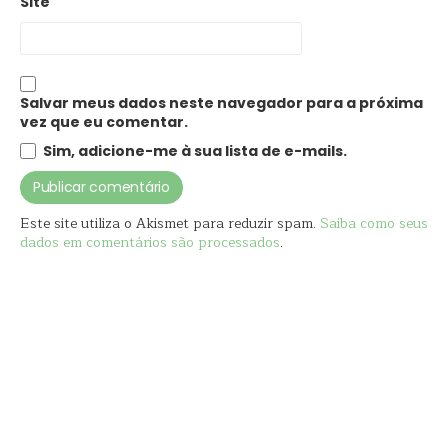
Site
Salvar meus dados neste navegador para a próxima
vez que eu comentar.
Sim, adicione-me à sua lista de e-mails.
Este site utiliza o Akismet para reduzir spam.
Saiba como seus
dados em comentários são processados
.