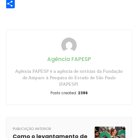
Share
Agência FAPESP
Agência FAPESP é a agência de notícias da Fundação
de Amparo à Pesquisa do Estado de São Paulo
(FAPESP).
Posts created:
2386
PUBLICAÇÃO ANTERIOR
Como o levantamento de