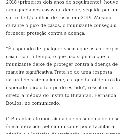
2018 (primeiros dois anos de seguimento), houve
uma queda nos casos de dengue, seguida por um
surto de 1,5 milhão de casos em 2019. Mesmo
durante o pico de casos, o imunizante conseguiu
fornecer proteção contra a doença.
“É esperado de qualquer vacina que os anticorpos
caiam com o tempo, o que não significa que o
imunizante deixe de proteger contra a doença de
maneira significativa. Trata-se de uma resposta
natural do sistema imune, e a queda foi dentro do
esperado para o tempo do estudo”, ressaltou a
diretora médica do Instituto Butantan, Fernanda
Boulos, no comunicado.
O Butantan afirmou ainda que o esquema de dose
única oferecido pelo imunizante pode facilitar a