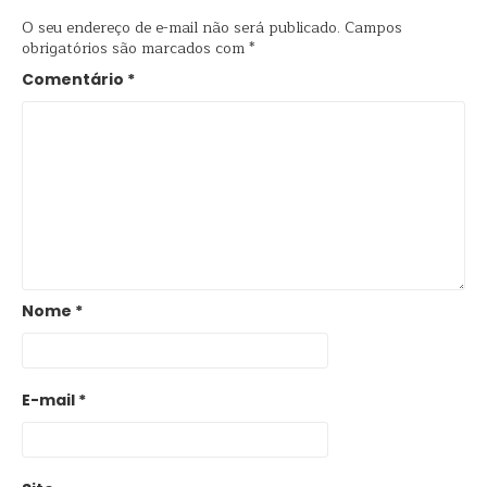
O seu endereço de e-mail não será publicado.
Campos
obrigatórios são marcados com
*
Comentário
*
Nome
*
E-mail
*