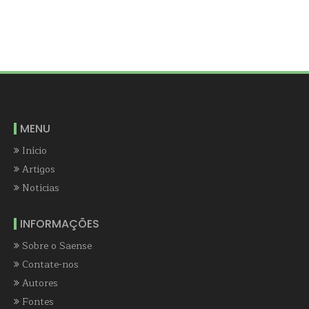
MENU
Início
Artigos
Notícias
INFORMAÇÕES
Sobre o Saense
Contate-nos
Autores
Fontes