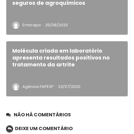
seguros de agroquímicos
·
Embrapa
25/08/2020
Molécula criada em laboratório
apresenta resultados positivos no
tratamento da artrite
·
Agência FAPESP
23/07/2020
NÃO HÁ COMENTÁRIOS
DEIXE UM COMENTÁRIO