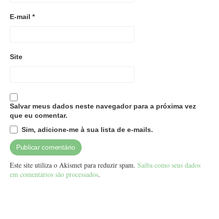
E-mail
*
Site
Salvar meus dados neste navegador para a próxima vez
que eu comentar.
Sim, adicione-me à sua lista de e-mails.
Este site utiliza o Akismet para reduzir spam.
Saiba como seus dados
em comentários são processados
.