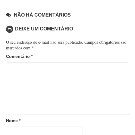
NÃO HÁ COMENTÁRIOS
DEIXE UM COMENTÁRIO
O seu endereço de e-mail não será publicado.
Campos obrigatórios são
marcados com
*
Comentário
*
Nome
*