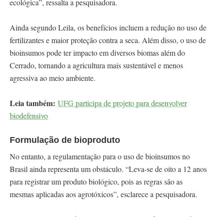
ecológica”, ressalta a pesquisadora.
Ainda segundo Leila, os benefícios incluem a redução no uso de
fertilizantes e maior proteção contra a seca. Além disso, o uso de
bioinsumos pode ter impacto em diversos biomas além do
Cerrado, tornando a agricultura mais sustentável e menos
agressiva ao meio ambiente.
Leia também:
UFG participa de projeto para desenvolver
biodefensivo
Formulação de bioproduto
No entanto, a regulamentação para o uso de bioinsumos no
Brasil ainda representa um obstáculo. “Leva-se de oito a 12 anos
para registrar um produto biológico, pois as regras são as
mesmas aplicadas aos agrotóxicos”, esclarece a pesquisadora.