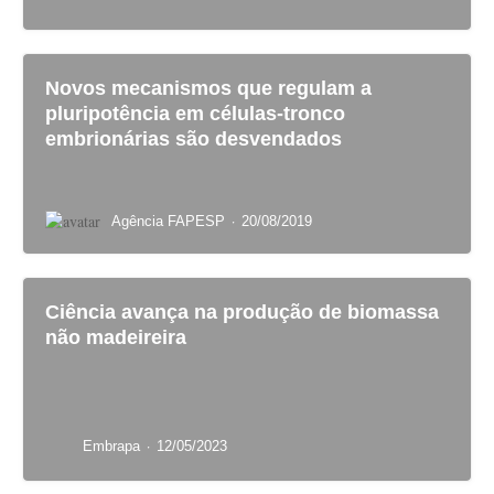
Novos mecanismos que regulam a
pluripotência em células-tronco
embrionárias são desvendados
·
Agência FAPESP
20/08/2019
Ciência avança na produção de biomassa
não madeireira
·
Embrapa
12/05/2023