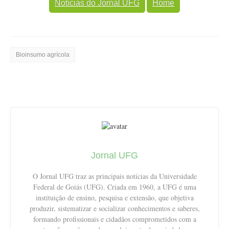
Notícias do Jornal UFG
Home
Bioinsumo agrícola
Jornal UFG
O Jornal UFG traz as principais notícias da Universidade
Federal de Goiás (UFG). Criada em 1960, a UFG é uma
instituição de ensino, pesquisa e extensão, que objetiva
produzir, sistematizar e socializar conhecimentos e saberes,
formando profissionais e cidadãos comprometidos com a