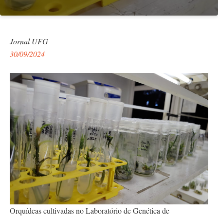
Jornal UFG
30/09/2024
Orquídeas cultivadas no Laboratório de Genética de