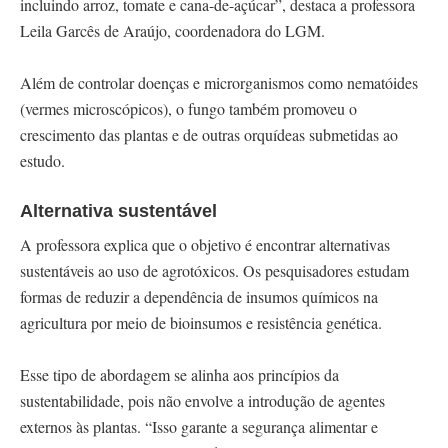
incluindo arroz, tomate e cana-de-açúcar”, destaca a professora
Leila Garcês de Araújo, coordenadora do LGM.
Além de controlar doenças e microrganismos como nematóides
(vermes microscópicos), o fungo também promoveu o
crescimento das plantas e de outras orquídeas submetidas ao
estudo.
Alternativa sustentável
A professora explica que o objetivo é encontrar alternativas
sustentáveis ao uso de agrotóxicos. Os pesquisadores estudam
formas de reduzir a dependência de insumos químicos na
agricultura por meio de bioinsumos e resistência genética.
Esse tipo de abordagem se alinha aos princípios da
sustentabilidade, pois não envolve a introdução de agentes
externos às plantas. “Isso garante a segurança alimentar e