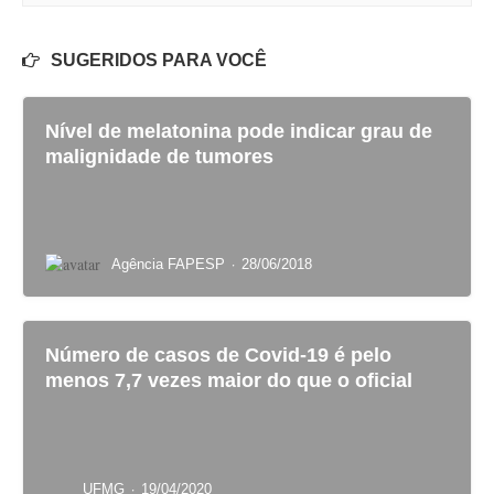
SUGERIDOS PARA VOCÊ
Nível de melatonina pode indicar grau de
malignidade de tumores
·
Agência FAPESP
28/06/2018
Número de casos de Covid-19 é pelo
menos 7,7 vezes maior do que o oficial
·
UFMG
19/04/2020