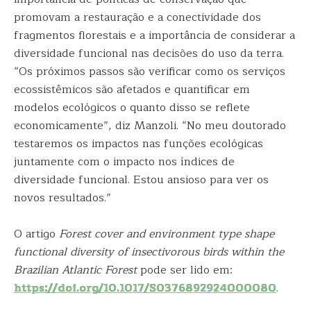
promovam a restauração e a conectividade dos
fragmentos florestais e a importância de considerar a
diversidade funcional nas decisões do uso da terra.
“Os próximos passos são verificar como os serviços
ecossistêmicos são afetados e quantificar em
modelos ecológicos o quanto disso se reflete
economicamente”, diz Manzoli. “No meu doutorado
testaremos os impactos nas funções ecológicas
juntamente com o impacto nos índices de
diversidade funcional. Estou ansioso para ver os
novos resultados.”
O artigo
Forest cover and environment type shape
functional diversity of insectivorous birds within the
Brazilian Atlantic Forest
pode ser lido em:
https://doi.org/10.1017/S0376892924000080
.