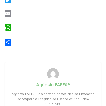
Twitter
Email
WhatsApp
Share
Agência FAPESP
Agência FAPESP é a agência de notícias da Fundação
de Amparo à Pesquisa do Estado de São Paulo
(FAPESP).