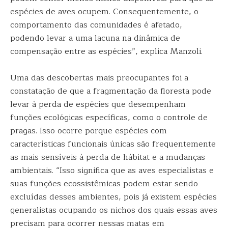
espécies de aves ocupem. Consequentemente, o
comportamento das comunidades é afetado,
podendo levar a uma lacuna na dinâmica de
compensação entre as espécies”, explica Manzoli.
Uma das descobertas mais preocupantes foi a
constatação de que a fragmentação da floresta pode
levar à perda de espécies que desempenham
funções ecológicas específicas, como o controle de
pragas. Isso ocorre porque espécies com
características funcionais únicas são frequentemente
as mais sensíveis à perda de hábitat e a mudanças
ambientais. “Isso significa que as aves especialistas e
suas funções ecossistêmicas podem estar sendo
excluídas desses ambientes, pois já existem espécies
generalistas ocupando os nichos dos quais essas aves
precisam para ocorrer nessas matas em