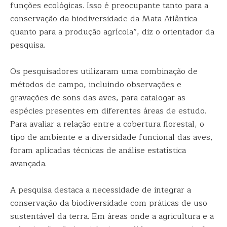
funções ecológicas. Isso é preocupante tanto para a
conservação da biodiversidade da Mata Atlântica
quanto para a produção agrícola”, diz o orientador da
pesquisa.
Os pesquisadores utilizaram uma combinação de
métodos de campo, incluindo observações e
gravações de sons das aves, para catalogar as
espécies presentes em diferentes áreas de estudo.
Para avaliar a relação entre a cobertura florestal, o
tipo de ambiente e a diversidade funcional das aves,
foram aplicadas técnicas de análise estatística
avançada.
A pesquisa destaca a necessidade de integrar a
conservação da biodiversidade com práticas de uso
sustentável da terra. Em áreas onde a agricultura e a