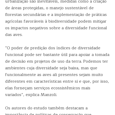
urbanização são inevitáveis, medidas como a criação
de áreas protegidas, o manejo sustentável de
florestas secundárias e a implementação de práticas
agrícolas favoráveis à biodiversidade podem mitigar
os impactos negativos sobre a diversidade funcional
das aves.
“O poder de predição dos índices de diversidade
funcional pode ser bastante útil para apoiar a tomada
de decisão em projetos de uso da terra. Podemos ter
ambientes cuja diversidade seja baixa, mas que
funcionalmente as aves ali presentes sejam muito
diferentes em características entre si e que, por isso,
elas forneçam serviços ecossistêmicos mais
variados”, explica Manzoli.
Os autores do estudo também destacam a
importância de políticas de conservação que