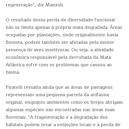
regeneração”, diz Manzoli.
O resultado dessa perda de diversidade funcional
não se limita apenas à própria mata degradada. Áreas
ocupadas por plantações, onde originalmente havia
floresta, podem também ser afetadas pela menor
presença de aves insetívoras. Ou seja, a atividade
econômica responsável pela derrubada da Mata
Atlântica sofre com os problemas que causou ao
bioma.
Piratelli ressalta ainda que as áreas de pastagens
representam uma pequena parcela da avifauna
original, enquanto ambientes como os brejos abrigam
algumas espécies não encontradas nas áreas mais
florestais. “A fragmentação e a degradação dos
hábitats podem levar a extinções locais e à perda de