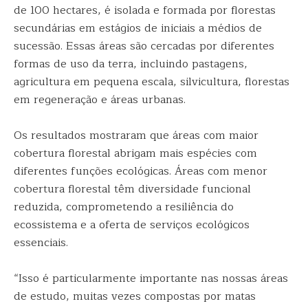
de 100 hectares, é isolada e formada por florestas
secundárias em estágios de iniciais a médios de
sucessão. Essas áreas são cercadas por diferentes
formas de uso da terra, incluindo pastagens,
agricultura em pequena escala, silvicultura, florestas
em regeneração e áreas urbanas.
Os resultados mostraram que áreas com maior
cobertura florestal abrigam mais espécies com
diferentes funções ecológicas. Áreas com menor
cobertura florestal têm diversidade funcional
reduzida, comprometendo a resiliência do
ecossistema e a oferta de serviços ecológicos
essenciais.
“Isso é particularmente importante nas nossas áreas
de estudo, muitas vezes compostas por matas