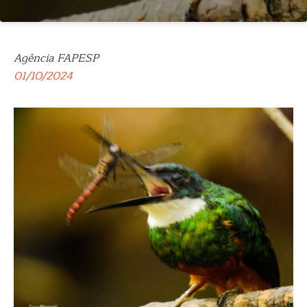
Agência FAPESP
01/10/2024