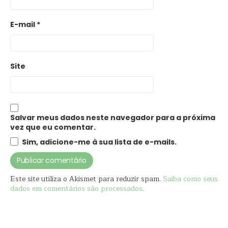
E-mail
*
Site
Salvar meus dados neste navegador para a próxima
vez que eu comentar.
Sim, adicione-me à sua lista de e-mails.
Este site utiliza o Akismet para reduzir spam.
Saiba como seus
dados em comentários são processados
.