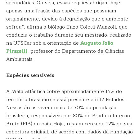
secundárias. Ou seja, essas regiões abrigam hoje
apenas uma fração das espécies que possuíam
originalmente, devido à degradação que o ambiente
sofreu”, afirma o biólogo Enzo Coletti Manzoli, que
conduziu o trabalho durante seu mestrado, realizado
na UFSCar sob a orientação de
Augusto João
Piratelli
, professor do Departamento de Ciências
Ambientais.
Espécies sensíveis
A Mata Atlântica cobre aproximadamente 15% do
território brasileiro e está presente em 17 Estados.
Nessas áreas vivem mais de 70% da população
brasileira, responsáveis por 80% do Produto Interno
Bruto (PIB) do país. Hoje, restam cerca de 12% de sua
cobertura original, de acordo com dados da Fundação