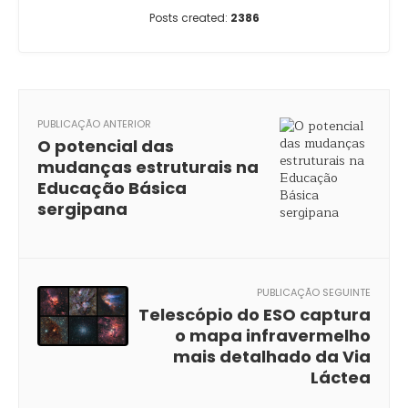
Posts created:
2386
PUBLICAÇÃO ANTERIOR
O potencial das
mudanças estruturais na
Educação Básica
sergipana
PUBLICAÇÃO SEGUINTE
Telescópio do ESO captura
o mapa infravermelho
mais detalhado da Via
Láctea