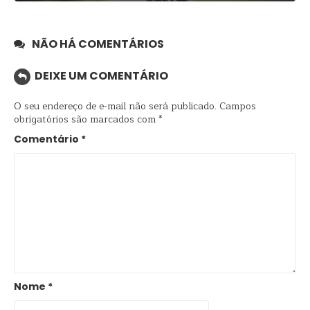
NÃO HÁ COMENTÁRIOS
DEIXE UM COMENTÁRIO
O seu endereço de e-mail não será publicado.
Campos
obrigatórios são marcados com
*
Comentário
*
Nome
*