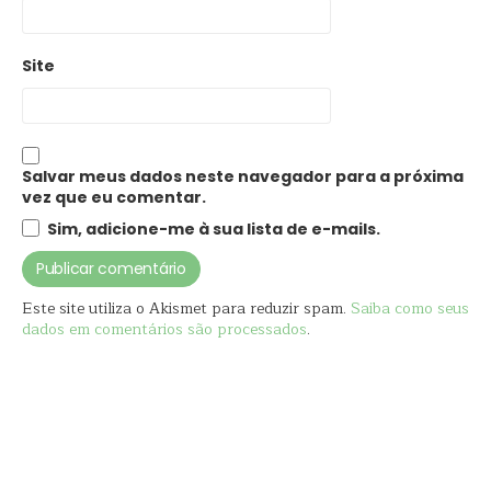
Site
Salvar meus dados neste navegador para a próxima
vez que eu comentar.
Sim, adicione-me à sua lista de e-mails.
Este site utiliza o Akismet para reduzir spam.
Saiba como seus
dados em comentários são processados
.