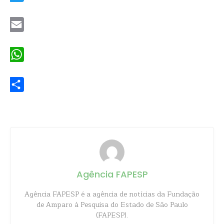
Twitter
Email
WhatsApp
Share
Agência FAPESP
Agência FAPESP é a agência de notícias da Fundação
de Amparo à Pesquisa do Estado de São Paulo
(FAPESP).