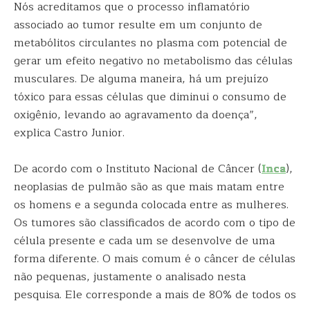
Nós acreditamos que o processo inflamatório
associado ao tumor resulte em um conjunto de
metabólitos circulantes no plasma com potencial de
gerar um efeito negativo no metabolismo das células
musculares. De alguma maneira, há um prejuízo
tóxico para essas células que diminui o consumo de
oxigênio, levando ao agravamento da doença”,
explica Castro Junior.
De acordo com o Instituto Nacional de Câncer (
Inca
),
neoplasias de pulmão são as que mais matam entre
os homens e a segunda colocada entre as mulheres.
Os tumores são classificados de acordo com o tipo de
célula presente e cada um se desenvolve de uma
forma diferente. O mais comum é o câncer de células
não pequenas, justamente o analisado nesta
pesquisa. Ele corresponde a mais de 80% de todos os