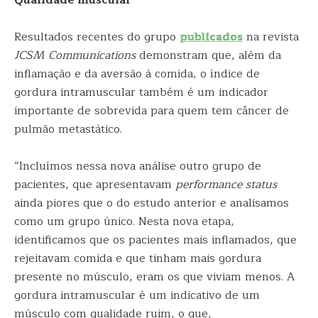
Resultados recentes do grupo
publicados
na revista
JCSM Communications
demonstram que, além da
inflamação e da aversão à comida, o índice de
gordura intramuscular também é um indicador
importante de sobrevida para quem tem câncer de
pulmão metastático.
“Incluímos nessa nova análise outro grupo de
pacientes, que apresentavam
performance status
ainda piores que o do estudo anterior e analisamos
como um grupo único. Nesta nova etapa,
identificamos que os pacientes mais inflamados, que
rejeitavam comida e que tinham mais gordura
presente no músculo, eram os que viviam menos. A
gordura intramuscular é um indicativo de um
músculo com qualidade ruim, o que,