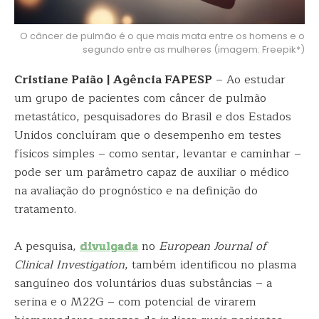
O câncer de pulmão é o que mais mata entre os homens e o
segundo entre as mulheres (imagem: Freepik*)
Cristiane Paião | Agência FAPESP
– Ao estudar
um grupo de pacientes com câncer de pulmão
metastático, pesquisadores do Brasil e dos Estados
Unidos concluíram que o desempenho em testes
físicos simples – como sentar, levantar e caminhar –
pode ser um parâmetro capaz de auxiliar o médico
na avaliação do prognóstico e na definição do
tratamento.
A pesquisa,
divulgada
no
European Journal of
Clinical Investigation
, também identificou no plasma
sanguíneo dos voluntários duas substâncias – a
serina e o M22G – com potencial de virarem