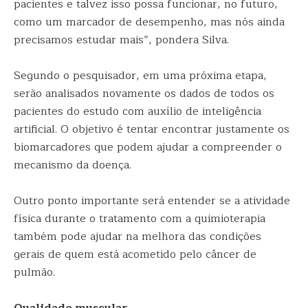
pacientes e talvez isso possa funcionar, no futuro,
como um marcador de desempenho, mas nós ainda
precisamos estudar mais”, pondera Silva.
Segundo o pesquisador, em uma próxima etapa,
serão analisados novamente os dados de todos os
pacientes do estudo com auxílio de inteligência
artificial. O objetivo é tentar encontrar justamente os
biomarcadores que podem ajudar a compreender o
mecanismo da doença.
Outro ponto importante será entender se a atividade
física durante o tratamento com a quimioterapia
também pode ajudar na melhora das condições
gerais de quem está acometido pelo câncer de
pulmão.
Qualidade muscular