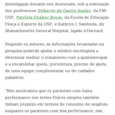
investigação durante seu doutorado, sob a orientação
dos professores
Gilberto de Castro Junior
, da FM-
USP,
Patrícia Chakur Brum
, da Escola de Educação
Física e Esporte da USP, e Kathryn J. Swoboda, do
Massachusetts General Hospital, ligado à Harvard.
Segundo os autores, as informações levantadas na
pesquisa poderão ajudar o médico oncologista a
direcionar melhor o tratamento com a quimioterapia
e a encaminhar quem, porventura, precise de ajuda
de uma equipe complementar ou de cuidados
paliativos.
“Nós mostramos que os pacientes com baixa
performance nos testes físicos simples também
tinham prejuízo em termos de consumo de oxigênio,
enquanto os pacientes com boa performance, não.