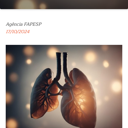
Agência FAPESP
17/10/2024