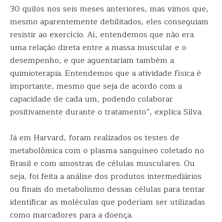
30 quilos nos seis meses anteriores, mas vimos que,
mesmo aparentemente debilitados, eles conseguiam
resistir ao exercício. Aí, entendemos que não era
uma relação direta entre a massa muscular e o
desempenho, e que aguentariam também a
quimioterapia. Entendemos que a atividade física é
importante, mesmo que seja de acordo com a
capacidade de cada um, podendo colaborar
positivamente durante o tratamento”, explica Silva.
Já em Harvard, foram realizados os testes de
metabolômica com o plasma sanguíneo coletado no
Brasil e com amostras de células musculares. Ou
seja, foi feita a análise dos produtos intermediários
ou finais do metabolismo dessas células para tentar
identificar as moléculas que poderiam ser utilizadas
como marcadores para a doença.