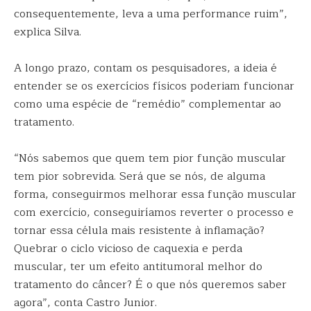
consequentemente, leva a uma performance ruim”,
explica Silva.
A longo prazo, contam os pesquisadores, a ideia é
entender se os exercícios físicos poderiam funcionar
como uma espécie de “remédio” complementar ao
tratamento.
“Nós sabemos que quem tem pior função muscular
tem pior sobrevida. Será que se nós, de alguma
forma, conseguirmos melhorar essa função muscular
com exercício, conseguiríamos reverter o processo e
tornar essa célula mais resistente à inflamação?
Quebrar o ciclo vicioso de caquexia e perda
muscular, ter um efeito antitumoral melhor do
tratamento do câncer? É o que nós queremos saber
agora”, conta Castro Junior.