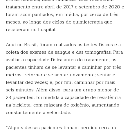
tratamento entre abril de 2017 e setembro de 2020 e
foram acompanhados, em média, por cerca de três
meses, ao longo dos ciclos de quimioterapia que
receberam no hospital.
Aqui no Brasil, foram realizados os testes físicos e a
coleta dos exames de sangue e das tomografias. Para
avaliar a capacidade física antes do tratamento, os
pacientes tinham de se levantar e caminhar por três
metros, retornar e se sentar novamente; sentar e
levantar dez vezes; e, por fim, caminhar por mais
seis minutos. Além disso, para um grupo menor de
23 pacientes, foi medida a capacidade de resistência
na bicicleta, com máscara de oxigênio, aumentando
constantemente a velocidade.
“Alguns desses pacientes tinham perdido cerca de