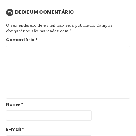
DEIXE UM COMENTÁRIO
O seu endereço de e-mail não será publicado.
Campos
obrigatórios são marcados com
*
Comentário
*
Nome
*
E-mail
*