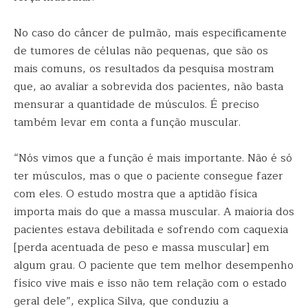
No caso do câncer de pulmão, mais especificamente
de tumores de células não pequenas, que são os
mais comuns, os resultados da pesquisa mostram
que, ao avaliar a sobrevida dos pacientes, não basta
mensurar a quantidade de músculos. É preciso
também levar em conta a função muscular.
“Nós vimos que a função é mais importante. Não é só
ter músculos, mas o que o paciente consegue fazer
com eles. O estudo mostra que a aptidão física
importa mais do que a massa muscular. A maioria dos
pacientes estava debilitada e sofrendo com caquexia
[perda acentuada de peso e massa muscular] em
algum grau. O paciente que tem melhor desempenho
físico vive mais e isso não tem relação com o estado
geral dele”, explica Silva, que conduziu a