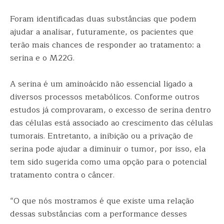
Foram identificadas duas substâncias que podem
ajudar a analisar, futuramente, os pacientes que
terão mais chances de responder ao tratamento: a
serina e o M22G.
A serina é um aminoácido não essencial ligado a
diversos processos metabólicos. Conforme outros
estudos já comprovaram, o excesso de serina dentro
das células está associado ao crescimento das células
tumorais. Entretanto, a inibição ou a privação de
serina pode ajudar a diminuir o tumor, por isso, ela
tem sido sugerida como uma opção para o potencial
tratamento contra o câncer.
“O que nós mostramos é que existe uma relação
dessas substâncias com a performance desses