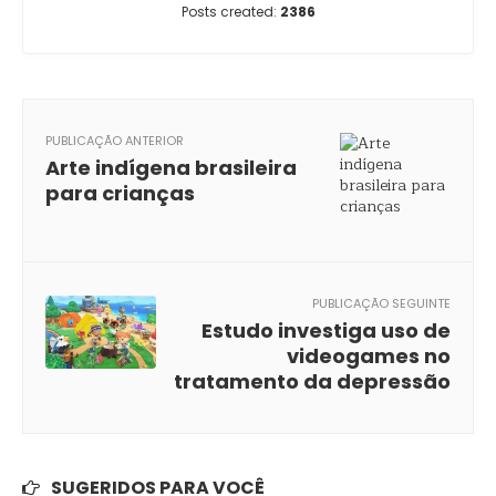
Posts created:
2386
PUBLICAÇÃO ANTERIOR
Arte indígena brasileira
para crianças
PUBLICAÇÃO SEGUINTE
Estudo investiga uso de
videogames no
tratamento da depressão
SUGERIDOS PARA VOCÊ