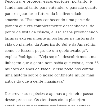
Pesquisar e proteger essas espécies, portanto, é
fundamental tanto para entender o passado quanto
para resguardar o futuro da biodiversidade
amazônica. “Estamos conhecendo uma parte do
planeta que era completamente desconhecida, do
ponto de vista da ciência, e isso acaba preenchendo
lacunas extremamente importantes na história da
vida do planeta, da América do Sul e da Amazônia,
como se fossem peças de um quebra-cabeça”,
explica Rodrigues. “Veja só; nós descobrirmos uma
linhagem que a gente nem sabia que existia, com 55
milhões de anos de idade, e isso pode nos contar
uma história sobre o nosso continente muito mais
antiga do que a gente imaginava.”
Descrever as espécies é apenas o primeiro passo
desse processo. Os cientistas ainda planejam