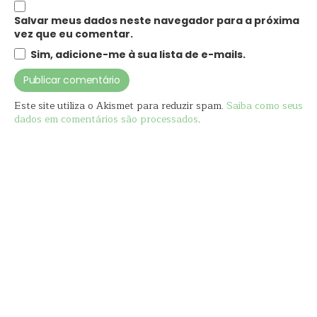
Salvar meus dados neste navegador para a próxima
vez que eu comentar.
Sim, adicione-me à sua lista de e-mails.
Este site utiliza o Akismet para reduzir spam.
Saiba como seus
dados em comentários são processados
.