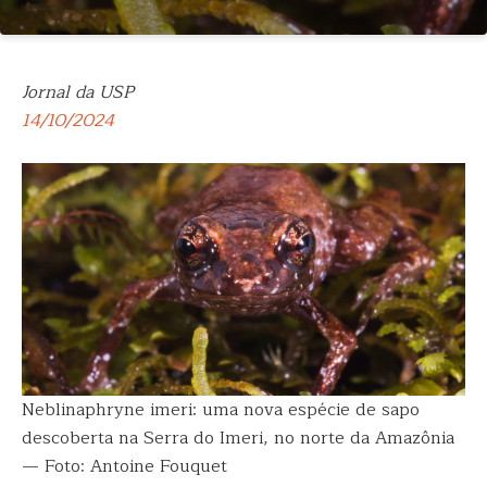
Jornal da USP
14/10/2024
Neblinaphryne imeri: uma nova espécie de sapo
descoberta na Serra do Imeri, no norte da Amazônia
— Foto: Antoine Fouquet