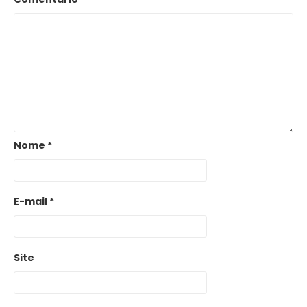
Nome
*
E-mail
*
Site