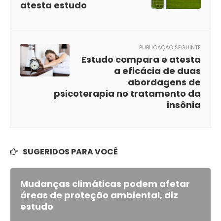
atesta estudo
PUBLICAÇÃO SEGUINTE
Estudo compara e atesta
a eficácia de duas
abordagens de
psicoterapia no tratamento da
insônia
SUGERIDOS PARA VOCÊ
Mudanças climáticas podem afetar
áreas de proteção ambiental, diz
estudo