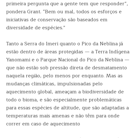
primeira pergunta que a gente tem que responder”,
pondera Grant. “Bem ou mal, todos os esforços e
iniciativas de conservação são baseados em
diversidade de espécies.”
Tanto a Serra do Imeri quanto o Pico da Neblina já
estão dentro de áreas protegidas — a Terra Indígena
Yanomami e o Parque Nacional do Pico da Neblina —
que não estão sob pressão direta de desmatamento
naquela região, pelo menos por enquanto. Mas as
mudanças climáticas, impulsionadas pelo
aquecimento global, ameaçam a biodiversidade de
todo o bioma, e são especialmente problemáticas
para essas espécies de altitude, que são adaptadas a
temperaturas mais amenas e não têm para onde
correr em caso de aquecimento