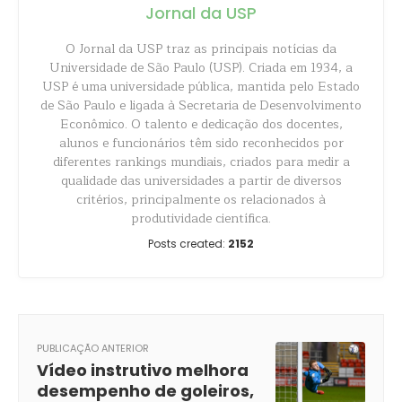
Jornal da USP
O Jornal da USP traz as principais notícias da
Universidade de São Paulo (USP). Criada em 1934, a
USP é uma universidade pública, mantida pelo Estado
de São Paulo e ligada à Secretaria de Desenvolvimento
Econômico. O talento e dedicação dos docentes,
alunos e funcionários têm sido reconhecidos por
diferentes rankings mundiais, criados para medir a
qualidade das universidades a partir de diversos
critérios, principalmente os relacionados à
produtividade científica.
Posts created:
2152
PUBLICAÇÃO ANTERIOR
Vídeo instrutivo melhora
desempenho de goleiros,