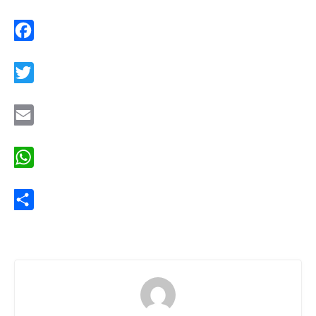
Facebook
Twitter
Email
WhatsApp
Share