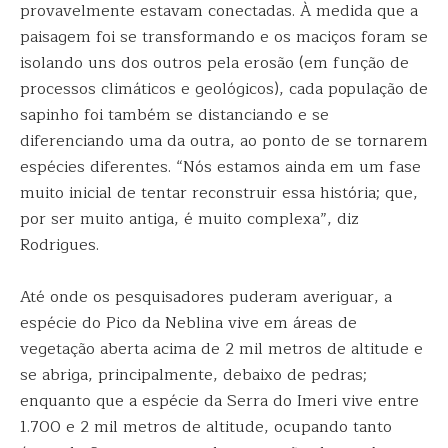
provavelmente estavam conectadas. À medida que a
paisagem foi se transformando e os maciços foram se
isolando uns dos outros pela erosão (em função de
processos climáticos e geológicos), cada população de
sapinho foi também se distanciando e se
diferenciando uma da outra, ao ponto de se tornarem
espécies diferentes. “Nós estamos ainda em um fase
muito inicial de tentar reconstruir essa história; que,
por ser muito antiga, é muito complexa”, diz
Rodrigues.
Até onde os pesquisadores puderam averiguar, a
espécie do Pico da Neblina vive em áreas de
vegetação aberta acima de 2 mil metros de altitude e
se abriga, principalmente, debaixo de pedras;
enquanto que a espécie da Serra do Imeri vive entre
1.700 e 2 mil metros de altitude, ocupando tanto