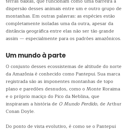
terras baixas, que funcionam como uma barreira à
dispersão desses animais entre um e outro grupo de
montanhas. Em outras palavras: as espécies estão
completamente isoladas uma da outra, apesar da
distância geográfica entre elas não ser tão grande
assim — especialmente para os padrões amazônicos.
Um mundo à parte
O conjunto desses ecossistemas de altitude do norte
da Amazônia é conhecido como Pantepui. Sua marca
registrada são as imponentes montanhas de topo
plano e paredões desnudos, como o Monte Roraima
e o próprio maciço do Pico da Neblina, que
inspiraram a história de
O Mundo Perdido
, de Arthur
Conan Doyle.
Do ponto de vista evolutivo, é como se o Pantepui