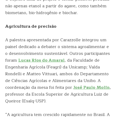
não apenas etanol a partir do agave, como também
biometano, bio-hidrogênio e biochar.
Agricultura de precisão
A palestra apresentada por Carazzolle integrou um
painel dedicado a debater o sistema agroalimentar e
o desenvolvimento sustentável. Outros participantes
foram
Lucas Rios do Amaral
, da Faculdade de
Engenharia Agrícola (Feagri) da Unicamp; Valda
Rondelli e Matteo Vittuari, ambos do Departamento
de Ciências Agrícolas e Alimentares da Unibo. A
coordenação da mesa foi feita por
José Paulo Molin
,
professor da Escola Superior de Agricultura Luiz de
Queiroz (Esalq-USP).
“A agricultura tem crescido rapidamente no Brasil. A