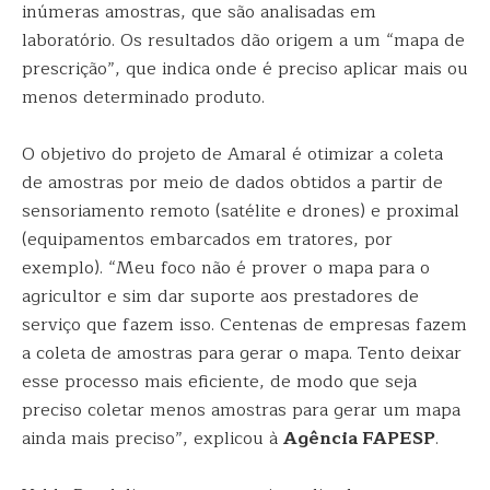
inúmeras amostras, que são analisadas em
laboratório. Os resultados dão origem a um “mapa de
prescrição”, que indica onde é preciso aplicar mais ou
menos determinado produto.
O objetivo do projeto de Amaral é otimizar a coleta
de amostras por meio de dados obtidos a partir de
sensoriamento remoto (satélite e drones) e proximal
(equipamentos embarcados em tratores, por
exemplo). “Meu foco não é prover o mapa para o
agricultor e sim dar suporte aos prestadores de
serviço que fazem isso. Centenas de empresas fazem
a coleta de amostras para gerar o mapa. Tento deixar
esse processo mais eficiente, de modo que seja
preciso coletar menos amostras para gerar um mapa
ainda mais preciso”, explicou à
Agência FAPESP
.