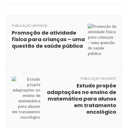
PUBLICAÇÃO ANTERIOR
Promoção de atividade
física para crianças – uma
questão de saúde pública
PUBLICAÇÃO SEGUINTE
Estudo propõe
adaptações no ensino de
matemática para alunos
em tratamento
oncológico