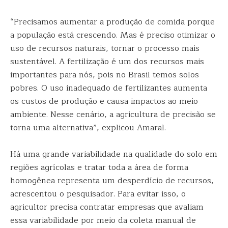
“Precisamos aumentar a produção de comida porque
a população está crescendo. Mas é preciso otimizar o
uso de recursos naturais, tornar o processo mais
sustentável. A fertilização é um dos recursos mais
importantes para nós, pois no Brasil temos solos
pobres. O uso inadequado de fertilizantes aumenta
os custos de produção e causa impactos ao meio
ambiente. Nesse cenário, a agricultura de precisão se
torna uma alternativa”, explicou Amaral.
Há uma grande variabilidade na qualidade do solo em
regiões agrícolas e tratar toda a área de forma
homogênea representa um desperdício de recursos,
acrescentou o pesquisador. Para evitar isso, o
agricultor precisa contratar empresas que avaliam
essa variabilidade por meio da coleta manual de