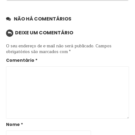
NÃO HÁ COMENTÁRIOS
DEIXE UM COMENTÁRIO
O seu endereço de e-mail não será publicado.
Campos
obrigatórios são marcados com
*
Comentário
*
Nome
*