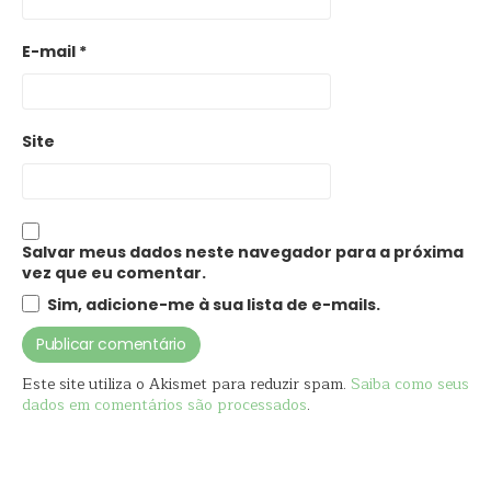
E-mail
*
Site
Salvar meus dados neste navegador para a próxima
vez que eu comentar.
Sim, adicione-me à sua lista de e-mails.
Este site utiliza o Akismet para reduzir spam.
Saiba como seus
dados em comentários são processados
.