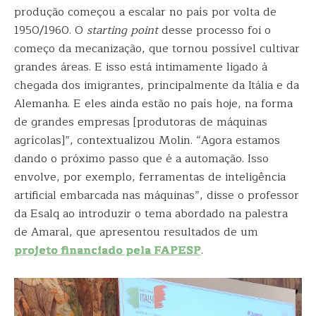
produção começou a escalar no país por volta de
1950/1960. O
starting point
desse processo foi o
começo da mecanização, que tornou possível cultivar
grandes áreas. E isso está intimamente ligado à
chegada dos imigrantes, principalmente da Itália e da
Alemanha. E eles ainda estão no país hoje, na forma
de grandes empresas [produtoras de máquinas
agrícolas]”, contextualizou Molin. “Agora estamos
dando o próximo passo que é a automação. Isso
envolve, por exemplo, ferramentas de inteligência
artificial embarcada nas máquinas”, disse o professor
da Esalq ao introduzir o tema abordado na palestra
de Amaral, que apresentou resultados de um
projeto financiado pela FAPESP
.