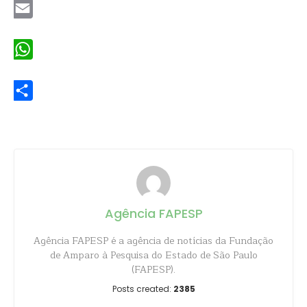
Email
WhatsApp
Share
Agência FAPESP
Agência FAPESP é a agência de notícias da Fundação
de Amparo à Pesquisa do Estado de São Paulo
(FAPESP).
Posts created:
2385