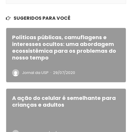
SUGERIDOS PARA VOCÊ
Políticas públicas, camuflagens e
interesses ocultos: uma abordagem
ecossistêmica para os problemas do
nosso tempo
·
Jornal da USP
29/07/2020
A ação do celular é semelhante para
crianças e adultos