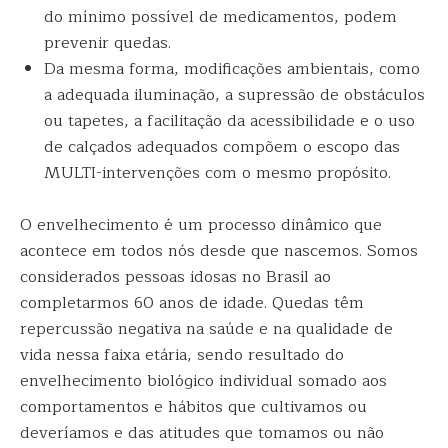
do mínimo possível de medicamentos, podem
prevenir quedas.
Da mesma forma, modificações ambientais, como
a adequada iluminação, a supressão de obstáculos
ou tapetes, a facilitação da acessibilidade e o uso
de calçados adequados compõem o escopo das
MULTI-intervenções com o mesmo propósito.
O envelhecimento é um processo dinâmico que
acontece em todos nós desde que nascemos. Somos
considerados pessoas idosas no Brasil ao
completarmos 60 anos de idade. Quedas têm
repercussão negativa na saúde e na qualidade de
vida nessa faixa etária, sendo resultado do
envelhecimento biológico individual somado aos
comportamentos e hábitos que cultivamos ou
deveríamos e das atitudes que tomamos ou não