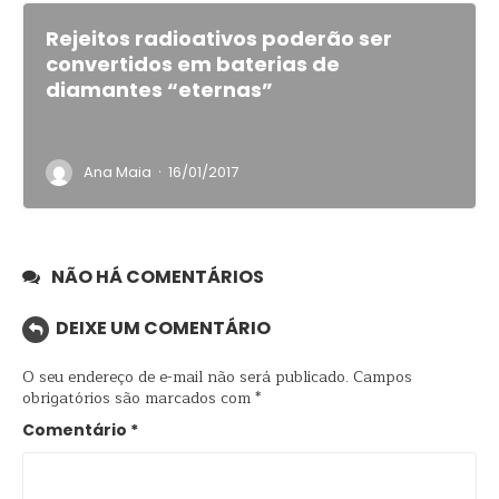
Rejeitos radioativos poderão ser
convertidos em baterias de
diamantes “eternas”
·
Ana Maia
16/01/2017
NÃO HÁ COMENTÁRIOS
DEIXE UM COMENTÁRIO
O seu endereço de e-mail não será publicado.
Campos
obrigatórios são marcados com
*
Comentário
*