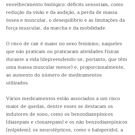
envelhecimento biológico: déficits sensoriais, como
redução da visão e da audição, a perda de massa
óssea e muscular, o desequilíbrio e as limitações da
força muscular, da marcha e da mobilidade.
O risco de cair é maior no sexo feminino, naqueles
que não praticam ou praticaram atividades físicas
durante a vida (depreendendo-se, portanto, que têm
uma massa muscular menor) e, proporcionalmente,
ao aumento do número de medicamentos
utilizados.
Vários medicamentos estão associados a um risco
maior de quedas, dentre esses se destacam os
indutores de sono, como os benzodiazepínicos
(diazepam e clonazepam) e os não benzodiazepínicos
(zolpidem); os neurolépticos, como o haloperidol, a