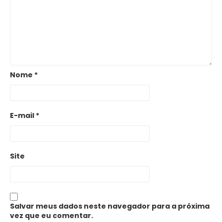
Nome
*
E-mail
*
Site
Salvar meus dados neste navegador para a próxima
vez que eu comentar.