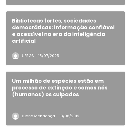
Bibliotecas fortes, sociedades
democráticas: informação confiável
e acessível na era da inteligência
artificial
·
UFRGS
15/07/2025
Um milhão de espécies estão em
processo de extinção e somos nós
(humanos) os culpados
·
Luana Mendonça
18/06/2019