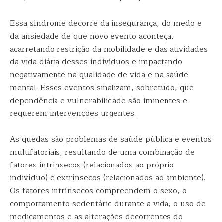
Essa síndrome decorre da insegurança, do medo e
da ansiedade de que novo evento aconteça,
acarretando restrição da mobilidade e das atividades
da vida diária desses indivíduos e impactando
negativamente na qualidade de vida e na saúde
mental. Esses eventos sinalizam, sobretudo, que
dependência e vulnerabilidade são iminentes e
requerem intervenções urgentes.
As quedas são problemas de saúde pública e eventos
multifatoriais, resultando de uma combinação de
fatores intrínsecos (relacionados ao próprio
indivíduo) e extrínsecos (relacionados ao ambiente).
Os fatores intrínsecos compreendem o sexo, o
comportamento sedentário durante a vida, o uso de
medicamentos e as alterações decorrentes do