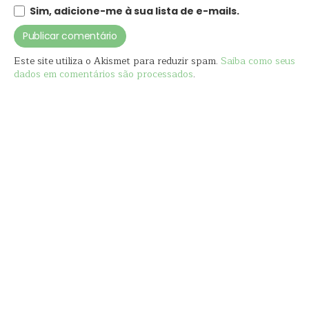
Sim, adicione-me à sua lista de e-mails.
Este site utiliza o Akismet para reduzir spam.
Saiba como seus
dados em comentários são processados
.