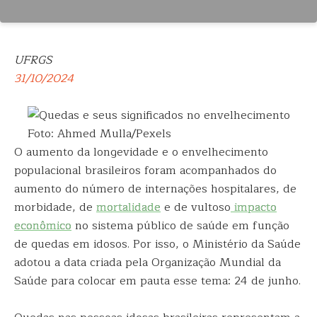
UFRGS
31/10/2024
Foto: Ahmed Mulla/Pexels
O aumento da longevidade e o envelhecimento
populacional brasileiros foram acompanhados do
aumento do número de internações hospitalares, de
morbidade, de
mortalidade
e de vultoso
impacto
econômico
no sistema público de saúde em função
de quedas em idosos. Por isso, o Ministério da Saúde
adotou a data criada pela Organização Mundial da
Saúde para colocar em pauta esse tema: 24 de junho.