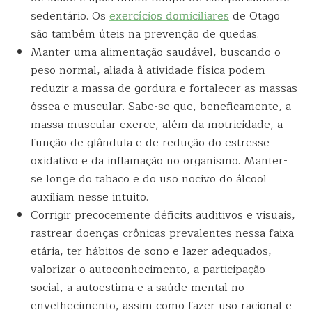
sedentário. Os
exercícios domiciliares
de Otago
são também úteis na prevenção de quedas.
Manter uma alimentação saudável, buscando o
peso normal, aliada à atividade física podem
reduzir a massa de gordura e fortalecer as massas
óssea e muscular. Sabe-se que, beneficamente, a
massa muscular exerce, além da motricidade, a
função de glândula e de redução do estresse
oxidativo e da inflamação no organismo. Manter-
se longe do tabaco e do uso nocivo do álcool
auxiliam nesse intuito.
Corrigir precocemente déficits auditivos e visuais,
rastrear doenças crônicas prevalentes nessa faixa
etária, ter hábitos de sono e lazer adequados,
valorizar o autoconhecimento, a participação
social, a autoestima e a saúde mental no
envelhecimento, assim como fazer uso racional e