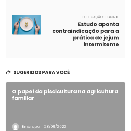
PUBLICAÇÃO SEGUINTE
Estudo aponta
contraindicação para a
prática de jejum
intermitente
SUGERIDOS PARA VOCÊ
O papel da piscicultura na agricultura
familiar
·
Embrapa
28/09/2022