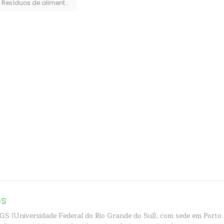
Resíduos de alimentos
GS
S (Universidade Federal do Rio Grande do Sul), com sede em Porto 