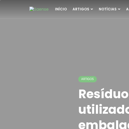
INÍCIO
ARTIGOS
NOTÍCIAS
A
ARTIGOS
Resíduo
utiliza
embalag