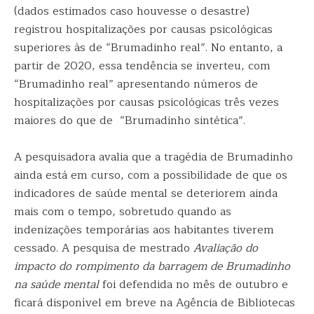
(dados estimados caso houvesse o desastre)
registrou hospitalizações por causas psicológicas
superiores às de “Brumadinho real”. No entanto, a
partir de 2020, essa tendência se inverteu, com
“Brumadinho real” apresentando números de
hospitalizações por causas psicológicas três vezes
maiores do que de “Brumadinho sintética”.
A pesquisadora avalia que a tragédia de Brumadinho
ainda está em curso, com a possibilidade de que os
indicadores de saúde mental se deteriorem ainda
mais com o tempo, sobretudo quando as
indenizações temporárias aos habitantes tiverem
cessado. A pesquisa de mestrado
Avaliação do
impacto do rompimento da barragem de Brumadinho
na saúde mental
foi defendida no mês de outubro e
ficará disponível em breve na Agência de Bibliotecas