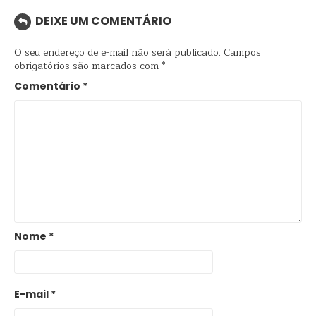
DEIXE UM COMENTÁRIO
O seu endereço de e-mail não será publicado.
Campos
obrigatórios são marcados com
*
Comentário
*
Nome
*
E-mail
*