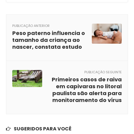
PUBLICAÇÃO ANTERIOR
Peso paterno influencia o
tamanho da criança ao
nascer, constata estudo
PUBLICAÇÃO SEGUINTE
Primeiros casos de raiva
em capivaras no litoral
paulista são alerta para
monitoramento do vírus
SUGERIDOS PARA VOCÊ