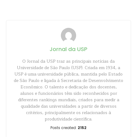
Share
Jornal da USP
O Jornal da USP traz as principais notícias da
Universidade de São Paulo (USP). Criada em 1934, a
USP é uma universidade pública, mantida pelo Estado
de São Paulo e ligada à Secretaria de Desenvolvimento
Econômico. O talento e dedicação dos docentes,
alunos e funcionários têm sido reconhecidos por
diferentes rankings mundiais, criados para medir a
qualidade das universidades a partir de diversos
critérios, principalmente os relacionados à
produtividade científica.
Posts created:
2152