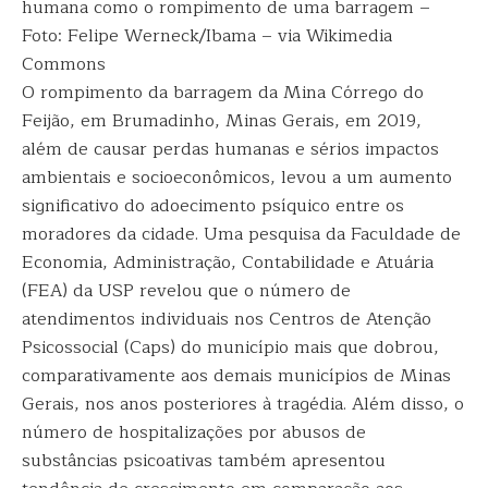
humana como o rompimento de uma barragem –
Foto: Felipe Werneck/Ibama – via Wikimedia
Commons
O rompimento da barragem da Mina Córrego do
Feijão, em Brumadinho, Minas Gerais, em 2019,
além de causar perdas humanas e sérios impactos
ambientais e socioeconômicos, levou a um aumento
significativo do adoecimento psíquico entre os
moradores da cidade. Uma pesquisa da Faculdade de
Economia, Administração, Contabilidade e Atuária
(FEA) da USP revelou que o número de
atendimentos individuais nos Centros de Atenção
Psicossocial (Caps) do município mais que dobrou,
comparativamente aos demais municípios de Minas
Gerais, nos anos posteriores à tragédia. Além disso, o
número de hospitalizações por abusos de
substâncias psicoativas também apresentou