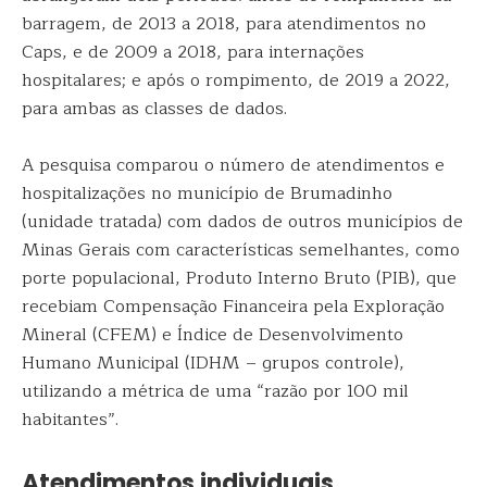
barragem, de 2013 a 2018, para atendimentos no
Caps, e de 2009 a 2018, para internações
hospitalares; e após o rompimento, de 2019 a 2022,
para ambas as classes de dados.
A pesquisa comparou o número de atendimentos e
hospitalizações no município de Brumadinho
(unidade tratada) com dados de outros municípios de
Minas Gerais com características semelhantes, como
porte populacional, Produto Interno Bruto (PIB), que
recebiam Compensação Financeira pela Exploração
Mineral (CFEM) e Índice de Desenvolvimento
Humano Municipal (IDHM – grupos controle),
utilizando a métrica de uma “razão por 100 mil
habitantes”.
Atendimentos individuais