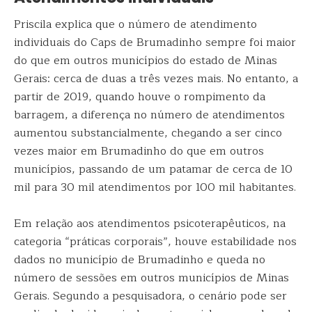
Priscila explica que o número de atendimento
individuais do Caps de Brumadinho sempre foi maior
do que em outros municípios do estado de Minas
Gerais: cerca de duas a três vezes mais. No entanto, a
partir de 2019, quando houve o rompimento da
barragem, a diferença no número de atendimentos
aumentou substancialmente, chegando a ser cinco
vezes maior em Brumadinho do que em outros
municípios, passando de um patamar de cerca de 10
mil para 30 mil atendimentos por 100 mil habitantes.
Em relação aos atendimentos psicoterapêuticos, na
categoria “práticas corporais”, houve estabilidade nos
dados no município de Brumadinho e queda no
número de sessões em outros municípios de Minas
Gerais. Segundo a pesquisadora, o cenário pode ser