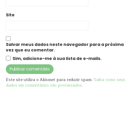
Site
Salvar meus dados neste navegador para a próxima
vez que eu comentar.
Sim, adicione-me à sua lista de e-mails.
Este site utiliza o Akismet para reduzir spam.
Saiba como seus
dados em comentários são processados
.