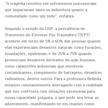
“A tragédia resultou em sofrimentos psicossociais
que impactaram tanto os indivíduos quanto a
comunidade como um todo”, enfatiza.
Segundo o estudo da USP, a prevalência de
Transtorno de Estresse Pós-Traumático (TEPT)
acomete em torno de 5% a 60% das pessoas quando
elas experienciam desastres naturais como furacões,
inundações, epidemias; e de 25% a 75% quando
presenciam desastres derivados da ação humana,
como catástrofes industriais que envolvem
contaminantes, rompimento de barragens, desastres
radioativos, dentre outros. Para a professora Belinda,
estamos constantemente interagindo com a realidade
que nos confronta com situações excessivas para
nossa capacidade psíquica, o que pode nos levar ao
adoecimento, manifestando-se em reações como