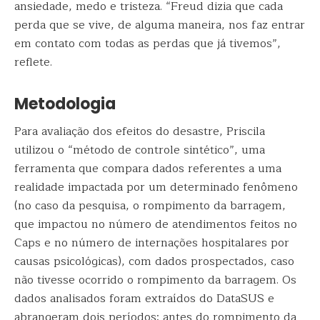
ansiedade, medo e tristeza. “Freud dizia que cada
perda que se vive, de alguma maneira, nos faz entrar
em contato com todas as perdas que já tivemos”,
reflete.
Metodologia
Para avaliação dos efeitos do desastre, Priscila
utilizou o “método de controle sintético”, uma
ferramenta que compara dados referentes a uma
realidade impactada por um determinado fenômeno
(no caso da pesquisa, o rompimento da barragem,
que impactou no número de atendimentos feitos no
Caps e no número de internações hospitalares por
causas psicológicas), com dados prospectados, caso
não tivesse ocorrido o rompimento da barragem. Os
dados analisados foram extraídos do DataSUS e
abrangeram dois períodos: antes do rompimento da