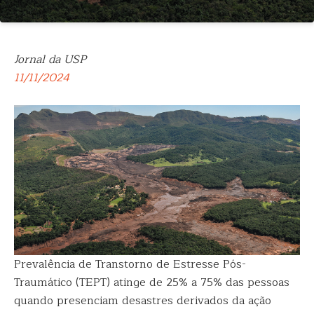
Jornal da USP
11/11/2024
Prevalência de Transtorno de Estresse Pós-
Traumático (TEPT) atinge de 25% a 75% das pessoas
quando presenciam desastres derivados da ação