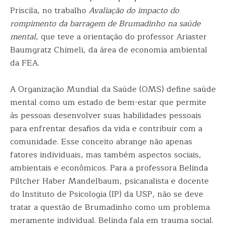
Priscila, no trabalho
Avaliação do impacto do
rompimento da barragem de Brumadinho na saúde
mental
, que teve a orientação do professor Ariaster
Baumgratz Chimeli, da área de economia ambiental
da FEA.
A Organização Mundial da Saúde (OMS) define saúde
mental como um estado de bem-estar que permite
às pessoas desenvolver suas habilidades pessoais
para enfrentar desafios da vida e contribuir com a
comunidade. Esse conceito abrange não apenas
fatores individuais, mas também aspectos sociais,
ambientais e econômicos. Para a professora Belinda
Piltcher Haber Mandelbaum, psicanalista e docente
do Instituto de Psicologia (IP) da USP, não se deve
tratar a questão de Brumadinho como um problema
meramente individual. Belinda fala em trauma social.