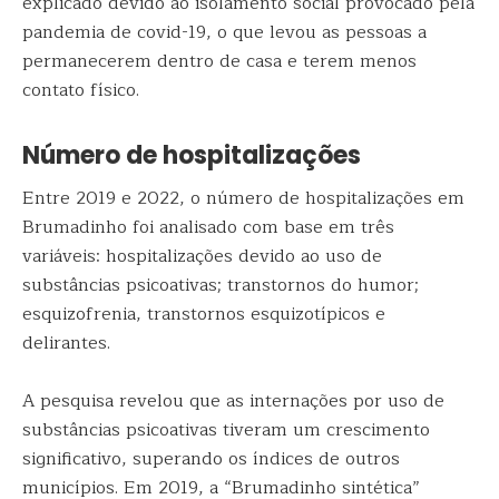
explicado devido ao isolamento social provocado pela
pandemia de covid-19, o que levou as pessoas a
permanecerem dentro de casa e terem menos
contato físico.
Número de hospitalizações
Entre 2019 e 2022, o número de hospitalizações em
Brumadinho foi analisado com base em três
variáveis: hospitalizações devido ao uso de
substâncias psicoativas; transtornos do humor;
esquizofrenia, transtornos esquizotípicos e
delirantes.
A pesquisa revelou que as internações por uso de
substâncias psicoativas tiveram um crescimento
significativo, superando os índices de outros
municípios. Em 2019, a “Brumadinho sintética”