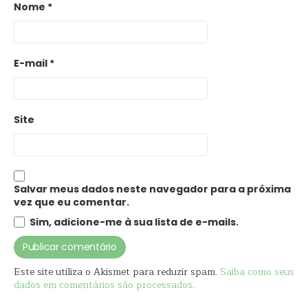
Nome
*
E-mail
*
Site
Salvar meus dados neste navegador para a próxima
vez que eu comentar.
Sim, adicione-me à sua lista de e-mails.
Este site utiliza o Akismet para reduzir spam.
Saiba como seus
dados em comentários são processados
.