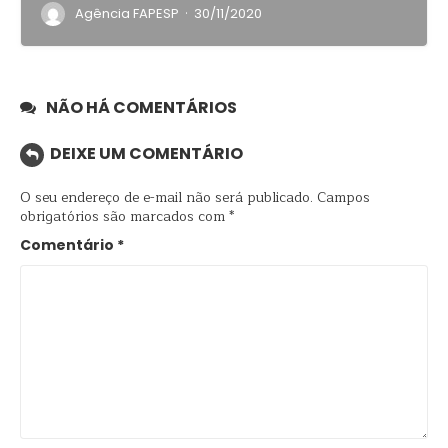
·
Agência FAPESP
30/11/2020
NÃO HÁ COMENTÁRIOS
DEIXE UM COMENTÁRIO
O seu endereço de e-mail não será publicado.
Campos
obrigatórios são marcados com
*
Comentário
*