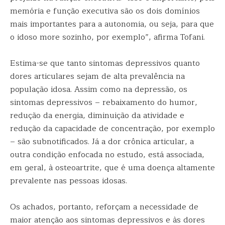
memória e função executiva são os dois domínios
mais importantes para a autonomia, ou seja, para que
o idoso more sozinho, por exemplo”, afirma Tofani.
Estima-se que tanto sintomas depressivos quanto
dores articulares sejam de alta prevalência na
população idosa. Assim como na depressão, os
sintomas depressivos – rebaixamento do humor,
redução da energia, diminuição da atividade e
redução da capacidade de concentração, por exemplo
– são subnotificados. Já a dor crônica articular, a
outra condição enfocada no estudo, está associada,
em geral, à osteoartrite, que é uma doença altamente
prevalente nas pessoas idosas.
Os achados, portanto, reforçam a necessidade de
maior atenção aos sintomas depressivos e às dores