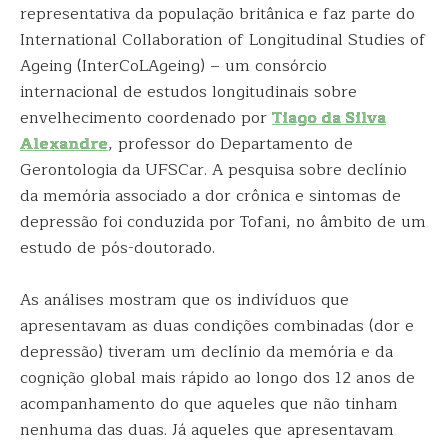
representativa da população britânica e faz parte do
International Collaboration of Longitudinal Studies of
Ageing (InterCoLAgeing) – um consórcio
internacional de estudos longitudinais sobre
envelhecimento coordenado por
Tiago da Silva
Alexandre
, professor do Departamento de
Gerontologia da UFSCar. A pesquisa sobre declínio
da memória associado a dor crônica e sintomas de
depressão foi conduzida por Tofani, no âmbito de um
estudo de pós-doutorado.
As análises mostram que os indivíduos que
apresentavam as duas condições combinadas (dor e
depressão) tiveram um declínio da memória e da
cognição global mais rápido ao longo dos 12 anos de
acompanhamento do que aqueles que não tinham
nenhuma das duas. Já aqueles que apresentavam