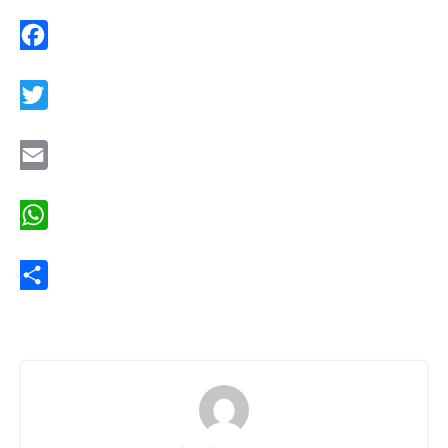
Facebook
Twitter
Email
WhatsApp
Share