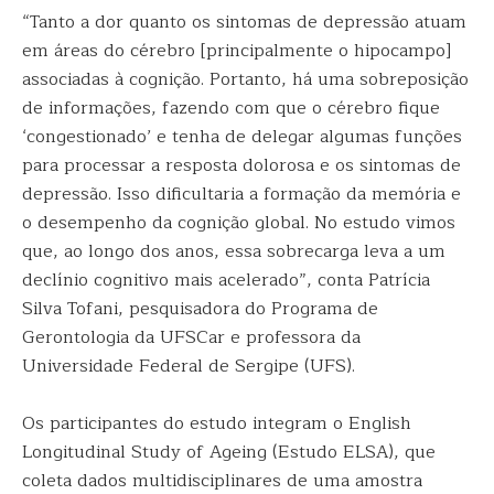
“Tanto a dor quanto os sintomas de depressão atuam
em áreas do cérebro [principalmente o hipocampo]
associadas à cognição. Portanto, há uma sobreposição
de informações, fazendo com que o cérebro fique
‘congestionado’ e tenha de delegar algumas funções
para processar a resposta dolorosa e os sintomas de
depressão. Isso dificultaria a formação da memória e
o desempenho da cognição global. No estudo vimos
que, ao longo dos anos, essa sobrecarga leva a um
declínio cognitivo mais acelerado”, conta Patrícia
Silva Tofani, pesquisadora do Programa de
Gerontologia da UFSCar e professora da
Universidade Federal de Sergipe (UFS).
Os participantes do estudo integram o English
Longitudinal Study of Ageing (Estudo ELSA), que
coleta dados multidisciplinares de uma amostra