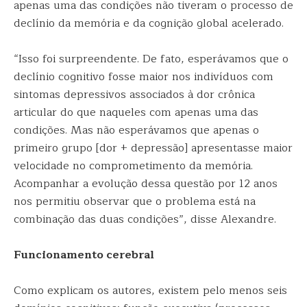
apenas uma das condições não tiveram o processo de
declínio da memória e da cognição global acelerado.
“Isso foi surpreendente. De fato, esperávamos que o
declínio cognitivo fosse maior nos indivíduos com
sintomas depressivos associados à dor crônica
articular do que naqueles com apenas uma das
condições. Mas não esperávamos que apenas o
primeiro grupo [dor + depressão] apresentasse maior
velocidade no comprometimento da memória.
Acompanhar a evolução dessa questão por 12 anos
nos permitiu observar que o problema está na
combinação das duas condições”, disse Alexandre.
Funcionamento cerebral
Como explicam os autores, existem pelo menos seis