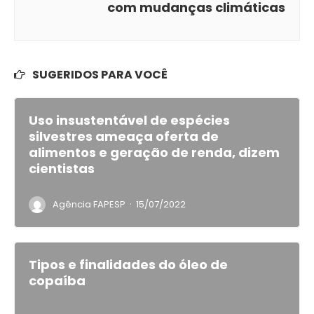
com mudanças climáticas
SUGERIDOS PARA VOCÊ
Uso insustentável de espécies
silvestres ameaça oferta de
alimentos e geração de renda, dizem
cientistas
·
Agência FAPESP
15/07/2022
Tipos e finalidades do óleo de
copaíba