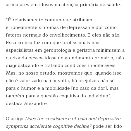
articulares em idosos na atenção primária de saúde.
“É relativamente comum que atribuam
erroneamente sintomas de depressão e dor como
fatores normais do envelhecimento. E eles não são.
Essa crença faz com que profissionais não
especialistas em gerontologia e geriatria minimizem a
queixa da pessoa idosa no atendimento primário, não
diagnosticando e tratando condições modificáveis.
Mas, no nosso estudo, mostramos que, quando isso
não é valorizado na consulta, há prejuízos não só
para o humor e a mobilidade [no caso da dor], mas
também para a questão cognitiva do indivíduo”,
destaca Alexandre.
O artigo
Does the coexistence of pain and depressive
symptoms accelerate cognitive decline?
pode ser lido