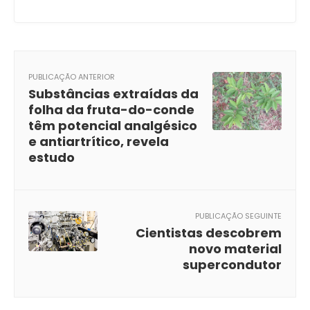
PUBLICAÇÃO ANTERIOR
Substâncias extraídas da
folha da fruta-do-conde
têm potencial analgésico
e antiartrítico, revela
estudo
PUBLICAÇÃO SEGUINTE
Cientistas descobrem
novo material
supercondutor