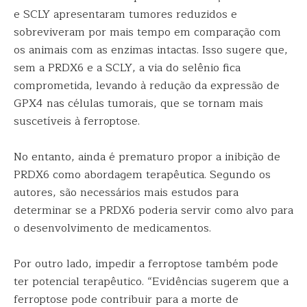
e SCLY apresentaram tumores reduzidos e
sobreviveram por mais tempo em comparação com
os animais com as enzimas intactas. Isso sugere que,
sem a PRDX6 e a SCLY, a via do selênio fica
comprometida, levando à redução da expressão de
GPX4 nas células tumorais, que se tornam mais
suscetíveis à ferroptose.
No entanto, ainda é prematuro propor a inibição de
PRDX6 como abordagem terapêutica. Segundo os
autores, são necessários mais estudos para
determinar se a PRDX6 poderia servir como alvo para
o desenvolvimento de medicamentos.
Por outro lado, impedir a ferroptose também pode
ter potencial terapêutico. “Evidências sugerem que a
ferroptose pode contribuir para a morte de