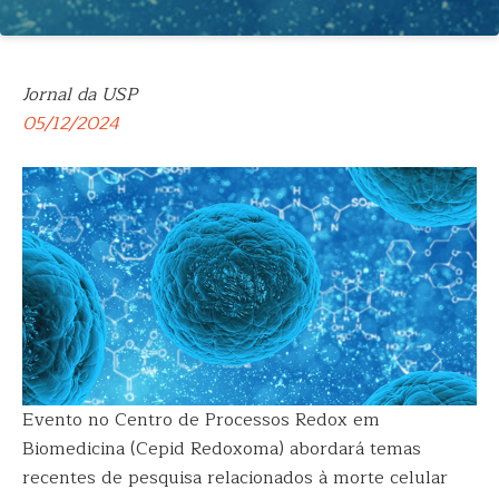
Jornal da USP
05/12/2024
Evento no Centro de Processos Redox em
Biomedicina (Cepid Redoxoma) abordará temas
recentes de pesquisa relacionados à morte celular