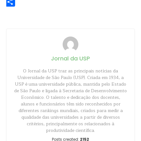
Share
Jornal da USP
O Jornal da USP traz as principais notícias da
Universidade de São Paulo (USP). Criada em 1934, a
USP é uma universidade pública, mantida pelo Estado
de São Paulo e ligada à Secretaria de Desenvolvimento
Econômico. O talento e dedicação dos docentes,
alunos e funcionários têm sido reconhecidos por
diferentes rankings mundiais, criados para medir a
qualidade das universidades a partir de diversos
critérios, principalmente os relacionados à
produtividade científica.
Posts created:
2152