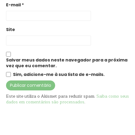
E-mail
*
Site
Salvar meus dados neste navegador para a próxima
vez que eu comentar.
Sim, adicione-me à sua lista de e-mails.
Este site utiliza o Akismet para reduzir spam.
Saiba como seus
dados em comentários são processados
.