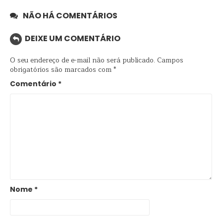
NÃO HÁ COMENTÁRIOS
DEIXE UM COMENTÁRIO
O seu endereço de e-mail não será publicado.
Campos
obrigatórios são marcados com
*
Comentário
*
Nome
*