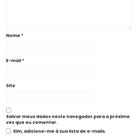
Nome
*
E-mail
*
Site
Salvar meus dados neste navegador para a próxima
vez que eu comentar.
Sim, adicione-me à sua lista de e-mails.