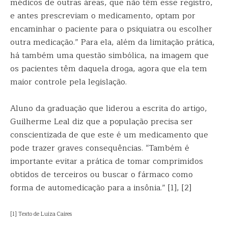
médicos de outras áreas, que não têm esse registro,
e antes prescreviam o medicamento, optam por
encaminhar o paciente para o psiquiatra ou escolher
outra medicação.” Para ela, além da limitação prática,
há também uma questão simbólica, na imagem que
os pacientes têm daquela droga, agora que ela tem
maior controle pela legislação.
Aluno da graduação que liderou a escrita do artigo,
Guilherme Leal diz que a população precisa ser
conscientizada de que este é um medicamento que
pode trazer graves consequências. “Também é
importante evitar a prática de tomar comprimidos
obtidos de terceiros ou buscar o fármaco como
forma de automedicação para a insônia.” [1], [2]
[1] Texto de Luiza Caires