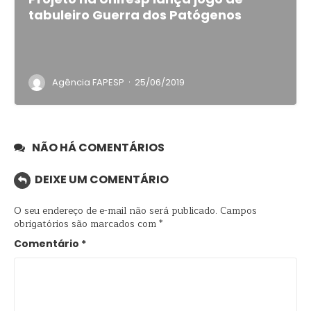
tabuleiro Guerra dos Patógenos
·
Agência FAPESP
25/06/2019
NÃO HÁ COMENTÁRIOS
DEIXE UM COMENTÁRIO
O seu endereço de e-mail não será publicado.
Campos
obrigatórios são marcados com
*
Comentário
*