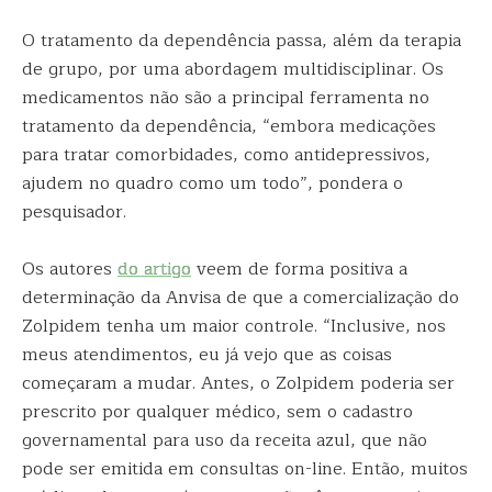
O tratamento da dependência passa, além da terapia
de grupo, por uma abordagem multidisciplinar. Os
medicamentos não são a principal ferramenta no
tratamento da dependência, “embora medicações
para tratar comorbidades, como antidepressivos,
ajudem no quadro como um todo”, pondera o
pesquisador.
Os autores
do artigo
veem de forma positiva a
determinação da Anvisa de que a comercialização do
Zolpidem tenha um maior controle. “Inclusive, nos
meus atendimentos, eu já vejo que as coisas
começaram a mudar. Antes, o Zolpidem poderia ser
prescrito por qualquer médico, sem o cadastro
governamental para uso da receita azul, que não
pode ser emitida em consultas on-line. Então, muitos