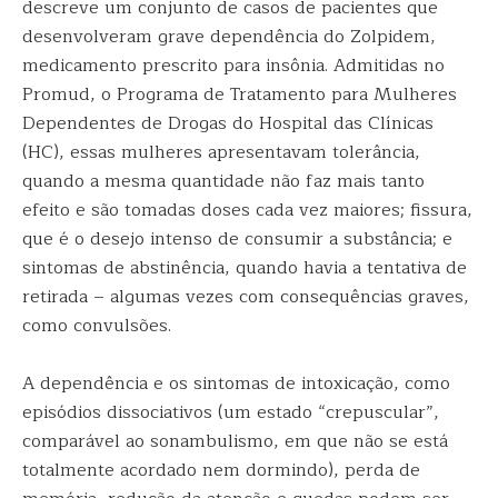
descreve um conjunto de casos de pacientes que
desenvolveram grave dependência do Zolpidem,
medicamento prescrito para insônia. Admitidas no
Promud, o Programa de Tratamento para Mulheres
Dependentes de Drogas do Hospital das Clínicas
(HC), essas mulheres apresentavam tolerância,
quando a mesma quantidade não faz mais tanto
efeito e são tomadas doses cada vez maiores; fissura,
que é o desejo intenso de consumir a substância; e
sintomas de abstinência, quando havia a tentativa de
retirada – algumas vezes com consequências graves,
como convulsões.
A dependência e os sintomas de intoxicação, como
episódios dissociativos (um estado “crepuscular”,
comparável ao sonambulismo, em que não se está
totalmente acordado nem dormindo), perda de