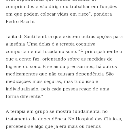
comprimidos e vão dirigir ou trabalhar em funções
em que podem colocar vidas em risco”, pondera
Pedro Bacchi.
Talita di Santi lembra que existem outras opções para
a insônia. Uma delas é a terapia cognitiva
comportamental focada no sono. “É principalmente o
que a gente faz, orientando sobre as medidas de
higiene do sono. E se ainda precisarmos, há outros
medicamentos que não causam dependência. São
medicações mais seguras, mas tudo isso é
individualizado, pois cada pessoa reage de uma
forma diferente.”
A terapia em grupo se mostra fundamental no
tratamento da dependência. No Hospital das Clínicas,
percebeu-se algo que já era mais ou menos