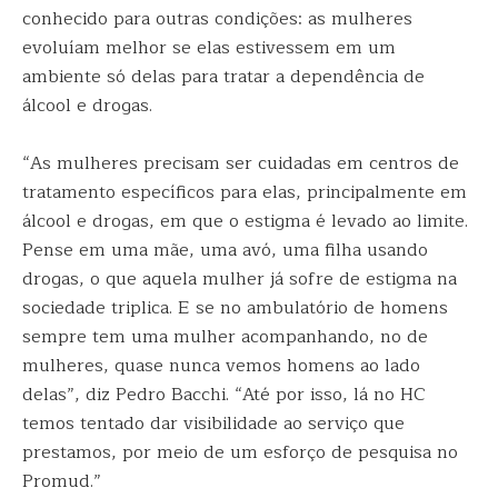
conhecido para outras condições: as mulheres
evoluíam melhor se elas estivessem em um
ambiente só delas para tratar a dependência de
álcool e drogas.
“As mulheres precisam ser cuidadas em centros de
tratamento específicos para elas, principalmente em
álcool e drogas, em que o estigma é levado ao limite.
Pense em uma mãe, uma avó, uma filha usando
drogas, o que aquela mulher já sofre de estigma na
sociedade triplica. E se no ambulatório de homens
sempre tem uma mulher acompanhando, no de
mulheres, quase nunca vemos homens ao lado
delas”, diz Pedro Bacchi. “Até por isso, lá no HC
temos tentado dar visibilidade ao serviço que
prestamos, por meio de um esforço de pesquisa no
Promud.”