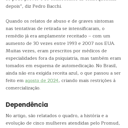
depois”, diz Pedro Bacchi.
Quando os relatos de abuso e de graves sintomas
nas tentativas de retirada se intensificaram, o
remédio já era amplamente receitado – com um
aumento de 30 vezes entre 1993 e 2007 nos EUA.
Muitas vezes, eram prescritos por médicos de
especialidades fora da psiquiatria, mas também eram
tomados em esquema de automedicação. No Brasil,
ainda não era exigida receita azul, o que passou a ser
feito em
agosto de 2024
, criando mais restrições à
comercialização.
Dependência
No artigo, são relatados o quadro, a história e a
evolução de cinco mulheres atendidas pelo Promud,