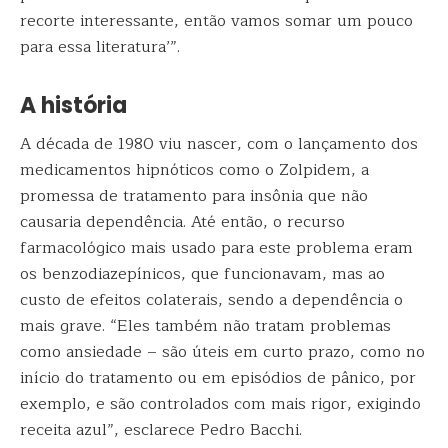
recorte interessante, então vamos somar um pouco
para essa literatura’”.
A história
A década de 1980 viu nascer, com o lançamento dos
medicamentos hipnóticos como o Zolpidem, a
promessa de tratamento para insônia que não
causaria dependência. Até então, o recurso
farmacológico mais usado para este problema eram
os benzodiazepínicos, que funcionavam, mas ao
custo de efeitos colaterais, sendo a dependência o
mais grave. “Eles também não tratam problemas
como ansiedade – são úteis em curto prazo, como no
início do tratamento ou em episódios de pânico, por
exemplo, e são controlados com mais rigor, exigindo
receita azul”, esclarece Pedro Bacchi.