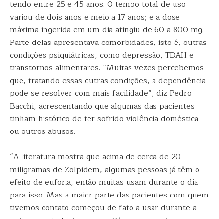
tendo entre 25 e 45 anos. O tempo total de uso
variou de dois anos e meio a 17 anos; e a dose
máxima ingerida em um dia atingiu de 60 a 800 mg.
Parte delas apresentava comorbidades, isto é, outras
condições psiquiátricas, como depressão, TDAH e
transtornos alimentares. “Muitas vezes percebemos
que, tratando essas outras condições, a dependência
pode se resolver com mais facilidade”, diz Pedro
Bacchi, acrescentando que algumas das pacientes
tinham histórico de ter sofrido violência doméstica
ou outros abusos.
“A literatura mostra que acima de cerca de 20
miligramas de Zolpidem, algumas pessoas já têm o
efeito de euforia, então muitas usam durante o dia
para isso. Mas a maior parte das pacientes com quem
tivemos contato começou de fato a usar durante a