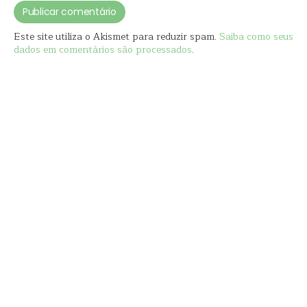
Este site utiliza o Akismet para reduzir spam.
Saiba como seus
dados em comentários são processados
.