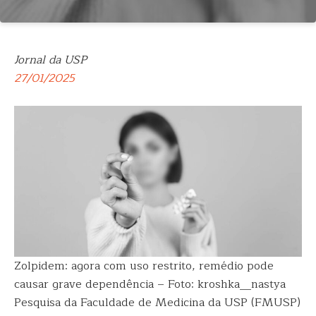
Jornal da USP
27/01/2025
Zolpidem: agora com uso restrito, remédio pode
causar grave dependência – Foto: kroshka__nastya
Pesquisa da Faculdade de Medicina da USP (FMUSP)