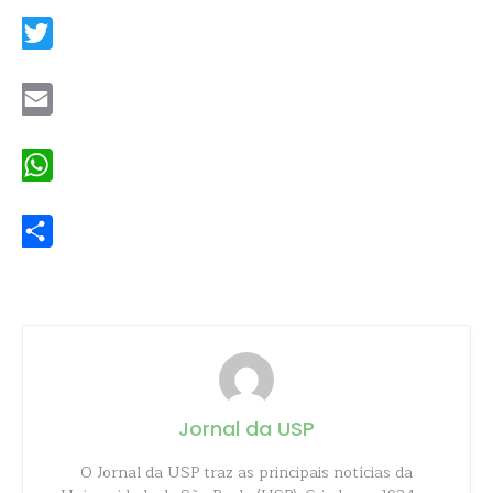
Twitter
Email
WhatsApp
Share
Jornal da USP
O Jornal da USP traz as principais notícias da