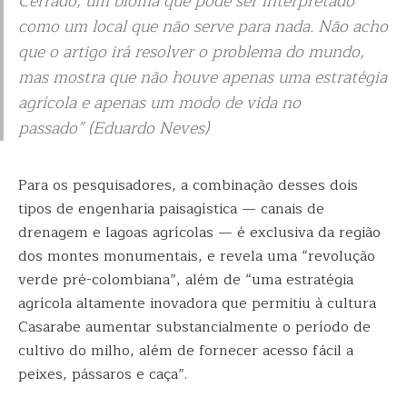
Cerrado, um bioma que pode ser interpretado
como um local que não serve para nada. Não acho
que o artigo irá resolver o problema do mundo,
mas mostra que não houve apenas uma estratégia
agrícola e apenas um modo de vida no
passado” (Eduardo Neves)
Para os pesquisadores, a combinação desses dois
tipos de engenharia paisagística — canais de
drenagem e lagoas agrícolas — é exclusiva da região
dos montes monumentais, e revela uma “revolução
verde pré-colombiana”, além de “uma estratégia
agrícola altamente inovadora que permitiu à cultura
Casarabe aumentar substancialmente o período de
cultivo do milho, além de fornecer acesso fácil a
peixes, pássaros e caça”.