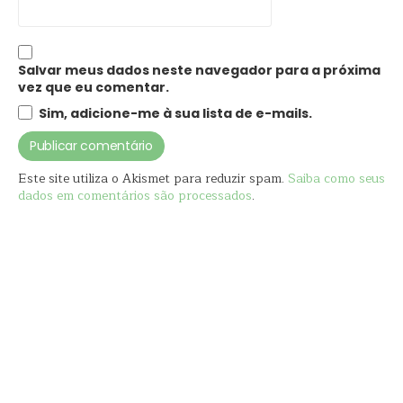
Salvar meus dados neste navegador para a próxima
vez que eu comentar.
Sim, adicione-me à sua lista de e-mails.
Este site utiliza o Akismet para reduzir spam.
Saiba como seus
dados em comentários são processados
.