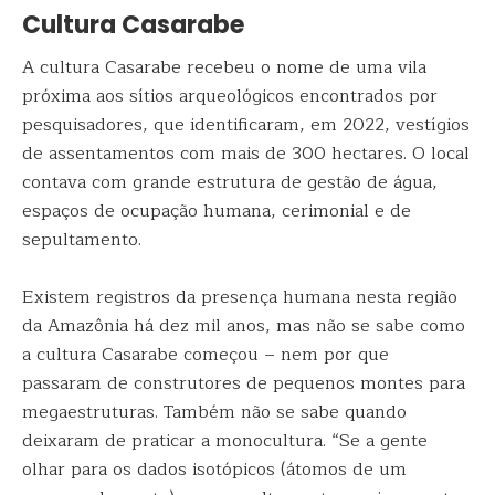
Cultura Casarabe
A cultura Casarabe recebeu o nome de uma vila
próxima aos sítios arqueológicos encontrados por
pesquisadores, que identificaram, em 2022, vestígios
de assentamentos com mais de 300 hectares. O local
contava com grande estrutura de gestão de água,
espaços de ocupação humana, cerimonial e de
sepultamento.
Existem registros da presença humana nesta região
da Amazônia há dez mil anos, mas não se sabe como
a cultura Casarabe começou – nem por que
passaram de construtores de pequenos montes para
megaestruturas. Também não se sabe quando
deixaram de praticar a monocultura. “Se a gente
olhar para os dados isotópicos (átomos de um