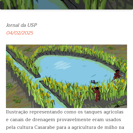
Jornal da USP
04/02/2025
Ilustração representando como os tanques agrícolas
e canais de drenagem provavelmente eram usados
pela cultura Casarabe para a agricultura de milho na