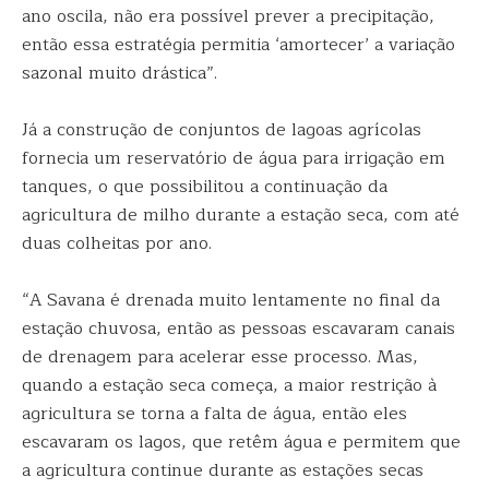
ano oscila, não era possível prever a precipitação,
então essa estratégia permitia ‘amortecer’ a variação
sazonal muito drástica”.
Já a construção de conjuntos de lagoas agrícolas
fornecia um reservatório de água para irrigação em
tanques, o que possibilitou a continuação da
agricultura de milho durante a estação seca, com até
duas colheitas por ano.
“A Savana é drenada muito lentamente no final da
estação chuvosa, então as pessoas escavaram canais
de drenagem para acelerar esse processo. Mas,
quando a estação seca começa, a maior restrição à
agricultura se torna a falta de água, então eles
escavaram os lagos, que retêm água e permitem que
a agricultura continue durante as estações secas