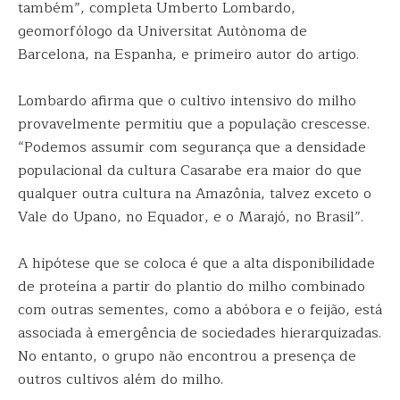
também”, completa Umberto Lombardo,
geomorfólogo da Universitat Autònoma de
Barcelona, na Espanha, e primeiro autor do artigo.
Lombardo afirma que o cultivo intensivo do milho
provavelmente permitiu que a população crescesse.
“Podemos assumir com segurança que a densidade
populacional da cultura Casarabe era maior do que
qualquer outra cultura na Amazônia, talvez exceto o
Vale do Upano, no Equador, e o Marajó, no Brasil”.
A hipótese que se coloca é que a alta disponibilidade
de proteína a partir do plantio do milho combinado
com outras sementes, como a abóbora e o feijão, está
associada à emergência de sociedades hierarquizadas.
No entanto, o grupo não encontrou a presença de
outros cultivos além do milho.