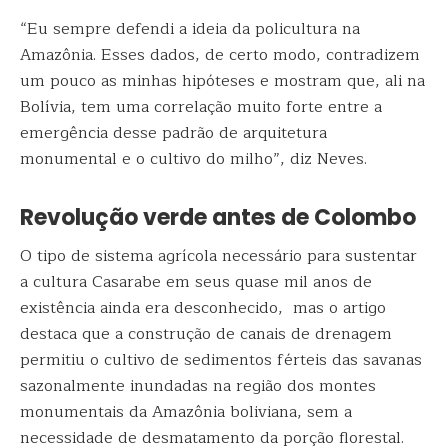
“Eu sempre defendi a ideia da policultura na
Amazônia. Esses dados, de certo modo, contradizem
um pouco as minhas hipóteses e mostram que, ali na
Bolívia, tem uma correlação muito forte entre a
emergência desse padrão de arquitetura
monumental e o cultivo do milho”, diz Neves.
Revolução verde antes de Colombo
O tipo de sistema agrícola necessário para sustentar
a cultura Casarabe em seus quase mil anos de
existência ainda era desconhecido, mas o artigo
destaca que a construção de canais de drenagem
permitiu o cultivo de sedimentos férteis das savanas
sazonalmente inundadas na região dos montes
monumentais da Amazônia boliviana, sem a
necessidade de desmatamento da porção florestal.