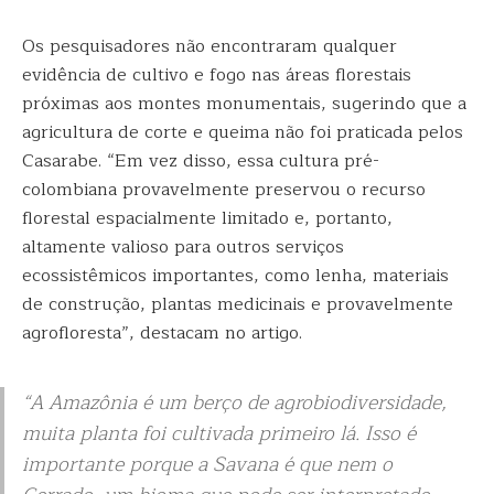
Os pesquisadores não encontraram qualquer
evidência de cultivo e fogo nas áreas florestais
próximas aos montes monumentais, sugerindo que a
agricultura de corte e queima não foi praticada pelos
Casarabe. “Em vez disso, essa cultura pré-
colombiana provavelmente preservou o recurso
florestal espacialmente limitado e, portanto,
altamente valioso para outros serviços
ecossistêmicos importantes, como lenha, materiais
de construção, plantas medicinais e provavelmente
agrofloresta”, destacam no artigo.
“A Amazônia é um berço de agrobiodiversidade,
muita planta foi cultivada primeiro lá. Isso é
importante porque a Savana é que nem o