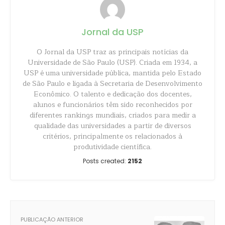
Jornal da USP
O Jornal da USP traz as principais notícias da
Universidade de São Paulo (USP). Criada em 1934, a
USP é uma universidade pública, mantida pelo Estado
de São Paulo e ligada à Secretaria de Desenvolvimento
Econômico. O talento e dedicação dos docentes,
alunos e funcionários têm sido reconhecidos por
diferentes rankings mundiais, criados para medir a
qualidade das universidades a partir de diversos
critérios, principalmente os relacionados à
produtividade científica.
Posts created:
2152
PUBLICAÇÃO ANTERIOR