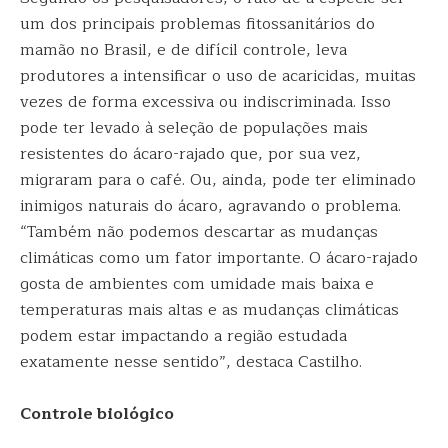
um dos principais problemas fitossanitários do
mamão no Brasil, e de difícil controle, leva
produtores a intensificar o uso de acaricidas, muitas
vezes de forma excessiva ou indiscriminada. Isso
pode ter levado à seleção de populações mais
resistentes do ácaro-rajado que, por sua vez,
migraram para o café. Ou, ainda, pode ter eliminado
inimigos naturais do ácaro, agravando o problema.
“Também não podemos descartar as mudanças
climáticas como um fator importante. O ácaro-rajado
gosta de ambientes com umidade mais baixa e
temperaturas mais altas e as mudanças climáticas
podem estar impactando a região estudada
exatamente nesse sentido”, destaca Castilho.
Controle biológico