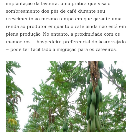
implantação da lavoura, uma prática que visa o
sombreamento dos pés de café durante seu
crescimento ao mesmo tempo em que garante uma
renda ao produtor enquanto o café ainda não está em
plena produção. No entanto, a proximidade com os
mamoeiros – hospedeiro preferencial do ácaro-rajado
– pode ter facilitado a migração para os cafeeiros.