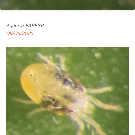
Agência FAPESP
09/05/2025