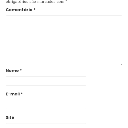
obrigatórios são marcados com
*
Comentário
*
Nome
*
E-mail
*
Site