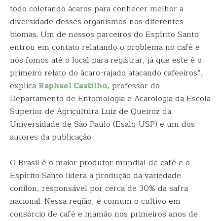
todo coletando ácaros para conhecer melhor a
diversidade desses organismos nos diferentes
biomas. Um de nossos parceiros do Espírito Santo
entrou em contato relatando o problema no café e
nós fomos até o local para registrar, já que este é o
primeiro relato do ácaro-rajado atacando cafeeiros”,
explica
Raphael Castilho
, professor do
Departamento de Entomologia e Acarologia da Escola
Superior de Agricultura Luiz de Queiroz da
Universidade de São Paulo (Esalq-USP) e um dos
autores da publicação.
O Brasil é o maior produtor mundial de café e o
Espírito Santo lidera a produção da variedade
conilon, responsável por cerca de 30% da safra
nacional. Nessa região, é comum o cultivo em
consórcio de café e mamão nos primeiros anos de