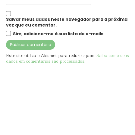
Salvar meus dados neste navegador para a próxima
vez que eu comentar.
Sim, adicione-me à sua lista de e-mails.
Este site utiliza o Akismet para reduzir spam.
Saiba como seus
dados em comentários são processados
.