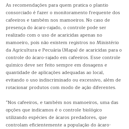
As recomendações para quem pratica o plantio
consorciado é fazer o monitoramento frequente dos
cafeeiros e também nos mamoeiros. No caso de
presença do ácaro-rajado, o controle pode ser
realizado com o uso de acaricidas apenas no
mamoeiro, pois não existem registros no Ministério
da Agricultura e Pecuária (Mapa) de acaricidas para o
controle do ácaro-rajado em cafeeiros. Esse controle
químico deve ser feito sempre em dosagens e
quantidade de aplicações adequadas ao local,
evitando o uso indiscriminado ou excessivo, além de
rotacionar produtos com modo de ação diferentes.
“Nos cafeeiros, e também nos mamoeiros, uma das
opções que indicamos é o controle biológico
utilizando espécies de ácaros predadores, que
controlam eficientemente a população do ácaro-