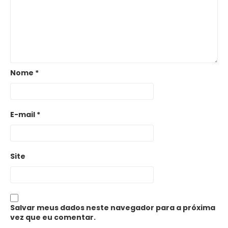
Nome
*
E-mail
*
Site
Salvar meus dados neste navegador para a próxima
vez que eu comentar.