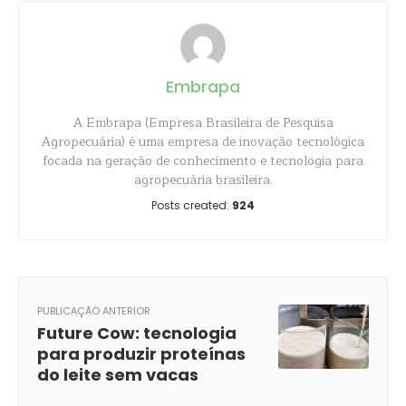
Embrapa
A Embrapa (Empresa Brasileira de Pesquisa
Agropecuária) é uma empresa de inovação tecnológica
focada na geração de conhecimento e tecnologia para
agropecuária brasileira.
Posts created:
924
PUBLICAÇÃO ANTERIOR
Future Cow: tecnologia
para produzir proteínas
do leite sem vacas