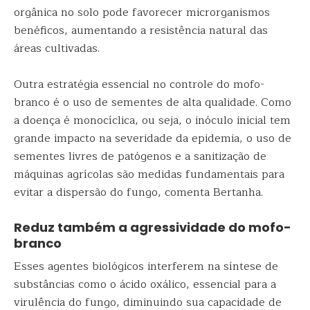
orgânica no solo pode favorecer microrganismos
benéficos, aumentando a resistência natural das
áreas cultivadas.
Outra estratégia essencial no controle do mofo-
branco é o uso de sementes de alta qualidade. Como
a doença é monocíclica, ou seja, o inóculo inicial tem
grande impacto na severidade da epidemia, o uso de
sementes livres de patógenos e a sanitização de
máquinas agrícolas são medidas fundamentais para
evitar a dispersão do fungo, comenta Bertanha.
Reduz também a agressividade do mofo-
branco
Esses agentes biológicos interferem na síntese de
substâncias como o ácido oxálico, essencial para a
virulência do fungo, diminuindo sua capacidade de