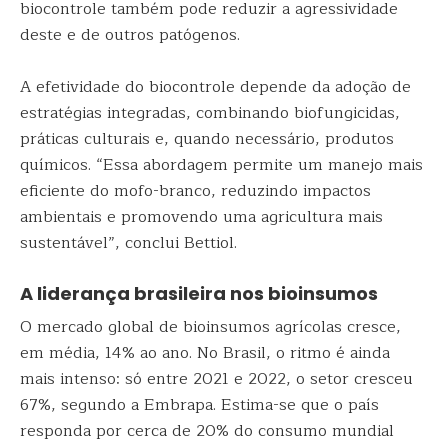
biocontrole também pode reduzir a agressividade
deste e de outros patógenos.
A efetividade do biocontrole depende da adoção de
estratégias integradas, combinando biofungicidas,
práticas culturais e, quando necessário, produtos
químicos. “Essa abordagem permite um manejo mais
eficiente do mofo-branco, reduzindo impactos
ambientais e promovendo uma agricultura mais
sustentável”, conclui Bettiol.
A liderança brasileira nos bioinsumos
O mercado global de bioinsumos agrícolas cresce,
em média, 14% ao ano. No Brasil, o ritmo é ainda
mais intenso: só entre 2021 e 2022, o setor cresceu
67%, segundo a Embrapa. Estima-se que o país
responda por cerca de 20% do consumo mundial