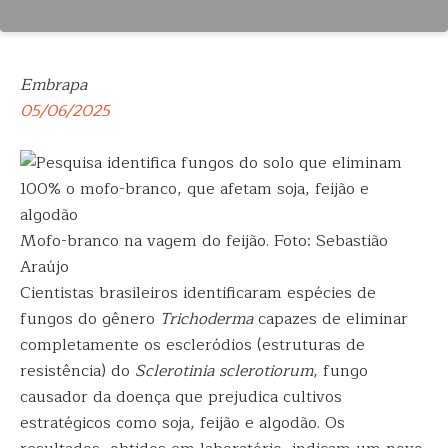
Embrapa
05/06/2025
Mofo-branco na vagem do feijão. Foto: Sebastião
Araújo
Cientistas brasileiros identificaram espécies de
fungos do gênero
Trichoderma
capazes de eliminar
completamente os escleródios (estruturas de
resistência) do
Sclerotinia sclerotiorum
, fungo
causador da doença que prejudica cultivos
estratégicos como soja, feijão e algodão. Os