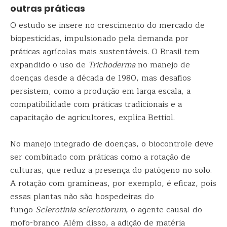
outras práticas
O estudo se insere no crescimento do mercado de
biopesticidas, impulsionado pela demanda por
práticas agrícolas mais sustentáveis. O Brasil tem
expandido o uso de
Trichoderma
no manejo de
doenças desde a década de 1980, mas desafios
persistem, como a produção em larga escala, a
compatibilidade com práticas tradicionais e a
capacitação de agricultores, explica Bettiol.
No manejo integrado de doenças, o biocontrole deve
ser combinado com práticas como a rotação de
culturas, que reduz a presença do patógeno no solo.
A rotação com gramíneas, por exemplo, é eficaz, pois
essas plantas não são hospedeiras do
fungo
Sclerotinia sclerotiorum
, o agente causal do
mofo-branco. Além disso, a adição de matéria