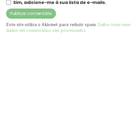
Sim, adicione-me à sua lista de e-mails.
Este site utiliza o Akismet para reduzir spam.
Saiba como seus
dados em comentários são processados
.