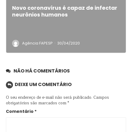
Novo coronavírus é capaz de infectar
neurônios humanos
·
Agência FAPESP
30/04/2020
NÃO HÁ COMENTÁRIOS
DEIXE UM COMENTÁRIO
O seu endereço de e-mail não será publicado.
Campos
obrigatórios são marcados com
*
Comentário
*