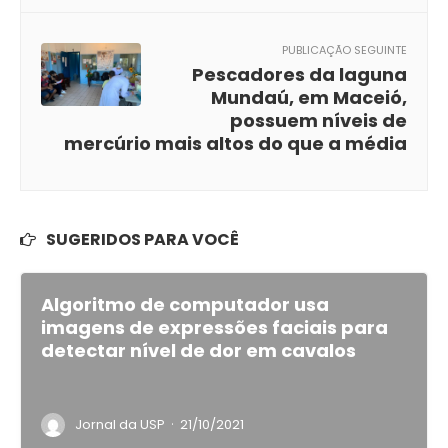
PUBLICAÇÃO SEGUINTE
Pescadores da laguna
Mundaú, em Maceió,
possuem níveis de
mercúrio mais altos do que a média
SUGERIDOS PARA VOCÊ
Algoritmo de computador usa
imagens de expressões faciais para
detectar nível de dor em cavalos
·
Jornal da USP
21/10/2021