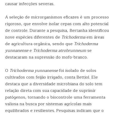
causar infecções severas.
A seleção de microrganismos eficazes é um processo
rigoroso, que envolve isolar cepas com alto potencial
de controle. Durante a pesquisa, Bertanha identificou
nove espécies diferentes de
Trichoderma
em áreas
de agricultura orgânica, sendo que
Trichoderma
yunnanense
e
Trichoderma atrobrunneum
se
destacaram na supressão do mofo-branco.
O
Trichoderma yunnanense
foi isolado de solos
cultivados com feijão irrigado, conta Bettiol. Ele
destaca que a diversidade microbiana do solo tem
relação direta com sua capacidade de suprimir
patógenos, tornando o biocontrole uma ferramenta
valiosa na busca por sistemas agrícolas mais
equilibrados e resilientes. Pesquisas indicam que o