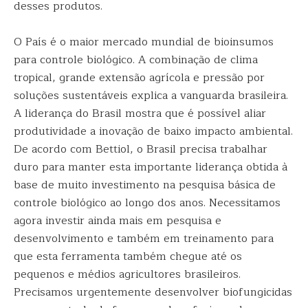
desses produtos.
O País é o maior mercado mundial de bioinsumos
para controle biológico. A combinação de clima
tropical, grande extensão agrícola e pressão por
soluções sustentáveis explica a vanguarda brasileira.
A liderança do Brasil mostra que é possível aliar
produtividade a inovação de baixo impacto ambiental.
De acordo com Bettiol, o Brasil precisa trabalhar
duro para manter esta importante liderança obtida à
base de muito investimento na pesquisa básica de
controle biológico ao longo dos anos. Necessitamos
agora investir ainda mais em pesquisa e
desenvolvimento e também em treinamento para
que esta ferramenta também chegue até os
pequenos e médios agricultores brasileiros.
Precisamos urgentemente desenvolver biofungicidas