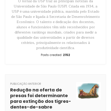
O Jornal da USP traz as principais notícias da
Universidade de São Paulo (USP). Criada em 1934, a
USP é uma universidade pública, mantida pelo Estado
de São Paulo e ligada à Secretaria de Desenvolvimento
Econômico. O talento e dedicação dos docentes,
alunos e funcionários têm sido reconhecidos por
diferentes rankings mundiais, criados para medir a
qualidade das universidades a partir de diversos
critérios, principalmente os relacionados à
produtividade científica.
Posts created:
2152
PUBLICAÇÃO ANTERIOR
Redução na oferta de
presas foi determinante
para extinção dos tigres-
dentes-de-sabre