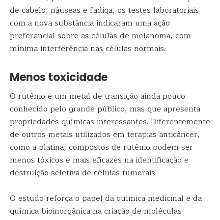
de cabelo, náuseas e fadiga, os testes laboratoriais
com a nova substância indicaram uma ação
preferencial sobre as células de melanoma, com
mínima interferência nas células normais.
Menos toxicidade
O rutênio é um metal de transição ainda pouco
conhecido pelo grande público, mas que apresenta
propriedades químicas interessantes. Diferentemente
de outros metais utilizados em terapias anticâncer,
como a platina, compostos de rutênio podem ser
menos tóxicos e mais eficazes na identificação e
destruição seletiva de células tumorais.
O estudo reforça o papel da química medicinal e da
química bioinorgânica na criação de moléculas