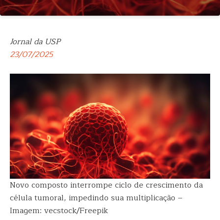
Jornal da USP
23/07/2025
Novo composto interrompe ciclo de crescimento da
célula tumoral, impedindo sua multiplicação –
Imagem: vecstock/Freepik