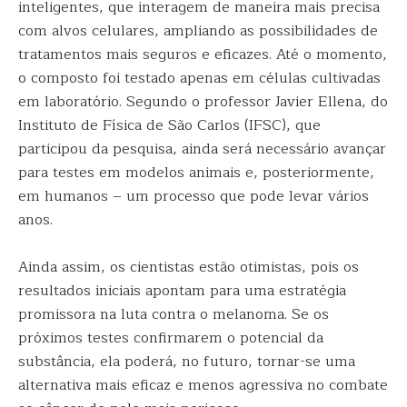
inteligentes, que interagem de maneira mais precisa
com alvos celulares, ampliando as possibilidades de
tratamentos mais seguros e eficazes. Até o momento,
o composto foi testado apenas em células cultivadas
em laboratório. Segundo o professor Javier Ellena, do
Instituto de Física de São Carlos (IFSC), que
participou da pesquisa, ainda será necessário avançar
para testes em modelos animais e, posteriormente,
em humanos – um processo que pode levar vários
anos.
Ainda assim, os cientistas estão otimistas, pois os
resultados iniciais apontam para uma estratégia
promissora na luta contra o melanoma. Se os
próximos testes confirmarem o potencial da
substância, ela poderá, no futuro, tornar-se uma
alternativa mais eficaz e menos agressiva no combate