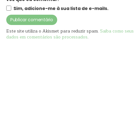
Sim, adicione-me à sua lista de e-mails.
Este site utiliza o Akismet para reduzir spam.
Saiba como seus
dados em comentários são processados
.