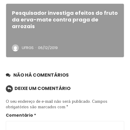
Pesquisador investiga efeitos do fruto
da erva-mate contra praga de
arrozais
·
UFRGS
06/12/2019
NÃO HÁ COMENTÁRIOS
DEIXE UM COMENTÁRIO
O seu endereço de e-mail não será publicado.
Campos
obrigatórios são marcados com
*
Comentário
*