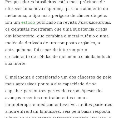
Pesquisadores brasileiros estão mais próximos de
oferecer uma nova esperança para o tratamento do
melanoma, o tipo mais perigoso de câncer de pele.
Em um
estudo
publicado na revista
Pharmaceuticals
,
os cientistas mostraram que uma substância criada
em laboratório, que combina o metal rutênio e uma
molécula derivada de um composto orgânico, a
antraquinona, foi capaz de interromper o
crescimento de células de melanoma e ainda induzir
sua morte.
O melanoma é considerado um dos cânceres de pele
mais agressivos por sua alta capacidade de se
espalhar para outras partes do corpo. Apesar dos
avanços recentes em tratamentos como a
imunoterapia e medicamentos-alvo, muitos pacientes
ainda enfrentam limitações, seja pela baixa resposta