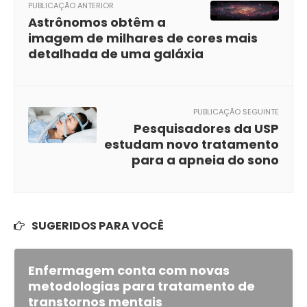
PUBLICAÇÃO ANTERIOR
Astrônomos obtêm a
imagem de milhares de cores mais
detalhada de uma galáxia
PUBLICAÇÃO SEGUINTE
Pesquisadores da USP
estudam novo tratamento
para a apneia do sono
SUGERIDOS PARA VOCÊ
Enfermagem conta com novas
metodologias para tratamento de
transtornos mentais