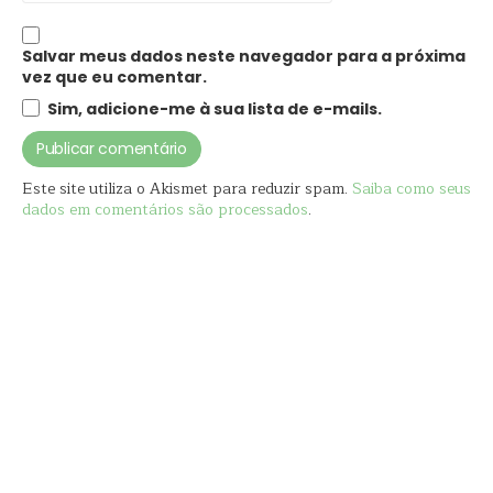
Salvar meus dados neste navegador para a próxima
vez que eu comentar.
Sim, adicione-me à sua lista de e-mails.
Este site utiliza o Akismet para reduzir spam.
Saiba como seus
dados em comentários são processados
.