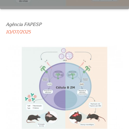
Agência FAPESP
10/07/2025