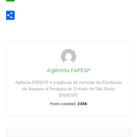
WhatsApp
Share
Agência FAPESP
Agência FAPESP é a agência de notícias da Fundação
de Amparo à Pesquisa do Estado de São Paulo
(FAPESP).
Posts created:
2386