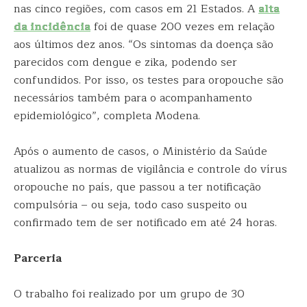
nas cinco regiões, com casos em 21 Estados. A
alta
da incidência
foi de quase 200 vezes em relação
aos últimos dez anos. “Os sintomas da doença são
parecidos com dengue e zika, podendo ser
confundidos. Por isso, os testes para oropouche são
necessários também para o acompanhamento
epidemiológico”, completa Modena.
Após o aumento de casos, o Ministério da Saúde
atualizou as normas de vigilância e controle do vírus
oropouche no país, que passou a ter notificação
compulsória – ou seja, todo caso suspeito ou
confirmado tem de ser notificado em até 24 horas.
Parceria
O trabalho foi realizado por um grupo de 30