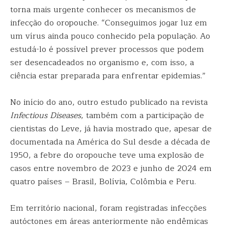
torna mais urgente conhecer os mecanismos de
infecção do oropouche. “Conseguimos jogar luz em
um vírus ainda pouco conhecido pela população. Ao
estudá-lo é possível prever processos que podem
ser desencadeados no organismo e, com isso, a
ciência estar preparada para enfrentar epidemias.”
No início do ano, outro estudo publicado na revista
Infectious Diseases
, também com a participação de
cientistas do Leve, já havia mostrado que, apesar de
documentada na América do Sul desde a década de
1950, a febre do oropouche teve uma explosão de
casos entre novembro de 2023 e junho de 2024 em
quatro países – Brasil, Bolívia, Colômbia e Peru.
Em território nacional, foram registradas infecções
autóctones em áreas anteriormente não endêmicas