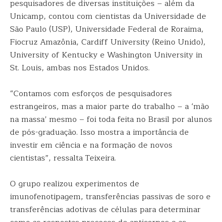
pesquisadores de diversas instituições – além da
Unicamp, contou com cientistas da Universidade de
São Paulo (USP), Universidade Federal de Roraima,
Fiocruz Amazônia, Cardiff University (Reino Unido),
University of Kentucky e Washington University in
St. Louis, ambas nos Estados Unidos.
“Contamos com esforços de pesquisadores
estrangeiros, mas a maior parte do trabalho – a ‘mão
na massa’ mesmo – foi toda feita no Brasil por alunos
de pós-graduação. Isso mostra a importância de
investir em ciência e na formação de novos
cientistas”, ressalta Teixeira.
O grupo realizou experimentos de
imunofenotipagem, transferências passivas de soro e
transferências adotivas de células para determinar