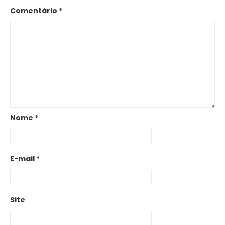
Comentário
*
Nome
*
E-mail
*
Site