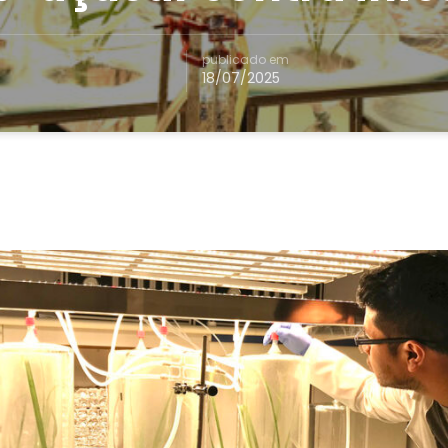
publicado em
18/07/2025