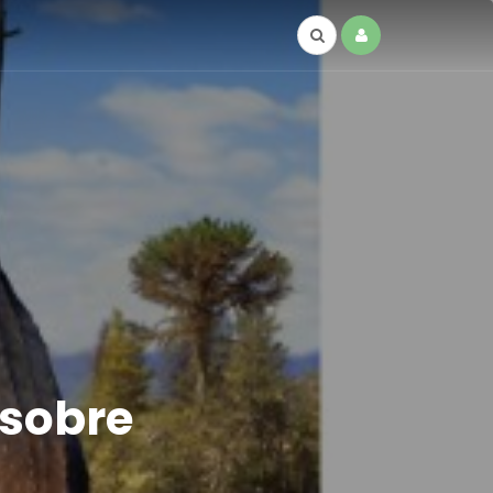
 sobre