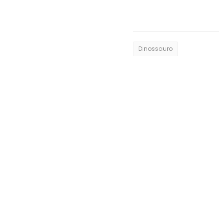
Dinossauro