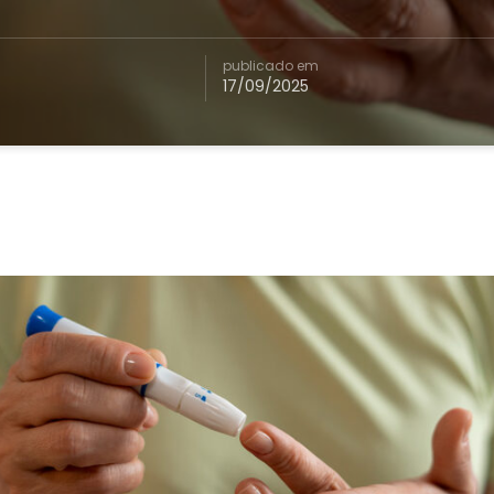
publicado em
17/09/2025