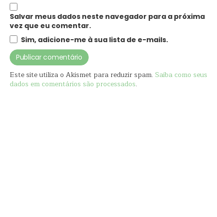
Salvar meus dados neste navegador para a próxima
vez que eu comentar.
Sim, adicione-me à sua lista de e-mails.
Este site utiliza o Akismet para reduzir spam.
Saiba como seus
dados em comentários são processados
.