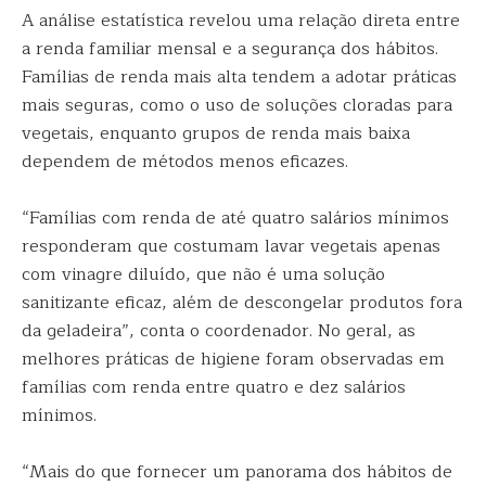
A análise estatística revelou uma relação direta entre
a renda familiar mensal e a segurança dos hábitos.
Famílias de renda mais alta tendem a adotar práticas
mais seguras, como o uso de soluções cloradas para
vegetais, enquanto grupos de renda mais baixa
dependem de métodos menos eficazes.
“Famílias com renda de até quatro salários mínimos
responderam que costumam lavar vegetais apenas
com vinagre diluído, que não é uma solução
sanitizante eficaz, além de descongelar produtos fora
da geladeira”, conta o coordenador. No geral, as
melhores práticas de higiene foram observadas em
famílias com renda entre quatro e dez salários
mínimos.
“Mais do que fornecer um panorama dos hábitos de