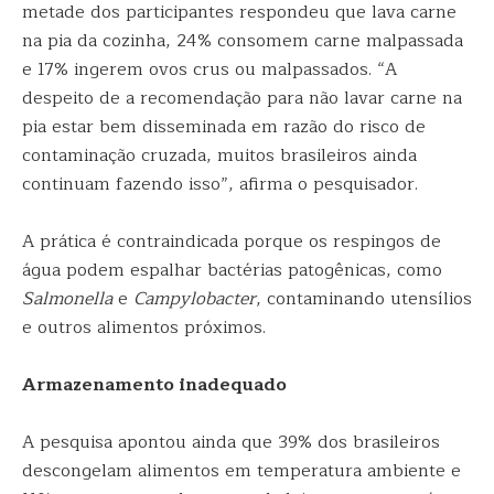
metade dos participantes respondeu que lava carne
na pia da cozinha, 24% consomem carne malpassada
e 17% ingerem ovos crus ou malpassados. “A
despeito de a recomendação para não lavar carne na
pia estar bem disseminada em razão do risco de
contaminação cruzada, muitos brasileiros ainda
continuam fazendo isso”, afirma o pesquisador.
A prática é contraindicada porque os respingos de
água podem espalhar bactérias patogênicas, como
Salmonella
e
Campylobacter
, contaminando utensílios
e outros alimentos próximos.
Armazenamento inadequado
A pesquisa apontou ainda que 39% dos brasileiros
descongelam alimentos em temperatura ambiente e