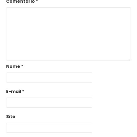
Comentário
*
Nome
*
E-mail
*
Site