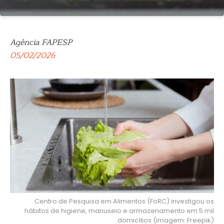
Agência FAPESP
05/02/2026
Centro de Pesquisa em Alimentos (FoRC) investigou os
hábitos de higiene, manuseio e armazenamento em 5 mil
domicílios (imagem: Freepik)