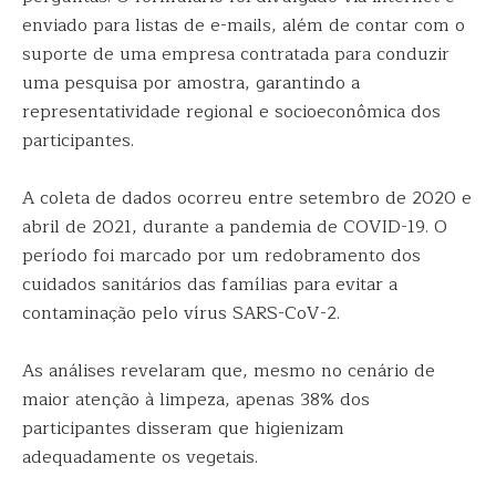
enviado para listas de e-mails, além de contar com o
suporte de uma empresa contratada para conduzir
uma pesquisa por amostra, garantindo a
representatividade regional e socioeconômica dos
participantes.
A coleta de dados ocorreu entre setembro de 2020 e
abril de 2021, durante a pandemia de COVID-19. O
período foi marcado por um redobramento dos
cuidados sanitários das famílias para evitar a
contaminação pelo vírus SARS-CoV-2.
As análises revelaram que, mesmo no cenário de
maior atenção à limpeza, apenas 38% dos
participantes disseram que higienizam
adequadamente os vegetais.