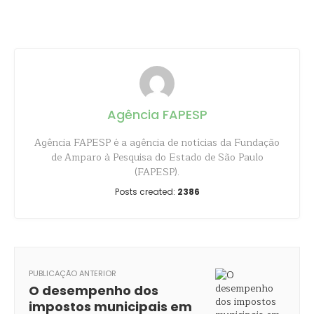
Share
Agência FAPESP
Agência FAPESP é a agência de notícias da Fundação
de Amparo à Pesquisa do Estado de São Paulo
(FAPESP).
Posts created:
2386
PUBLICAÇÃO ANTERIOR
O desempenho dos
impostos municipais em