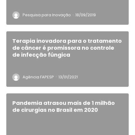
·
Pesquisa para Inovação
18/09/2019
Terapia inovadora para o tratamento
de câncer é promissora no controle
de infecção fúngica
·
Agência FAPESP
13/01/2021
Pandemia atrasou mais de 1 milhão
de cirurgias no Brasil em 2020