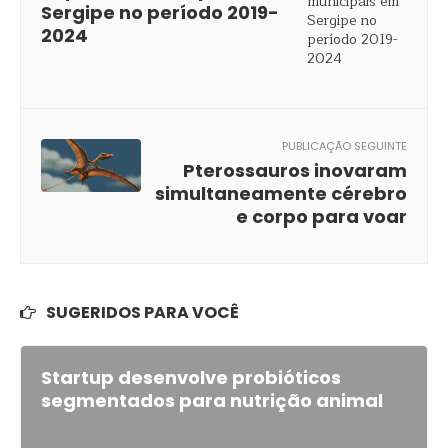
Sergipe no período 2019-
2024
PUBLICAÇÃO SEGUINTE
Pterossauros inovaram
simultaneamente cérebro
e corpo para voar
SUGERIDOS PARA VOCÊ
Startup desenvolve probióticos
segmentados para nutrição animal