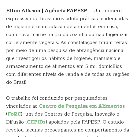
Elton Alisson | Agência FAPESP
– Um número
expressivo de brasileiros adota práticas inadequadas
de higiene e manipulação de alimentos em casa,
como lavar carne na pia da cozinha ou não higienizar
corretamente vegetais. As constatações foram feitas
por meio de uma pesquisa de abrangência nacional
que investigou os hábitos de higiene, manuseio e
armazenamento de alimentos em 5 mil domicílios
com diferentes níveis de renda e de todas as regiões
do Brasil.
O trabalho foi conduzido por pesquisadores
vinculados ao
Centro de Pesquisa em Alimentos
(
FoRC
), um dos Centros de Pesquisa, Inovação e
Difusão (
CEPIDs
) apoiados pela FAPESP. O estudo
revelou lacunas preocupantes no comportamento da