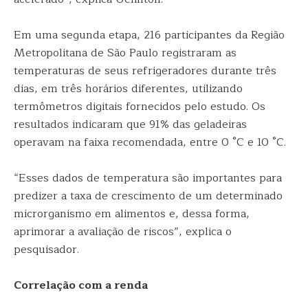
Em uma segunda etapa, 216 participantes da Região
Metropolitana de São Paulo registraram as
temperaturas de seus refrigeradores durante três
dias, em três horários diferentes, utilizando
termômetros digitais fornecidos pelo estudo. Os
resultados indicaram que 91% das geladeiras
operavam na faixa recomendada, entre 0 °C e 10 °C.
“Esses dados de temperatura são importantes para
predizer a taxa de crescimento de um determinado
microrganismo em alimentos e, dessa forma,
aprimorar a avaliação de riscos”, explica o
pesquisador.
Correlação com a renda