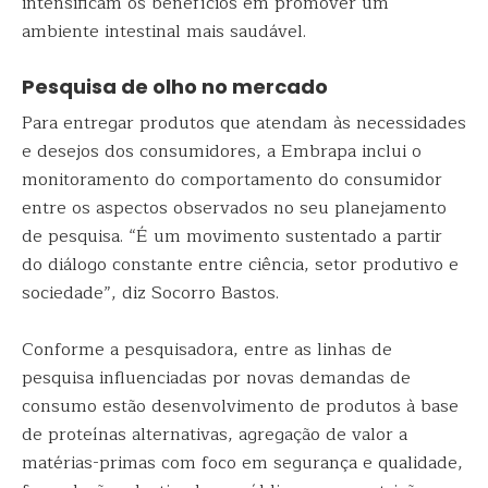
intensificam os benefícios em promover um
ambiente intestinal mais saudável.
Pesquisa de olho no mercado
Para entregar produtos que atendam às necessidades
e desejos dos consumidores, a Embrapa inclui o
monitoramento do comportamento do consumidor
entre os aspectos observados no seu planejamento
de pesquisa. “É um movimento sustentado a partir
do diálogo constante entre ciência, setor produtivo e
sociedade”, diz Socorro Bastos.
Conforme a pesquisadora, entre as linhas de
pesquisa influenciadas por novas demandas de
consumo estão desenvolvimento de produtos à base
de proteínas alternativas, agregação de valor a
matérias-primas com foco em segurança e qualidade,