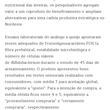
nutricional das inteiras, os pesquisadores agregam
valor a um coproduto do beneficiamento e ampliam
alternativas para uma cadeia produtiva estratégica no
Nordeste.
Ensaios laboratoriais do análogo a queijo apontaram
teores adequados de frutooligossacarídeos FOS (a
fibra prebiótica), estabilidade microbiológica e
número de células viáveis
de
Bifidobacterium
durante o estudo de 45 dias de
armazenamento. O produto apresentou bons
resultados em testes sensoriais realizados com
consumidores, com média 7 para aceitação global,
equivalente a “gostei”. Para a intenção de compra, a
média obtida ficou entre 4 e 5, equivalente a
“provavelmente compraria” e “certamente
compraria”, respectivamente.