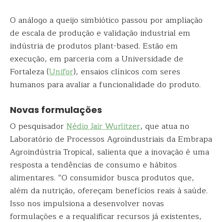
O análogo a queijo simbiótico passou por ampliação
de escala de produção e validação industrial em
indústria de produtos plant-based. Estão em
execução, em parceria com a Universidade de
Fortaleza (
Unifor
), ensaios clínicos com seres
humanos para avaliar a funcionalidade do produto.
Novas formulações
O pesquisador
Nédio Jair Wurlitzer
, que atua no
Laboratório de Processos Agroindustriais da Embrapa
Agroindústria Tropical, salienta que a inovação é uma
resposta a tendências de consumo e hábitos
alimentares. “O consumidor busca produtos que,
além da nutrição, ofereçam benefícios reais à saúde.
Isso nos impulsiona a desenvolver novas
formulações e a requalificar recursos já existentes,