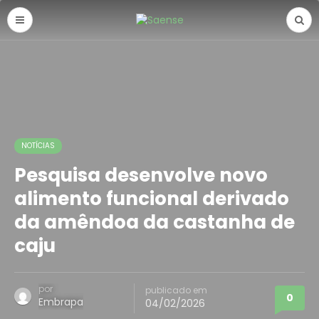
NOTÍCIAS
Pesquisa desenvolve novo
alimento funcional derivado
da amêndoa da castanha de
caju
por
publicado em
0
Embrapa
04/02/2026