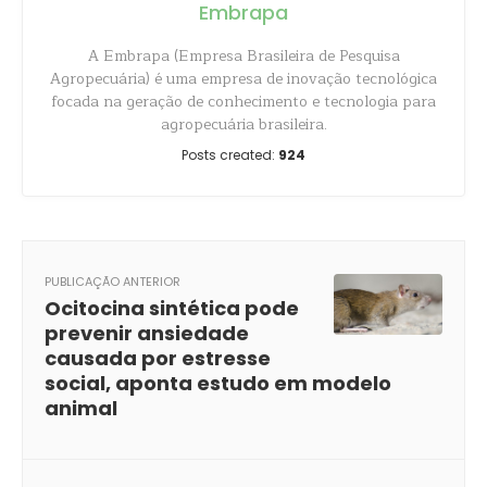
Embrapa
A Embrapa (Empresa Brasileira de Pesquisa
Agropecuária) é uma empresa de inovação tecnológica
focada na geração de conhecimento e tecnologia para
agropecuária brasileira.
Posts created:
924
PUBLICAÇÃO ANTERIOR
Ocitocina sintética pode
prevenir ansiedade
causada por estresse
social, aponta estudo em modelo
animal