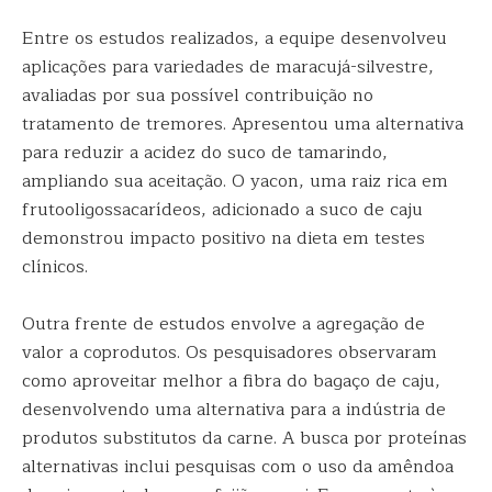
Entre os estudos realizados, a equipe desenvolveu
aplicações para variedades de maracujá-silvestre,
avaliadas por sua possível contribuição no
tratamento de tremores. Apresentou uma alternativa
para reduzir a acidez do suco de tamarindo,
ampliando sua aceitação. O yacon, uma raiz rica em
frutooligossacarídeos, adicionado a suco de caju
demonstrou impacto positivo na dieta em testes
clínicos.
Outra frente de estudos envolve a agregação de
valor a coprodutos. Os pesquisadores observaram
como aproveitar melhor a fibra do bagaço de caju,
desenvolvendo uma alternativa para a indústria de
produtos substitutos da carne. A busca por proteínas
alternativas inclui pesquisas com o uso da amêndoa