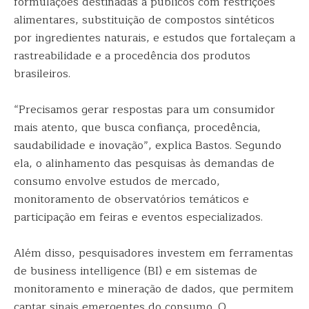
formulações destinadas a públicos com restrições
alimentares, substituição de compostos sintéticos
por ingredientes naturais, e estudos que fortaleçam a
rastreabilidade e a procedência dos produtos
brasileiros.
“Precisamos gerar respostas para um consumidor
mais atento, que busca confiança, procedência,
saudabilidade e inovação”, explica Bastos. Segundo
ela, o alinhamento das pesquisas às demandas de
consumo envolve estudos de mercado,
monitoramento de observatórios temáticos e
participação em feiras e eventos especializados.
Além disso, pesquisadores investem em ferramentas
de business intelligence (BI) e em sistemas de
monitoramento e mineração de dados, que permitem
captar sinais emergentes do consumo. O