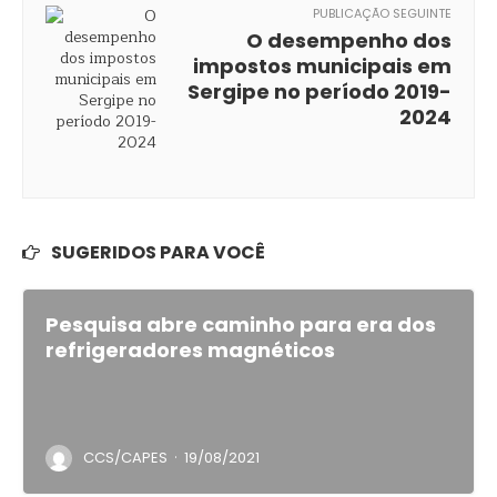
PUBLICAÇÃO SEGUINTE
O desempenho dos
impostos municipais em
Sergipe no período 2019-
2024
SUGERIDOS PARA VOCÊ
Pesquisa abre caminho para era dos
refrigeradores magnéticos
·
CCS/CAPES
19/08/2021