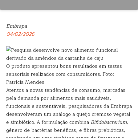
Embrapa
04/02/2026
O produto apresentou bons resultados em testes
sensoriais realizados com consumidores. Foto:
Patrícia Mendes
Atentos a novas tendências de consumo, marcadas
pela demanda por alimentos mais saudáveis,
funcionais e sustentáveis, pesquisadores da Embrapa
desenvolveram um análogo a queijo cremoso vegetal
e simbiótico. A formulação combina
Bifidobacterium
,
gênero de bactérias benéficas, e fibras prebióticas,