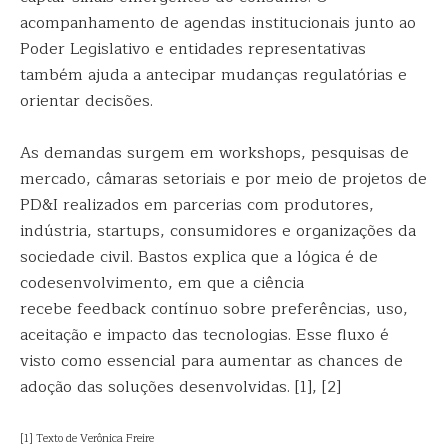
acompanhamento de agendas institucionais junto ao
Poder Legislativo e entidades representativas
também ajuda a antecipar mudanças regulatórias e
orientar decisões.
As demandas surgem em workshops, pesquisas de
mercado, câmaras setoriais e por meio de projetos de
PD&I realizados em parcerias com produtores,
indústria, startups, consumidores e organizações da
sociedade civil. Bastos explica que a lógica é de
codesenvolvimento, em que a ciência
recebe feedback contínuo sobre preferências, uso,
aceitação e impacto das tecnologias. Esse fluxo é
visto como essencial para aumentar as chances de
adoção das soluções desenvolvidas. [1], [2]
[1] Texto de Verônica Freire