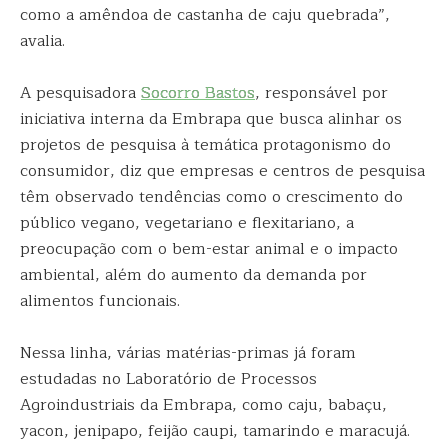
como a amêndoa de castanha de caju quebrada”,
avalia.
A pesquisadora
Socorro Bastos
, responsável por
iniciativa interna da Embrapa que busca alinhar os
projetos de pesquisa à temática protagonismo do
consumidor, diz que empresas e centros de pesquisa
têm observado tendências como o crescimento do
público vegano, vegetariano e flexitariano, a
preocupação com o bem-estar animal e o impacto
ambiental, além do aumento da demanda por
alimentos funcionais.
Nessa linha, várias matérias-primas já foram
estudadas no Laboratório de Processos
Agroindustriais da Embrapa, como caju, babaçu,
yacon, jenipapo, feijão caupi, tamarindo e maracujá.