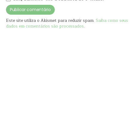
Este site utiliza o Akismet para reduzir spam.
Saiba como seus
dados em comentários são processados
.