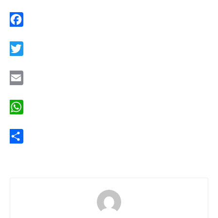
Facebook
Twitter
Email
WhatsApp
Share