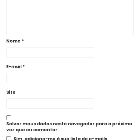
Nome
*
E-mail
*
Site
Salvar meus dados neste navegador para a próxima
vez que eu comentar.
Sim, adicione-me à sua lista de e-mails.