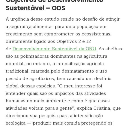
Sustentável – ODS
A urgência desse estudo reside no desafio de atingir
a segurança alimentar para uma população em
crescimento sem comprometer os ecossistemas,
diretamente ligado aos Objetivos 2 e 12
de
Desenvolvimento Sustentável da ONU
. As abelhas
são as polinizadoras dominantes na agricultura
mundial, no entanto, a intensificação agrícola
tradicional, marcada pelo desmatamento e uso
pesado de agrotóxicos, tem causado um declínio
global dessas espécies. “O meu interesse foi
entender quais são os impactos das atividades
humanas no meio ambiente e como é que essas
atividades voltam para a gente”, explica Cristina, que
direcionou sua pesquisa para a intensificação
ecológica — produzir mais comida protegendo os