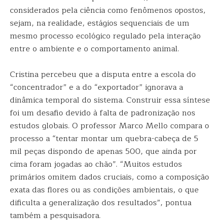
considerados pela ciência como fenômenos opostos,
sejam, na realidade, estágios sequenciais de um
mesmo processo ecológico regulado pela interação
entre o ambiente e o comportamento animal.
Cristina percebeu que a disputa entre a escola do
“concentrador” e a do “exportador” ignorava a
dinâmica temporal do sistema. Construir essa síntese
foi um desafio devido à falta de padronização nos
estudos globais. O professor Marco Mello compara o
processo a “tentar montar um quebra-cabeça de 5
mil peças dispondo de apenas 500, que ainda por
cima foram jogadas ao chão”. “Muitos estudos
primários omitem dados cruciais, como a composição
exata das flores ou as condições ambientais, o que
dificulta a generalização dos resultados”, pontua
também a pesquisadora.