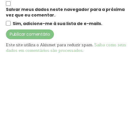
Salvar meus dados neste navegador para a próxima
vez que eu comentar.
Sim, adicione-me à sua lista de e-mails.
Este site utiliza o Akismet para reduzir spam.
Saiba como seus
dados em comentários são processados
.