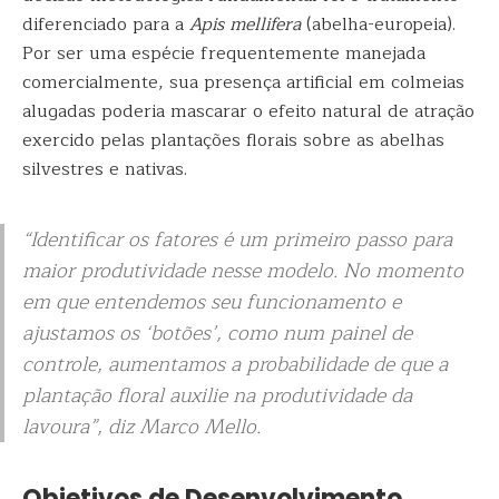
diferenciado para a
Apis mellifera
(abelha-europeia).
Por ser uma espécie frequentemente manejada
comercialmente, sua presença artificial em colmeias
alugadas poderia mascarar o efeito natural de atração
exercido pelas plantações florais sobre as abelhas
silvestres e nativas.
“Identificar os fatores é um primeiro passo para
maior produtividade nesse modelo. No momento
em que entendemos seu funcionamento e
ajustamos os ‘botões’, como num painel de
controle, aumentamos a probabilidade de que a
plantação floral auxilie na produtividade da
lavoura”, diz Marco Mello.
Objetivos de Desenvolvimento