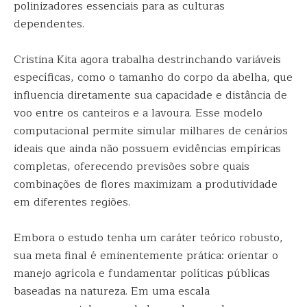
polinizadores essenciais para as culturas
dependentes.
Cristina Kita agora trabalha destrinchando variáveis
específicas, como o tamanho do corpo da abelha, que
influencia diretamente sua capacidade e distância de
voo entre os canteiros e a lavoura. Esse modelo
computacional permite simular milhares de cenários
ideais que ainda não possuem evidências empíricas
completas, oferecendo previsões sobre quais
combinações de flores maximizam a produtividade
em diferentes regiões.
Embora o estudo tenha um caráter teórico robusto,
sua meta final é eminentemente prática: orientar o
manejo agrícola e fundamentar políticas públicas
baseadas na natureza. Em uma escala