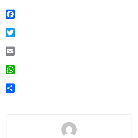
Facebook
Twitter
Email
WhatsApp
Share