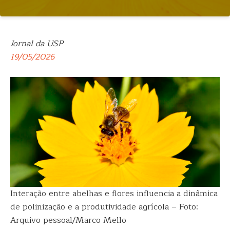
Jornal da USP
19/05/2026
Interação entre abelhas e flores influencia a dinâmica
de polinização e a produtividade agrícola – Foto:
Arquivo pessoal/Marco Mello