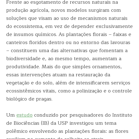
Frente ao esgotamento de recursos naturais na
produção agrícola, novos modelos surgiram com
soluções que visam ao uso de mecanismos naturais
do ecossistema, em vez de depender exclusivamente
de insumos químicos. As plantações florais – faixas e
canteiros floridos dentro ou no entorno das lavouras
– constituem uma das alternativas que fomentam a
biodiversidade e, ao mesmo tempo, aumentam a
produtividade. Mais do que simples ornamentos,
essas intervenções atuam na restauração da
vegetação e do solo, além de intensificarem serviços
ecossistêmicos vitais, como a polinização e o controle
biológico de pragas.
Um
estudo
conduzido por pesquisadores do Instituto
de Biociências (IB) da USP investigou um tema
polêmico envolvendo as plantações florais: as flores