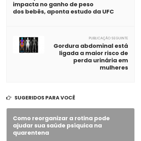
impacta no ganho de peso
dos bebês, aponta estudo da UFC
PUBLICAÇÃO SEGUINTE
Gordura abdominal está
ligada a maior risco de
perda urinária em
mulheres
SUGERIDOS PARA VOCÊ
Como reorganizar a rotina pode
ajudar sua saúde psíquica na
quarentena