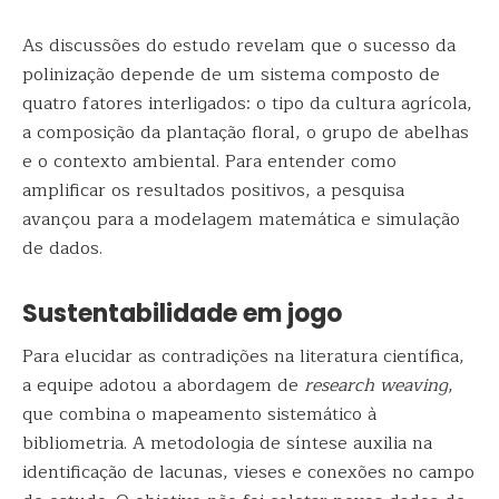
As discussões do estudo revelam que o sucesso da
polinização depende de um sistema composto de
quatro fatores interligados: o tipo da cultura agrícola,
a composição da plantação floral, o grupo de abelhas
e o contexto ambiental. Para entender como
amplificar os resultados positivos, a pesquisa
avançou para a modelagem matemática e simulação
de dados.
Sustentabilidade em jogo
Para elucidar as contradições na literatura científica,
a equipe adotou a abordagem de
research weaving
,
que combina o mapeamento sistemático à
bibliometria. A metodologia de síntese auxilia na
identificação de lacunas, vieses e conexões no campo