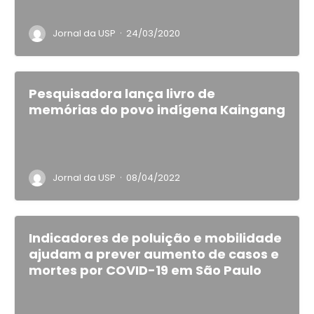
·
Jornal da USP
24/03/2020
Pesquisadora lança livro de
memórias do povo indígena Kaingang
·
Jornal da USP
08/04/2022
Indicadores de poluição e mobilidade
ajudam a prever aumento de casos e
mortes por COVID-19 em São Paulo