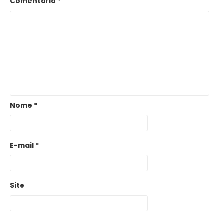
Comentário
*
Nome
*
E-mail
*
Site