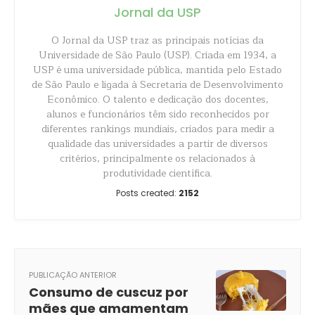
Jornal da USP
O Jornal da USP traz as principais notícias da
Universidade de São Paulo (USP). Criada em 1934, a
USP é uma universidade pública, mantida pelo Estado
de São Paulo e ligada à Secretaria de Desenvolvimento
Econômico. O talento e dedicação dos docentes,
alunos e funcionários têm sido reconhecidos por
diferentes rankings mundiais, criados para medir a
qualidade das universidades a partir de diversos
critérios, principalmente os relacionados à
produtividade científica.
Posts created:
2152
PUBLICAÇÃO ANTERIOR
Consumo de cuscuz por
mães que amamentam