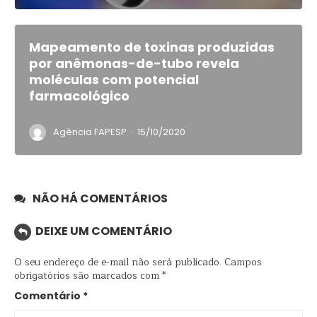
Mapeamento de toxinas produzidas
por anêmonas-de-tubo revela
moléculas com potencial
farmacológico
·
Agência FAPESP
15/10/2020
NÃO HÁ COMENTÁRIOS
DEIXE UM COMENTÁRIO
O seu endereço de e-mail não será publicado.
Campos
obrigatórios são marcados com
*
Comentário
*