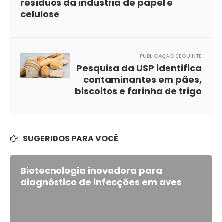
resíduos da indústria de papel e
celulose
PUBLICAÇÃO SEGUINTE
Pesquisa da USP identifica
contaminantes em pães,
biscoitos e farinha de trigo
SUGERIDOS PARA VOCÊ
Biotecnologia inovadora para
diagnóstico de infecções em aves