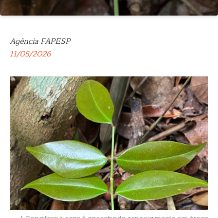
Agência FAPESP
11/05/2026