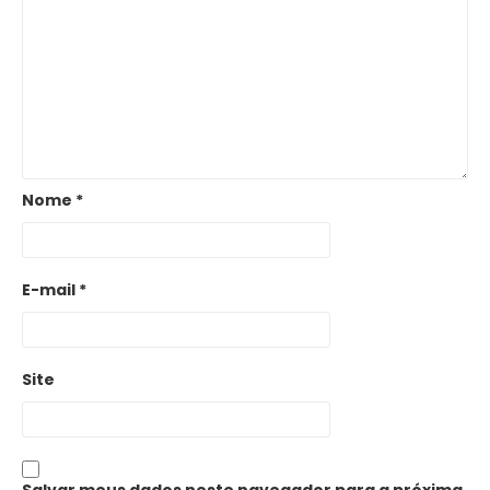
Nome
*
E-mail
*
Site