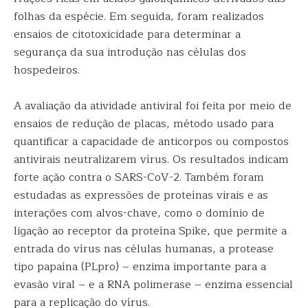
folhas da espécie. Em seguida, foram realizados
ensaios de citotoxicidade para determinar a
segurança da sua introdução nas células dos
hospedeiros.
A avaliação da atividade antiviral foi feita por meio de
ensaios de redução de placas, método usado para
quantificar a capacidade de anticorpos ou compostos
antivirais neutralizarem vírus. Os resultados indicam
forte ação contra o SARS-CoV-2. Também foram
estudadas as expressões de proteínas virais e as
interações com alvos-chave, como o domínio de
ligação ao receptor da proteína Spike, que permite a
entrada do vírus nas células humanas, a protease
tipo papaína (PLpro) – enzima importante para a
evasão viral – e a RNA polimerase – enzima essencial
para a replicação do vírus.