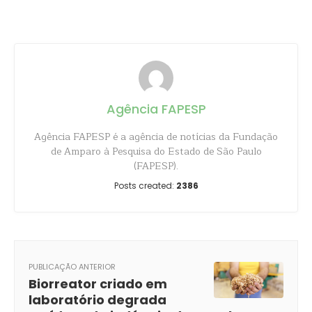
Share
Agência FAPESP
Agência FAPESP é a agência de notícias da Fundação
de Amparo à Pesquisa do Estado de São Paulo
(FAPESP).
Posts created:
2386
PUBLICAÇÃO ANTERIOR
Biorreator criado em
laboratório degrada