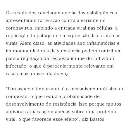
Os resultados revelaram que ácidos galoilquínicos
apresentaram forte ação contra a variante do
coronavírus, inibindo a entrada viral nas células, a
replicação do patógeno e a expressão das proteínas
virais. Além disso, as atividades anti-inflamatórias e
imunomoduladoras da substância podem contribuir
para a regulação da resposta imune do indivíduo
infectado, o que é particularmente relevante em
casos mais graves da doença.
“Um aspecto importante é o mecanismo multialvo do
composto, o que reduz a probabilidade de
desenvolvimento de resistência. Isso porque muitos
antivirais atuais agem apenas sobre uma proteína
viral, o que favorece esse efeito”, diz Bastos.