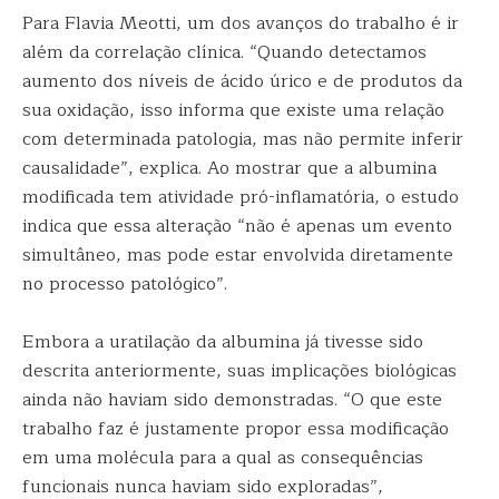
Para Flavia Meotti, um dos avanços do trabalho é ir
além da correlação clínica. “Quando detectamos
aumento dos níveis de ácido úrico e de produtos da
sua oxidação, isso informa que existe uma relação
com determinada patologia, mas não permite inferir
causalidade”, explica. Ao mostrar que a albumina
modificada tem atividade pró-inflamatória, o estudo
indica que essa alteração “não é apenas um evento
simultâneo, mas pode estar envolvida diretamente
no processo patológico”.
Embora a uratilação da albumina já tivesse sido
descrita anteriormente, suas implicações biológicas
ainda não haviam sido demonstradas. “O que este
trabalho faz é justamente propor essa modificação
em uma molécula para a qual as consequências
funcionais nunca haviam sido exploradas”,