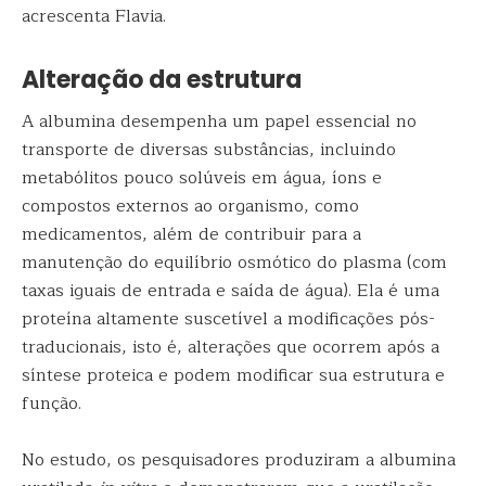
acrescenta Flavia.
Alteração da estrutura
A albumina desempenha um papel essencial no
transporte de diversas substâncias, incluindo
metabólitos pouco solúveis em água, íons e
compostos externos ao organismo, como
medicamentos, além de contribuir para a
manutenção do equilíbrio osmótico do plasma (com
taxas iguais de entrada e saída de água). Ela é uma
proteína altamente suscetível a modificações pós-
traducionais, isto é, alterações que ocorrem após a
síntese proteica e podem modificar sua estrutura e
função.
No estudo, os pesquisadores produziram a albumina