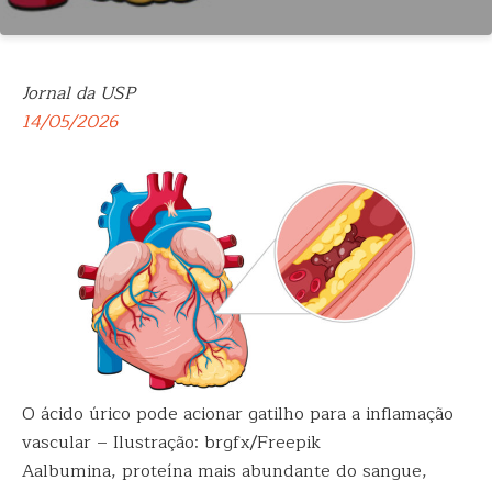
Jornal da USP
14/05/2026
O ácido úrico pode acionar gatilho para a inflamação
vascular – Ilustração: brgfx/Freepik
Aalbumina, proteína mais abundante do sangue,