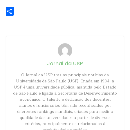
WhatsApp
Share
Jornal da USP
O Jornal da USP traz as principais notícias da
Universidade de São Paulo (USP). Criada em 1934, a
USP é uma universidade pública, mantida pelo Estado
de São Paulo e ligada à Secretaria de Desenvolvimento
Econômico. O talento e dedicação dos docentes,
alunos e funcionários têm sido reconhecidos por
diferentes rankings mundiais, criados para medir a
qualidade das universidades a partir de diversos
critérios, principalmente os relacionados à
produtividade científica.