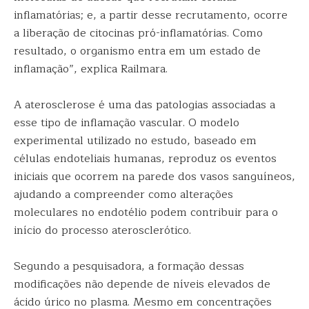
inflamatórias; e, a partir desse recrutamento, ocorre
a liberação de citocinas pró-inflamatórias. Como
resultado, o organismo entra em um estado de
inflamação”, explica Railmara.
A aterosclerose é uma das patologias associadas a
esse tipo de inflamação vascular. O modelo
experimental utilizado no estudo, baseado em
células endoteliais humanas, reproduz os eventos
iniciais que ocorrem na parede dos vasos sanguíneos,
ajudando a compreender como alterações
moleculares no endotélio podem contribuir para o
início do processo aterosclerótico.
Segundo a pesquisadora, a formação dessas
modificações não depende de níveis elevados de
ácido úrico no plasma. Mesmo em concentrações