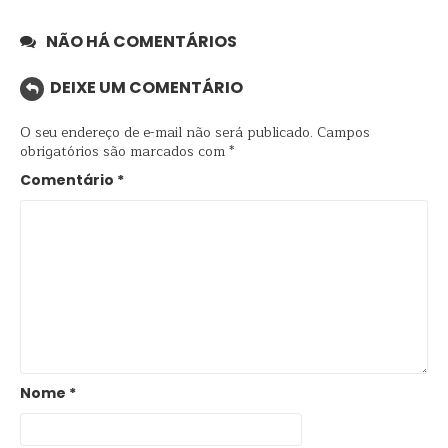
NÃO HÁ COMENTÁRIOS
DEIXE UM COMENTÁRIO
O seu endereço de e-mail não será publicado.
Campos
obrigatórios são marcados com
*
Comentário
*
Nome
*