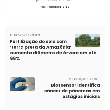
Posts created:
2152
PUBLICAÇÃO ANTERIOR
Fertilização do solo com
‘terra preta da Amazônia’
aumenta diâmetro de árvore em até
88%
PUBLICAÇÃO SEGUINTE
Biossensor identifica
câncer de pâncreas em
estágios iniciais