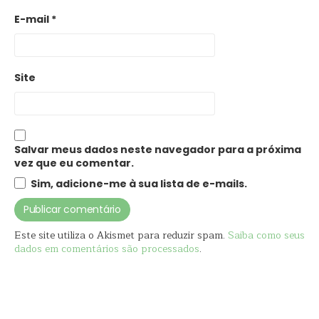
E-mail
*
Site
Salvar meus dados neste navegador para a próxima
vez que eu comentar.
Sim, adicione-me à sua lista de e-mails.
Este site utiliza o Akismet para reduzir spam.
Saiba como seus
dados em comentários são processados
.