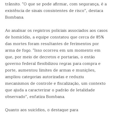
trânsito. “O que se pode afirmar, com segurança, é a
existência de sinais consistentes de risco”, destaca
Bombana.
Ao analisar os registros policiais associados aos casos
de homicídio, a equipe constatou que cerca de 85%
das mortes foram resultantes de ferimentos por
arma de fogo. “Isso ocorreu em um momento em
que, por meio de decretos e portarias, o então
governo federal flexibilizou regras para compra e
porte, aumentou limites de armas e munições,
ampliou categorias autorizadas e reduziu
mecanismos de controle e fiscalização, um contexto
que ajuda a caracterizar o padrão de letalidade
observado”, enfatiza Bombana.
Quanto aos suicídios, o destaque para