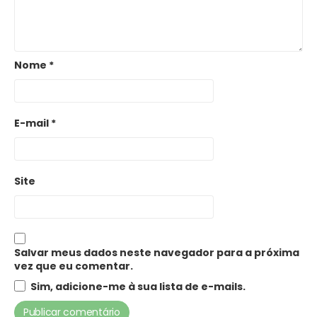
Nome
*
E-mail
*
Site
Salvar meus dados neste navegador para a próxima
vez que eu comentar.
Sim, adicione-me à sua lista de e-mails.