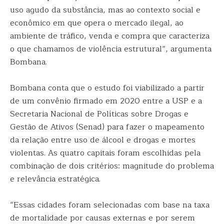
uso agudo da substância, mas ao contexto social e
econômico em que opera o mercado ilegal, ao
ambiente de tráfico, venda e compra que caracteriza
o que chamamos de violência estrutural”, argumenta
Bombana.
Bombana conta que o estudo foi viabilizado a partir
de um convênio firmado em 2020 entre a USP e a
Secretaria Nacional de Políticas sobre Drogas e
Gestão de Ativos (Senad) para fazer o mapeamento
da relação entre uso de álcool e drogas e mortes
violentas. As quatro capitais foram escolhidas pela
combinação de dois critérios: magnitude do problema
e relevância estratégica.
“Essas cidades foram selecionadas com base na taxa
de mortalidade por causas externas e por serem