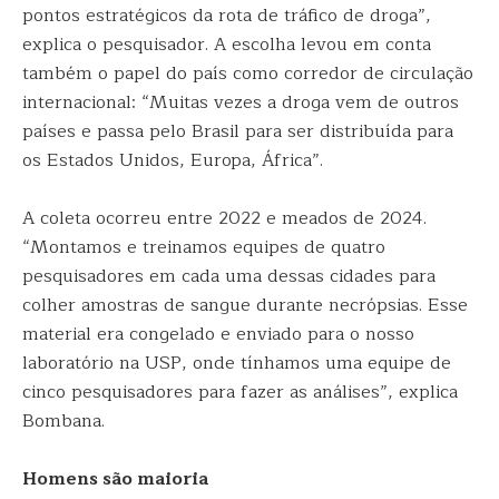
pontos estratégicos da rota de tráfico de droga”,
explica o pesquisador. A escolha levou em conta
também o papel do país como corredor de circulação
internacional: “Muitas vezes a droga vem de outros
países e passa pelo Brasil para ser distribuída para
os Estados Unidos, Europa, África”.
A coleta ocorreu entre 2022 e meados de 2024.
“Montamos e treinamos equipes de quatro
pesquisadores em cada uma dessas cidades para
colher amostras de sangue durante necrópsias. Esse
material era congelado e enviado para o nosso
laboratório na USP, onde tínhamos uma equipe de
cinco pesquisadores para fazer as análises”, explica
Bombana.
Homens são maioria