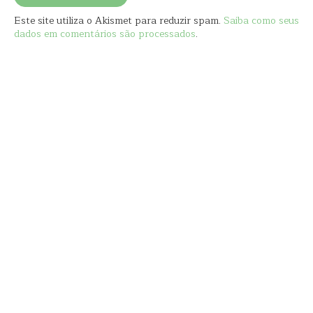
Este site utiliza o Akismet para reduzir spam.
Saiba como seus
dados em comentários são processados
.