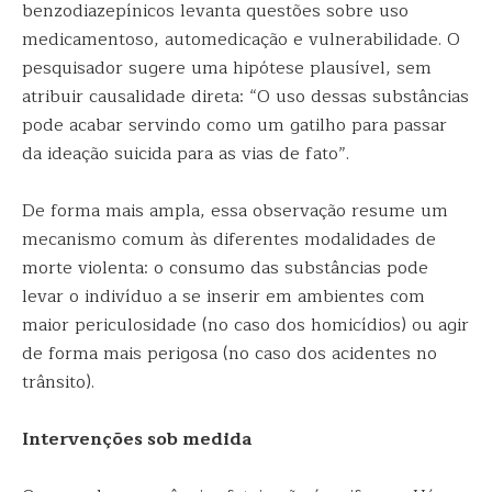
benzodiazepínicos levanta questões sobre uso
medicamentoso, automedicação e vulnerabilidade. O
pesquisador sugere uma hipótese plausível, sem
atribuir causalidade direta: “O uso dessas substâncias
pode acabar servindo como um gatilho para passar
da ideação suicida para as vias de fato”.
De forma mais ampla, essa observação resume um
mecanismo comum às diferentes modalidades de
morte violenta: o consumo das substâncias pode
levar o indivíduo a se inserir em ambientes com
maior periculosidade (no caso dos homicídios) ou agir
de forma mais perigosa (no caso dos acidentes no
trânsito).
Intervenções sob medida