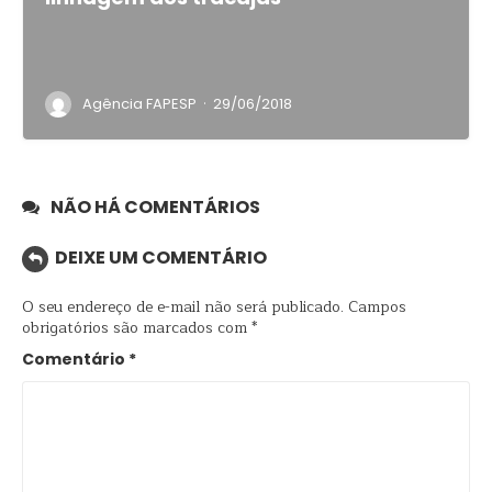
·
Agência FAPESP
29/06/2018
NÃO HÁ COMENTÁRIOS
DEIXE UM COMENTÁRIO
O seu endereço de e-mail não será publicado.
Campos
obrigatórios são marcados com
*
Comentário
*