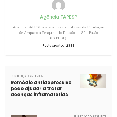
Agência FAPESP
Agência FAPESP é a agência de notícias da Fundação
de Amparo à Pesquisa do Estado de São Paulo
(FAPESP).
Posts created:
2386
PUBLICAÇÃO ANTERIOR
Remédio antidepressivo
pode ajudar a tratar
doenças inflamatórias
PUBLICAÇÃO SEGUINTE