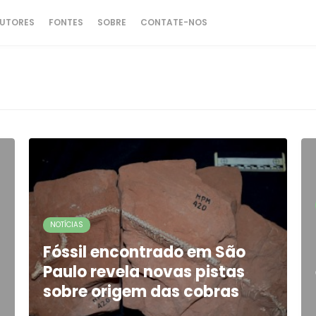
UTORES
FONTES
SOBRE
CONTATE-NOS
NOTÍCIAS
Fóssil encontrado em São
Paulo revela novas pistas
sobre origem das cobras