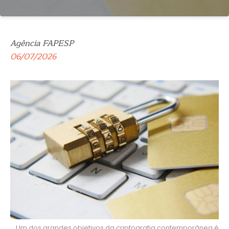
Agência FAPESP
06/07/2026
Um dos grandes objetivos da criptografia contemporânea é