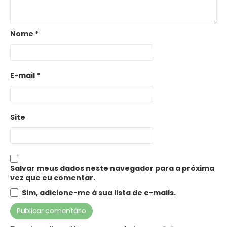
Nome
*
E-mail
*
Site
Salvar meus dados neste navegador para a próxima
vez que eu comentar.
Sim, adicione-me à sua lista de e-mails.