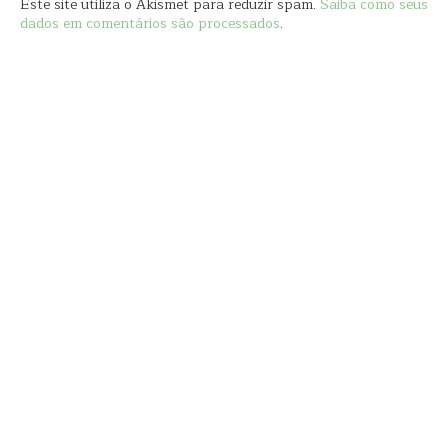
Este site utiliza o Akismet para reduzir spam.
Saiba como seus
dados em comentários são processados
.