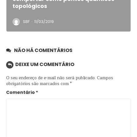
topológicos
·
SBF
11/03/2019
NÃO HÁ COMENTÁRIOS
DEIXE UM COMENTÁRIO
O seu endereço de e-mail não será publicado.
Campos
obrigatórios são marcados com
*
Comentário
*