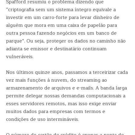
Spafford resumiu o problema dizendo que
“criptografia sem um sistema íntegro equivale a
investir em um carro-forte para levar dinheiro de
alguém que mora em uma caixa de papelão para
outra pessoa fazendo negócios em um banco de
parque”. Ou seja, proteger os dados no caminho não
adianta se emissor e destinatário continuam
vulneráveis.
Nos últimos quinze anos, passamos a terceirizar cada
vez mais funções à nuvem, do streaming ao
armazenamento de arquivos e e-mails. A banda larga
permite delegar nossas demandas computacionais a
esses servidores remotos, mas isso exige enviar
muitos dados para empresas com termos e
condições de uso intermináveis.