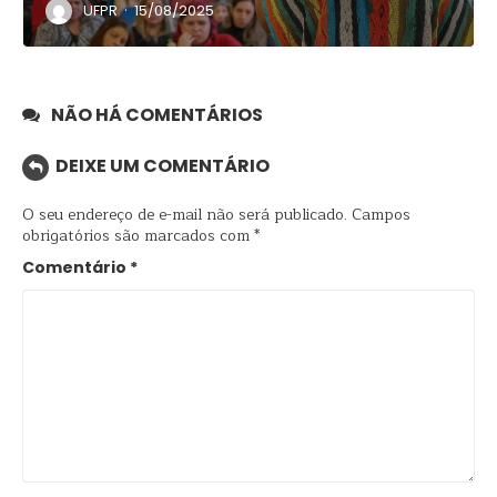
·
UFPR
15/08/2025
NÃO HÁ COMENTÁRIOS
DEIXE UM COMENTÁRIO
O seu endereço de e-mail não será publicado.
Campos
obrigatórios são marcados com
*
Comentário
*