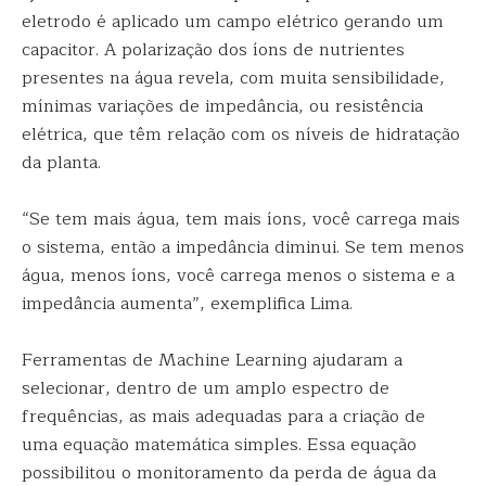
eletrodo é aplicado um campo elétrico gerando um
capacitor. A polarização dos íons de nutrientes
presentes na água revela, com muita sensibilidade,
mínimas variações de impedância, ou resistência
elétrica, que têm relação com os níveis de hidratação
da planta.
“Se tem mais água, tem mais íons, você carrega mais
o sistema, então a impedância diminui. Se tem menos
água, menos íons, você carrega menos o sistema e a
impedância aumenta”, exemplifica Lima.
Ferramentas de Machine Learning ajudaram a
selecionar, dentro de um amplo espectro de
frequências, as mais adequadas para a criação de
uma equação matemática simples. Essa equação
possibilitou o monitoramento da perda de água da