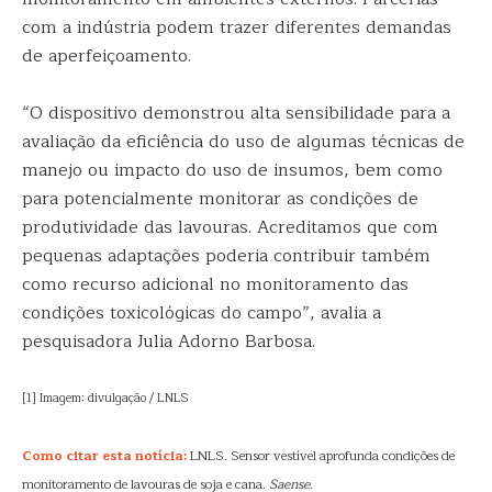
com a indústria podem trazer diferentes demandas
de aperfeiçoamento.
“O dispositivo demonstrou alta sensibilidade para a
avaliação da eficiência do uso de algumas técnicas de
manejo ou impacto do uso de insumos, bem como
para potencialmente monitorar as condições de
produtividade das lavouras. Acreditamos que com
pequenas adaptações poderia contribuir também
como recurso adicional no monitoramento das
condições toxicológicas do campo”, avalia a
pesquisadora Julia Adorno Barbosa.
[1] Imagem: divulgação / LNLS
Como citar esta notícia:
LNLS. Sensor vestível aprofunda condições de
monitoramento de lavouras de soja e cana.
Saense
.