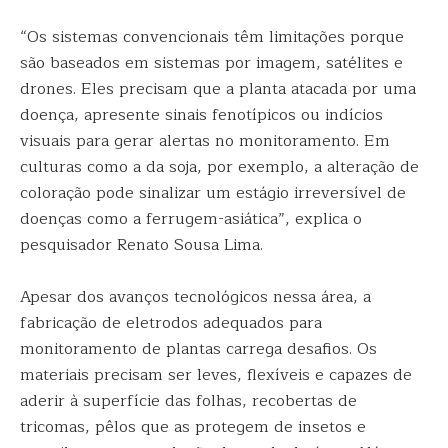
“Os sistemas convencionais têm limitações porque
são baseados em sistemas por imagem, satélites e
drones. Eles precisam que a planta atacada por uma
doença, apresente sinais fenotípicos ou indícios
visuais para gerar alertas no monitoramento. Em
culturas como a da soja, por exemplo, a alteração de
coloração pode sinalizar um estágio irreversível de
doenças como a ferrugem-asiática”, explica o
pesquisador Renato Sousa Lima.
Apesar dos avanços tecnológicos nessa área, a
fabricação de eletrodos adequados para
monitoramento de plantas carrega desafios. Os
materiais precisam ser leves, flexíveis e capazes de
aderir à superfície das folhas, recobertas de
tricomas, pêlos que as protegem de insetos e