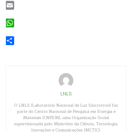
Email
WhatsApp
Share
LNLS
O LNLS (Laboratório Nacional de Luz Síncrotron) faz
parte do Centro Nacional de Pesquisa em Energia e
Materiais (CNPEM), uma Organização Social
supervisionada pelo Ministério da Ciência, Tecnologia,
Inovações e Comunicações (MCTIC).