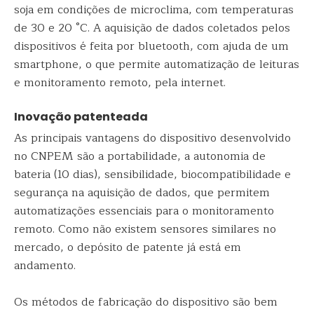
soja em condições de microclima, com temperaturas
de 30 e 20 °C. A aquisição de dados coletados pelos
dispositivos é feita por bluetooth, com ajuda de um
smartphone, o que permite automatização de leituras
e monitoramento remoto, pela internet.
Inovação patenteada
As principais vantagens do dispositivo desenvolvido
no CNPEM são a portabilidade, a autonomia de
bateria (10 dias), sensibilidade, biocompatibilidade e
segurança na aquisição de dados, que permitem
automatizações essenciais para o monitoramento
remoto. Como não existem sensores similares no
mercado, o depósito de patente já está em
andamento.
Os métodos de fabricação do dispositivo são bem