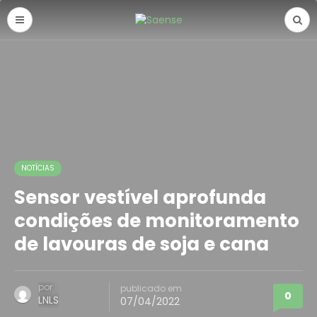
NOTÍCIAS
Sensor vestível aprofunda
condições de monitoramento
de lavouras de soja e cana
por
publicado em
0
LNLS
07/04/2022