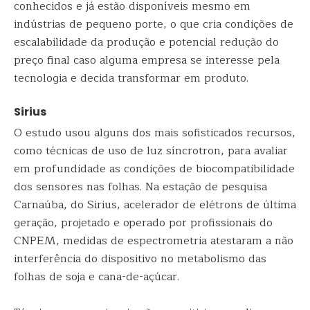
conhecidos e já estão disponíveis mesmo em
indústrias de pequeno porte, o que cria condições de
escalabilidade da produção e potencial redução do
preço final caso alguma empresa se interesse pela
tecnologia e decida transformar em produto.
Sirius
O estudo usou alguns dos mais sofisticados recursos,
como técnicas de uso de luz síncrotron, para avaliar
em profundidade as condições de biocompatibilidade
dos sensores nas folhas. Na estação de pesquisa
Carnaúba, do Sirius, acelerador de elétrons de última
geração, projetado e operado por profissionais do
CNPEM, medidas de espectrometria atestaram a não
interferência do dispositivo no metabolismo das
folhas de soja e cana-de-açúcar.