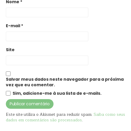
Nome
*
E-mail
*
Site
Salvar meus dados neste navegador para a próxima
vez que eu comentar.
Sim, adicione-me à sua lista de e-mails.
Este site utiliza o Akismet para reduzir spam.
Saiba como seus
dados em comentários são processados
.