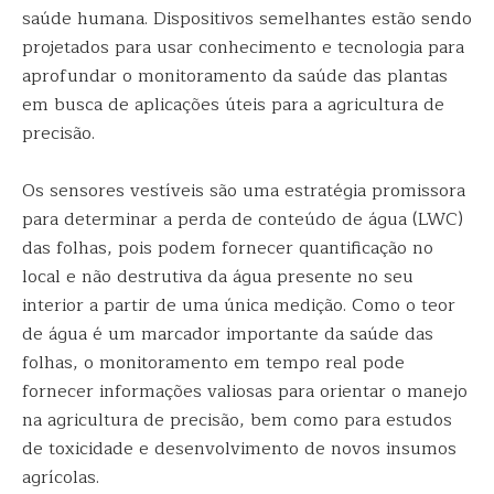
saúde humana. Dispositivos semelhantes estão sendo
projetados para usar conhecimento e tecnologia para
aprofundar o monitoramento da saúde das plantas
em busca de aplicações úteis para a agricultura de
precisão.
Os sensores vestíveis são uma estratégia promissora
para determinar a perda de conteúdo de água (LWC)
das folhas, pois podem fornecer quantificação no
local e não destrutiva da água presente no seu
interior a partir de uma única medição. Como o teor
de água é um marcador importante da saúde das
folhas, o monitoramento em tempo real pode
fornecer informações valiosas para orientar o manejo
na agricultura de precisão, bem como para estudos
de toxicidade e desenvolvimento de novos insumos
agrícolas.