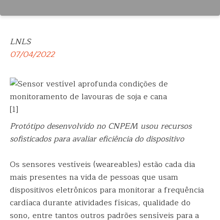
LNLS
07/04/2022
[1]
Protótipo desenvolvido no CNPEM usou recursos
sofisticados para avaliar eficiência do dispositivo
Os sensores vestíveis (weareables) estão cada dia
mais presentes na vida de pessoas que usam
dispositivos eletrônicos para monitorar a frequência
cardíaca durante atividades físicas, qualidade do
sono, entre tantos outros padrões sensíveis para a