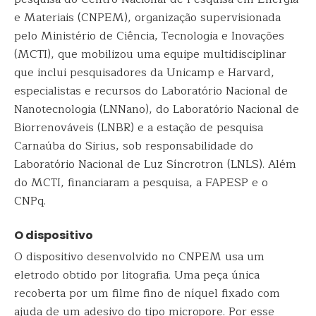
e Materiais (CNPEM), organização supervisionada
pelo Ministério de Ciência, Tecnologia e Inovações
(MCTI), que mobilizou uma equipe multidisciplinar
que inclui pesquisadores da Unicamp e Harvard,
especialistas e recursos do Laboratório Nacional de
Nanotecnologia (LNNano), do Laboratório Nacional de
Biorrenováveis (LNBR) e a estação de pesquisa
Carnaúba do Sirius, sob responsabilidade do
Laboratório Nacional de Luz Síncrotron (LNLS). Além
do MCTI, financiaram a pesquisa, a FAPESP e o
CNPq.
O dispositivo
O dispositivo desenvolvido no CNPEM usa um
eletrodo obtido por litografia. Uma peça única
recoberta por um filme fino de níquel fixado com
ajuda de um adesivo do tipo micropore. Por esse