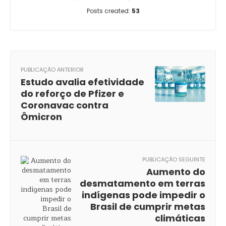
Posts created:
53
PUBLICAÇÃO ANTERIOR
Estudo avalia efetividade
do reforço de Pfizer e
Coronavac contra
Ômicron
PUBLICAÇÃO SEGUINTE
Aumento do
desmatamento em terras
indígenas pode impedir o
Brasil de cumprir metas
climáticas