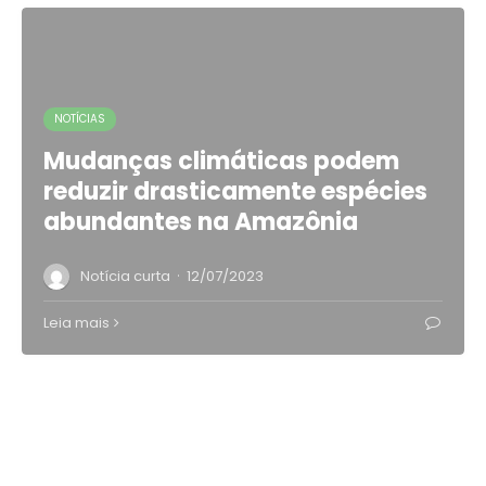
NOTÍCIAS
Mudanças climáticas podem
reduzir drasticamente espécies
abundantes na Amazônia
·
Notícia curta
12/07/2023
Leia mais