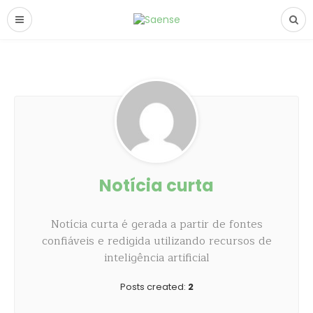
Notícia curta
Notícia curta é gerada a partir de fontes
confiáveis e redigida utilizando recursos de
inteligência artificial
Posts created:
2